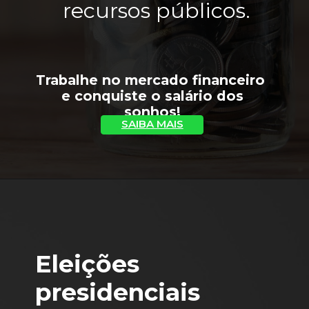
recursos públicos.
Trabalhe no mercado financeiro 
 e conquiste o salário dos 
sonhos!
SAIBA MAIS
Eleições 
presidenciais