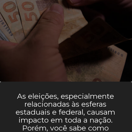
As eleições, especialmente 
relacionadas às esferas 
estaduais e federal, causam 
impacto em toda a nação. 
Porém, você sabe como 