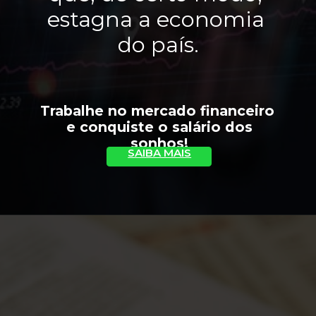
estagna a economia 
do país.
Trabalhe no mercado financeiro 
 e conquiste o salário dos 
sonhos!
SAIBA MAIS