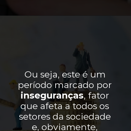
Ou seja, este é um 
período marcado por 
inseguranças
, fator 
que afeta a todos os 
setores da sociedade 
e, obviamente, 