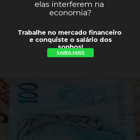
elas interferem na 
economia?
Trabalhe no mercado financeiro 
 e conquiste o salário dos 
sonhos!
SAIBA MAIS