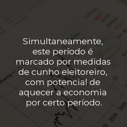
Simultaneamente, 
este período é 
marcado por medidas 
de cunho eleitoreiro, 
com potencial de 
aquecer a economia 
por certo período.