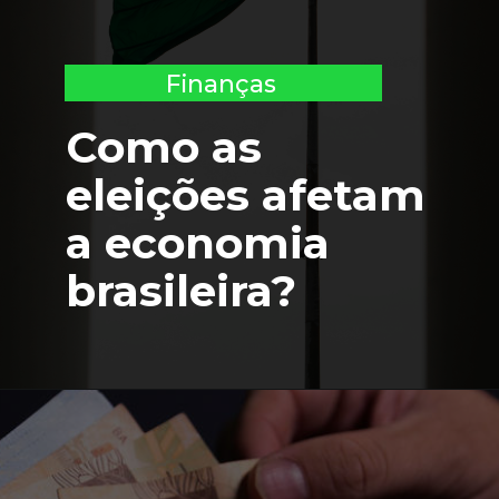
Finanças
Como as 
eleições afetam 
a economia 
brasileira?