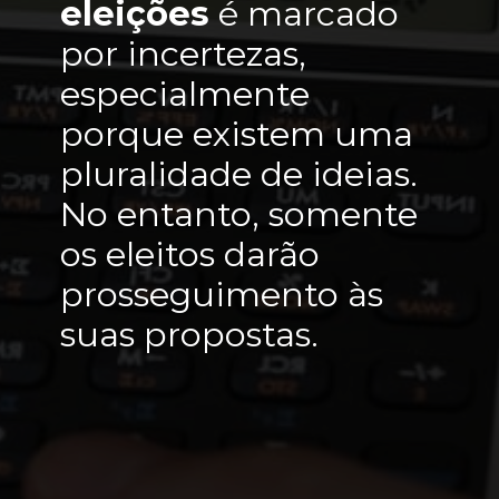
eleições
 é marcado 
por incertezas, 
especialmente 
porque existem uma 
pluralidade de ideias. 
No entanto, somente 
os eleitos darão 
prosseguimento às 
suas propostas.