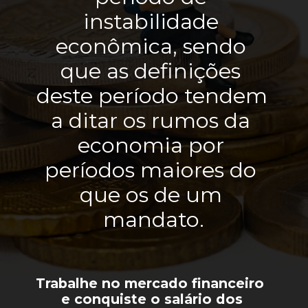
instabilidade 
econômica, sendo 
que as definições 
deste período tendem 
a ditar os rumos da 
economia por 
períodos maiores do 
que os de um 
mandato.
Trabalhe no mercado financeiro 
 e conquiste o salário dos 