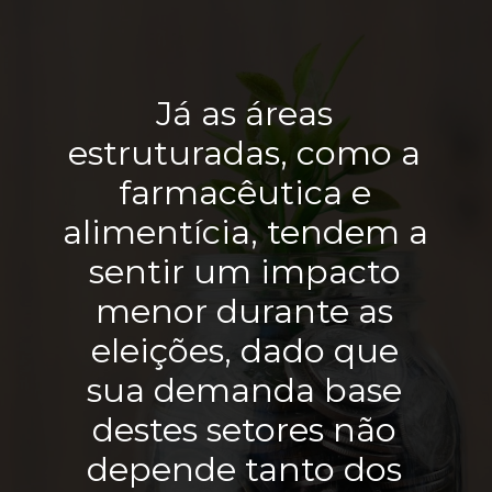
Já as áreas 
estruturadas, como a 
farmacêutica e 
alimentícia, tendem a 
sentir um impacto 
menor durante as 
eleições, dado que 
sua demanda base 
destes setores não 
depende tanto dos 