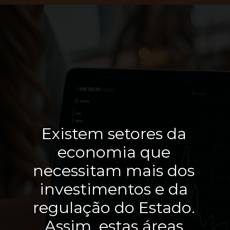
Existem setores da 
economia que 
necessitam mais dos 
investimentos e da 
regulação do Estado. 
Assim, estas áreas 