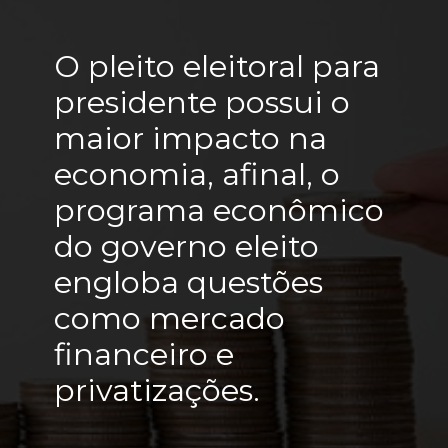
O pleito eleitoral para 
presidente possui o 
maior impacto na 
economia, afinal, o 
programa econômico 
do governo eleito 
engloba questões 
como mercado 
financeiro e 
privatizações. 