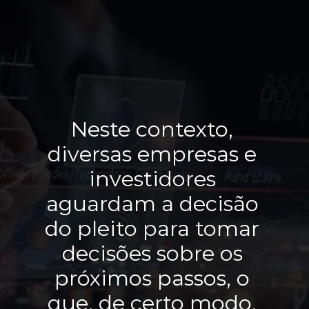
Neste contexto, 
diversas empresas e 
investidores 
aguardam a decisão 
do pleito para tomar 
decisões sobre os 
próximos passos, o 
que, de certo modo, 