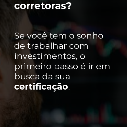
corretoras?
Se você tem o sonho 
de trabalhar com 
investimentos, o 
primeiro passo é ir em 
busca da sua 
certificação
.