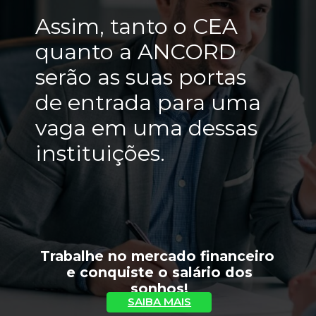
Assim, tanto o CEA 
quanto a ANCORD 
serão as suas portas 
de entrada para uma 
vaga em uma dessas 
instituições.
Trabalhe no mercado financeiro 
 e conquiste o salário dos 
sonhos!
SAIBA MAIS