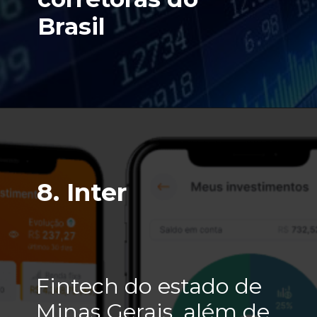
Brasil
8. Inter
Fintech do estado de 
Minas Gerais, além de 