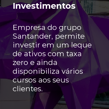
Investimentos
Empresa do grupo 
Santander, permite 
investir em um leque 
de ativos com taxa 
zero e ainda 
disponibiliza vários 
cursos aos seus 
clientes.