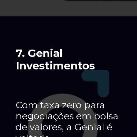
7. Genial 
Investimentos
Com taxa zero para 
negociações em bolsa 
de valores, a Genial é 