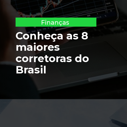
Finanças
Conheça as 8 
maiores 
corretoras do 
Brasil