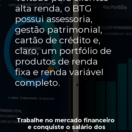
alta renda, o BTG 
possui assessoria, 
gestão patrimonial, 
cartão de crédito e, 
claro, um portfólio de 
produtos de renda 
fixa e renda variável 
completo.
Trabalhe no mercado financeiro 
 e conquiste o salário dos 