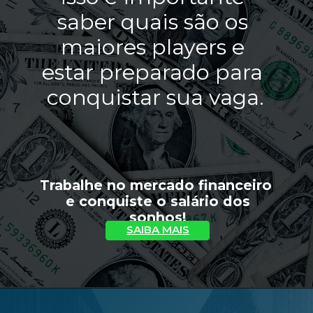
saber quais são os 
maiores players e 
estar preparado para 
conquistar sua vaga.
Trabalhe no mercado financeiro 
 e conquiste o salário dos 
sonhos!
SAIBA MAIS