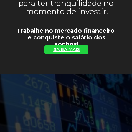
para ter tranquilidade no 
momento de investir.
Trabalhe no mercado financeiro 
 e conquiste o salário dos 
sonhos!
SAIBA MAIS