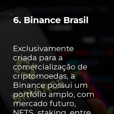
6. Binance Brasil
Exclusivamente 
criada para a 
comercialização de 
criptomoedas, a 
Binance possui um 
portfólio amplo, com 
mercado futuro, 
NFTS, staking, entre 