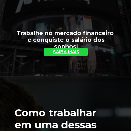
Trabalhe no mercado financeiro 
 e conquiste o salário dos 
sonhos!
SAIBA MAIS
Como trabalhar 
em uma dessas 