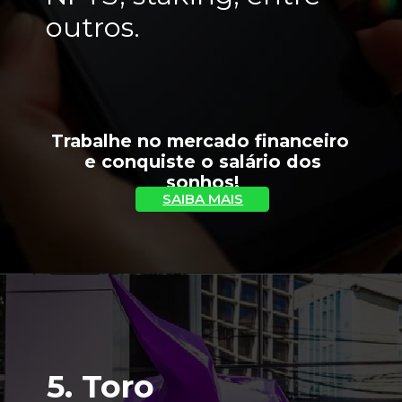
outros.
Trabalhe no mercado financeiro 
 e conquiste o salário dos 
sonhos!
SAIBA MAIS
5. Toro 