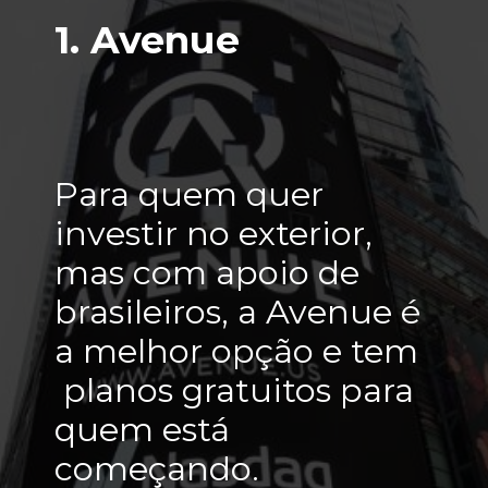
1. Avenue
Para quem quer 
investir no exterior, 
mas com apoio de 
brasileiros, a Avenue é 
a melhor opção e tem 
 planos gratuitos para 
quem está 
começando.