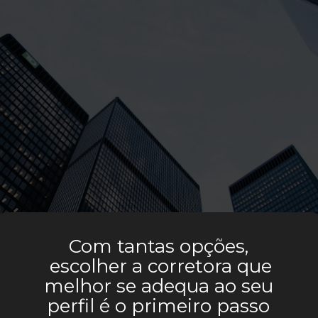
Com tantas opções, 
 escolher a corretora que 
melhor se adequa ao seu 
perfil é o primeiro passo 