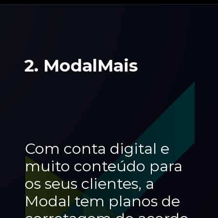
2. ModalMais
Com conta digital e 
muito conteúdo para 
os seus clientes, a 
Modal tem planos de 