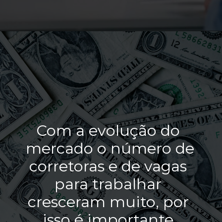
Com a evolução do 
mercado o número de 
corretoras e de vagas 
para trabalhar 
cresceram muito, por 
isso é importante 