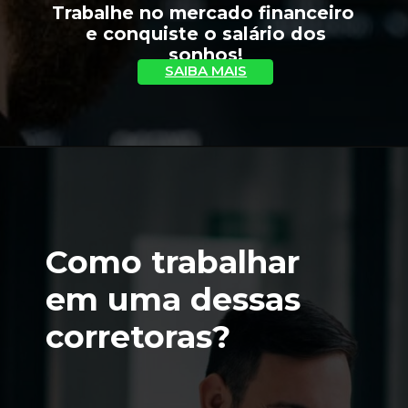
Trabalhe no mercado financeiro 
 e conquiste o salário dos 
sonhos!
SAIBA MAIS
Como trabalhar 
em uma dessas 
corretoras?