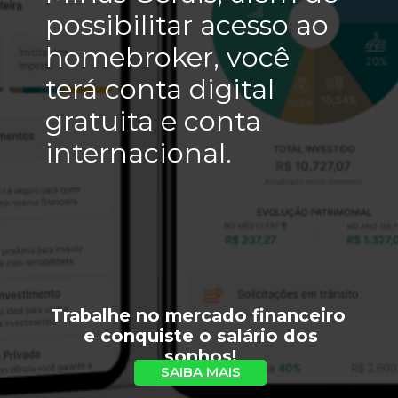
possibilitar acesso ao 
homebroker, você 
terá conta digital 
gratuita e conta 
internacional.
Trabalhe no mercado financeiro 
 e conquiste o salário dos 
sonhos!
SAIBA MAIS