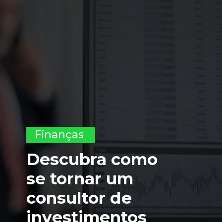
Finanças
Descubra como 
se tornar um 
consultor de 
investimentos