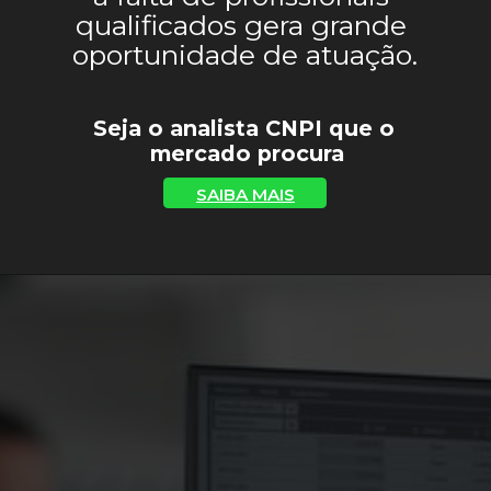
qualificados gera grande 
oportunidade de atuação.
Seja o analista CNPI que o 
mercado procura
SAIBA MAIS