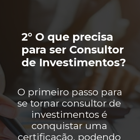
2° O que precisa 
para ser Consultor 
de Investimentos?
O primeiro passo para 
se tornar consultor de 
investimentos é 
conquistar uma 
certificação, podendo 