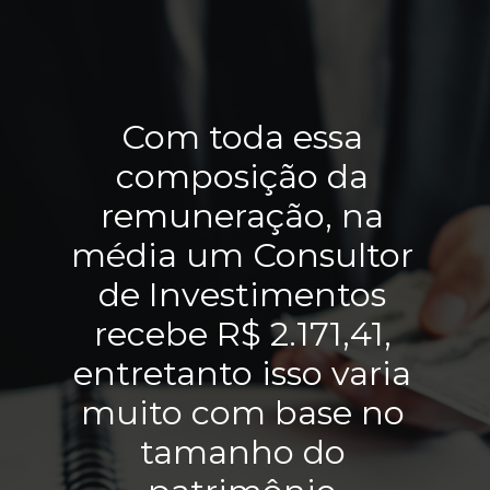
Com toda essa 
composição da 
remuneração, na 
média um Consultor 
de Investimentos 
recebe R$ 2.171,41, 
entretanto isso varia 
muito com base no 
tamanho do 