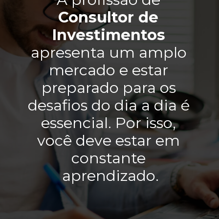
Consultor de 
Investimentos 
apresenta um amplo 
mercado e estar 
preparado para os 
desafios do dia a dia é 
essencial. Por isso, 
você deve estar em 
constante 
aprendizado.