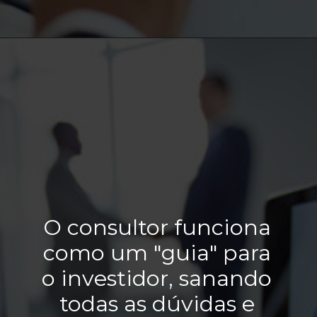
O consultor funciona 
como um "guia" para 
o investidor, sanando 
todas as dúvidas e 