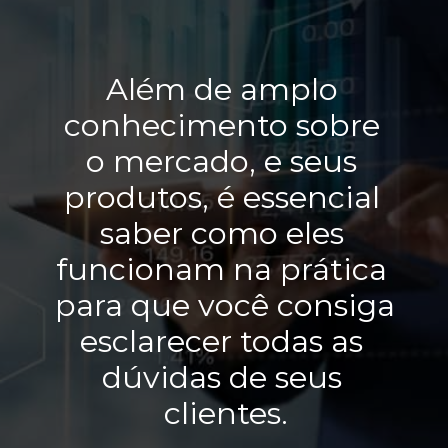
Além de amplo 
conhecimento sobre 
o mercado, e seus 
produtos, é essencial 
saber como eles 
funcionam na prática 
para que você consiga 
esclarecer todas as 
dúvidas de seus 
clientes.