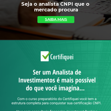
Seja o analista CNPI que o 
mercado procura
SAIBA MAIS