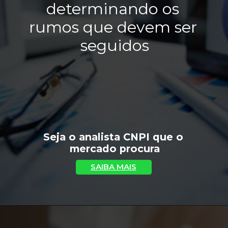
determinando os 
rumos que devem ser 
seguidos
Seja o analista CNPI que o 
mercado procura
SAIBA MAIS