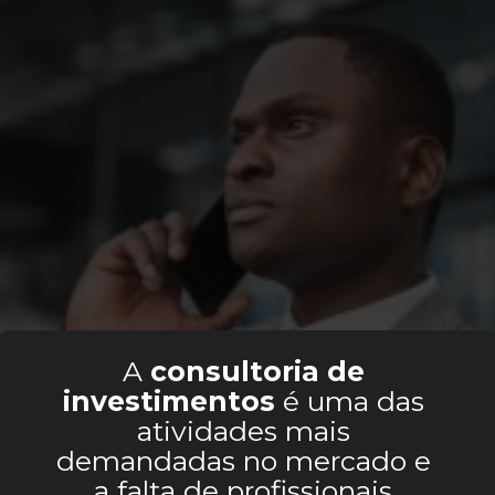
A 
consultoria de 
investimentos
 é uma das 
atividades mais 
demandadas no mercado e 
a falta de profissionais 