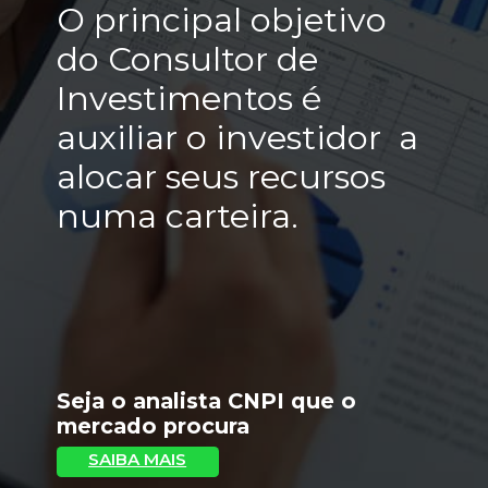
O principal objetivo 
do Consultor de 
Investimentos é 
auxiliar o investidor  a 
alocar seus recursos 
numa carteira.
Seja o analista CNPI que o 
mercado procura
SAIBA MAIS