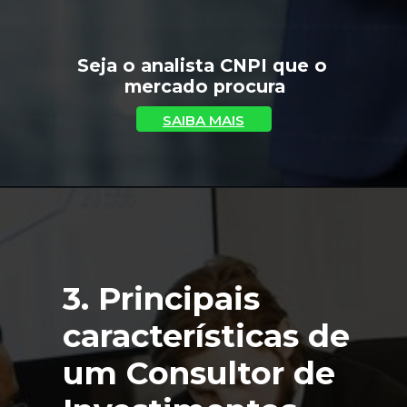
Seja o analista CNPI que o 
mercado procura
SAIBA MAIS
3. Principais 
características de 
um Consultor de 