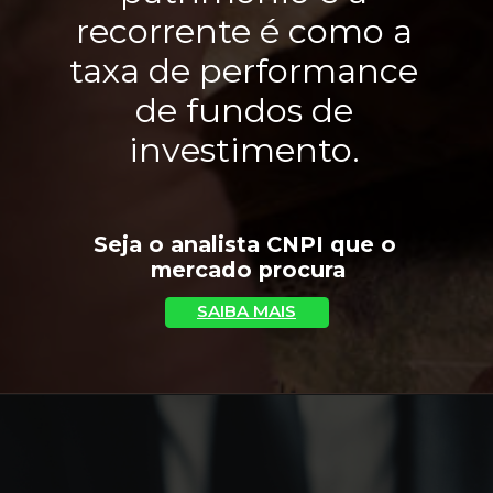
recorrente é como a 
taxa de performance 
de fundos de 
investimento. 
Seja o analista CNPI que o 
mercado procura
SAIBA MAIS