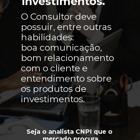
Investimentos.
O Consultor deve 
possuir, entre outras 
habilidades: 
boa comunicação, 
bom relacionamento 
com o cliente e 
entendimento sobre 
os produtos de 
investimentos.
Seja o analista CNPI que o 
mercado procura