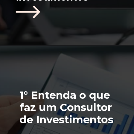
1° Entenda o que 
faz um Consultor 
de Investimentos