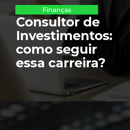
Finanças
Consultor de 
Investimentos: 
como seguir 
essa carreira?