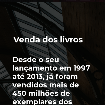
Venda dos livros
Desde o seu 
lançamento em 1997 
até 2013, já foram 
vendidos mais de 
450 milhões de 
exemplares dos 