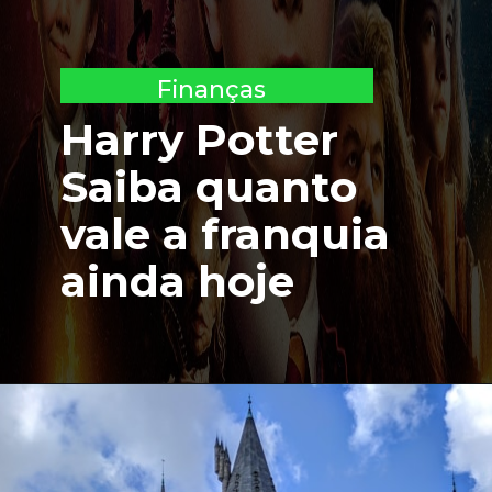
Finanças
Harry Potter 
Saiba quanto 
vale a franquia 
ainda hoje