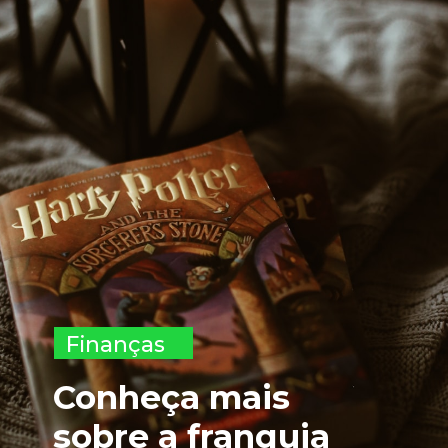
Finanças
Conheça mais 
sobre a franquia 