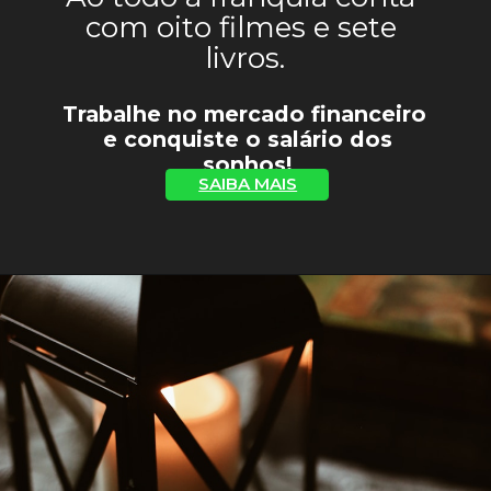
com oito filmes e sete 
livros.
Trabalhe no mercado financeiro 
 e conquiste o salário dos 
sonhos!
SAIBA MAIS