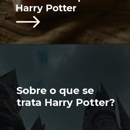
Harry Potter
Sobre o que se 
trata Harry Potter?