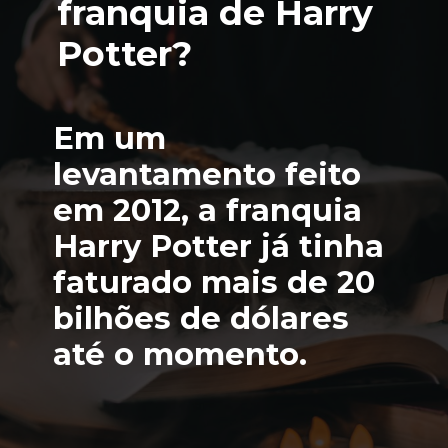
franquia de Harry 
Potter?
Em um 
levantamento feito 
em 2012, a franquia 
Harry Potter já tinha 
faturado mais de 20 
bilhões de dólares 
até o momento.