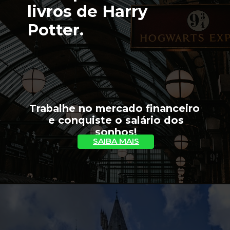
livros de Harry 
Potter.
Trabalhe no mercado financeiro 
 e conquiste o salário dos 
sonhos!
SAIBA MAIS