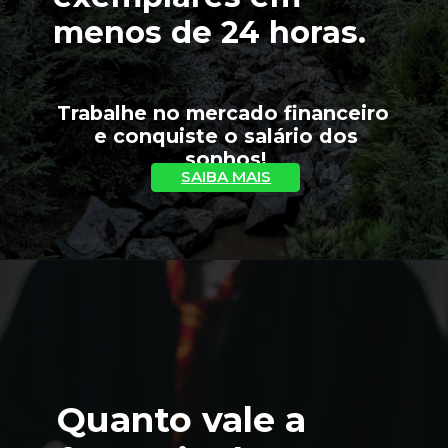
menos de 24 horas.
Trabalhe no mercado financeiro 
 e conquiste o salário dos 
sonhos!
SAIBA MAIS
Quanto vale a 