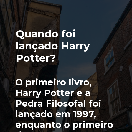
Quando foi 
lançado Harry 
Potter?
O primeiro livro, 
Harry Potter e a 
Pedra Filosofal foi 
lançado em 1997, 
enquanto o primeiro 