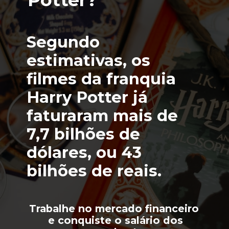
Segundo 
estimativas, os 
filmes da franquia 
Harry Potter já 
faturaram mais de 
7,7 bilhões de 
dólares, ou 43 
bilhões de reais.
Trabalhe no mercado financeiro 
 e conquiste o salário dos 