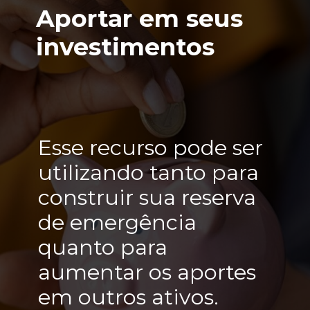
Aportar em seus
investimentos
Esse recurso pode ser
utilizando tanto para
construir sua reserva
de emergência
quanto para
aumentar os aportes
em outros ativos.