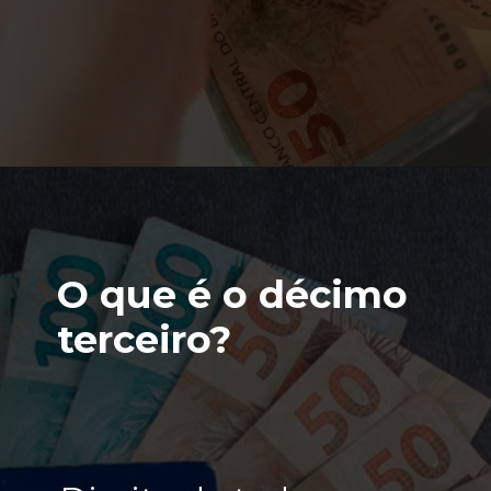
O que é o décimo
terceiro?