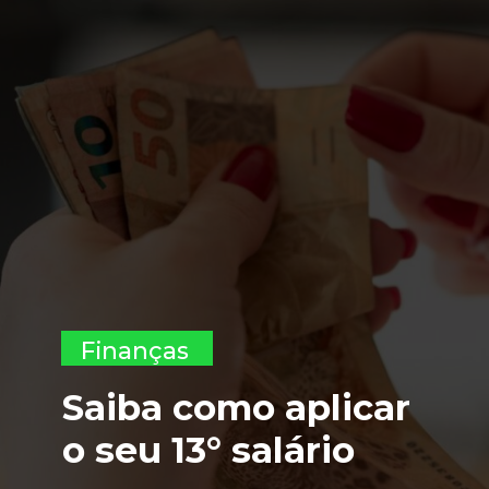
Finanças
Saiba como aplicar
o seu 13° salário