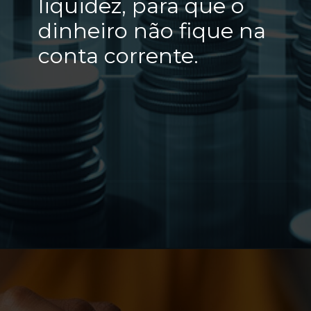
liquidez, para que o
dinheiro não fique na
conta corrente.