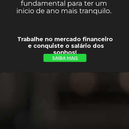
fundamental para ter um
inicio de ano mais tranquilo.
Trabalhe no mercado financeiro
e conquiste o salário dos
sonhos!
SAIBA MAIS