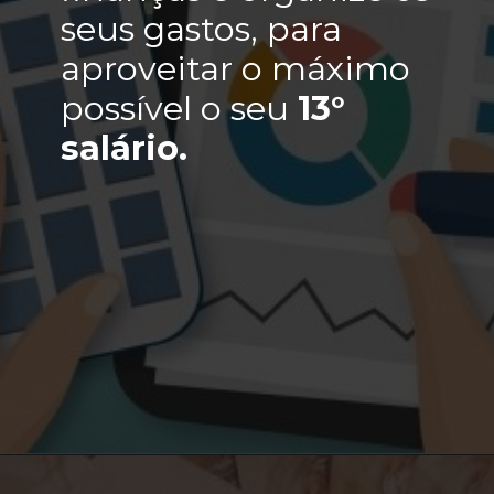
seus gastos, para
aproveitar o máximo
possível o seu
13°
salário.