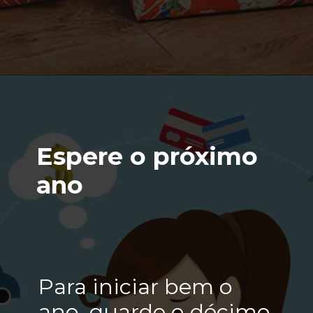
Espere o próximo
ano
Para iniciar bem o
ano, guarde o décimo