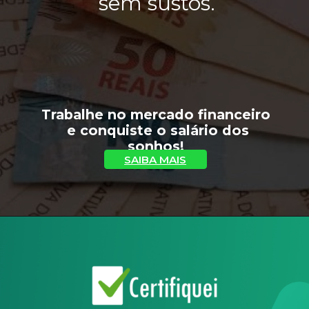
sem sustos.
Trabalhe no mercado financeiro
e conquiste o salário dos
sonhos!
SAIBA MAIS