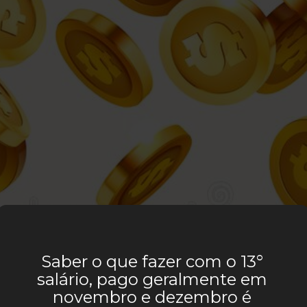
Saber o que fazer com o 13°
salário, pago geralmente em
novembro e dezembro é