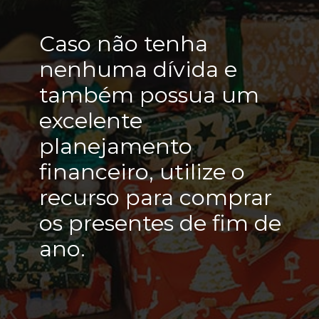
Caso não tenha
nenhuma dívida e
também possua um
excelente
planejamento
financeiro, utilize o
recurso para comprar
os presentes de fim de
ano.