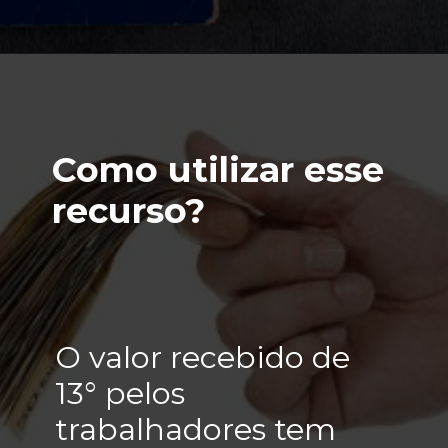
Como utilizar esse
recurso?
O valor recebido de
13° pelos
trabalhadores tem