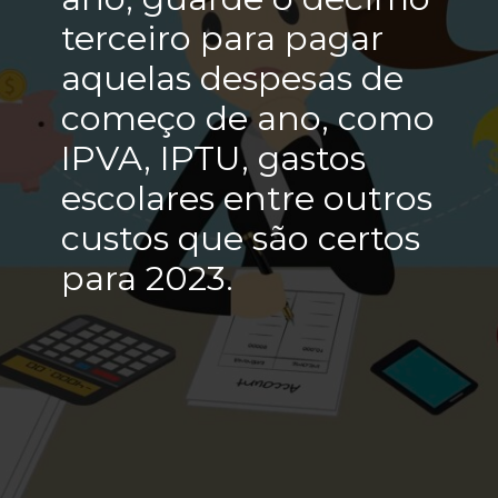
terceiro para pagar
aquelas despesas de
começo de ano, como
IPVA, IPTU, gastos
escolares entre outros
custos que são certos
para 2023.