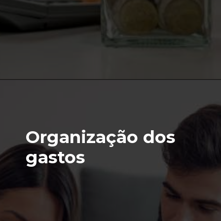
Organização dos
gastos