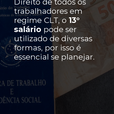
Direito de todos os
trabalhadores em
regime CLT, o
13°
salário
pode ser
utilizado de diversas
formas, por isso é
essencial se planejar.