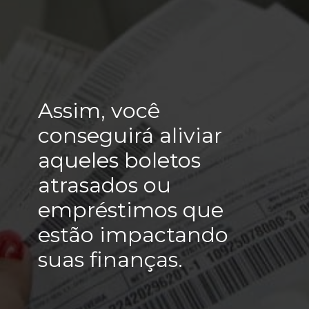
Assim, você
conseguirá aliviar
aqueles boletos
atrasados ou
empréstimos que
estão impactando
suas finanças.