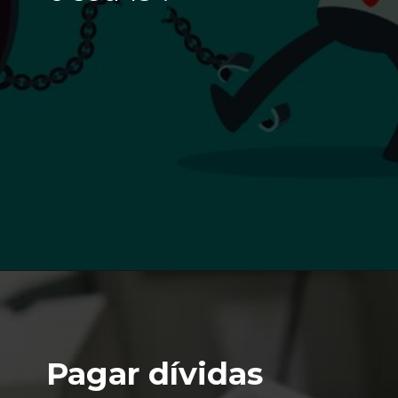
Pagar dívidas