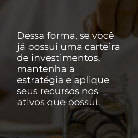
Dessa forma, se você
já possui uma carteira
de investimentos,
mantenha a
estratégia e aplique
seus recursos nos
ativos que possui.