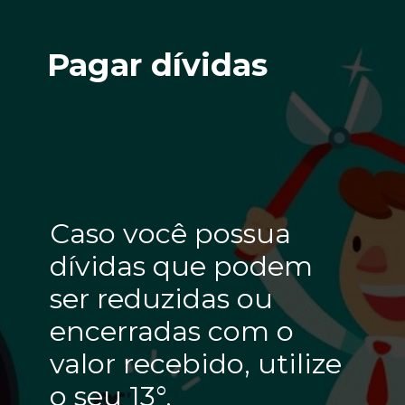
Pagar dívidas
Caso você possua
dívidas que podem
ser reduzidas ou
encerradas com o
valor recebido, utilize
o seu 13°.