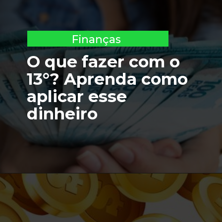
Finanças
O que fazer com o
13°? Aprenda como
aplicar esse
dinheiro