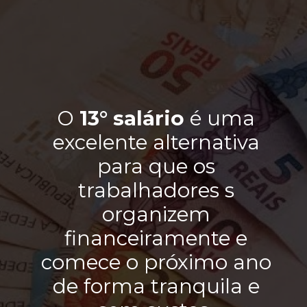
O
13° salário
é uma
excelente alternativa
para que os
trabalhadores s
organizem
financeiramente e
comece o próximo ano
de forma tranquila e