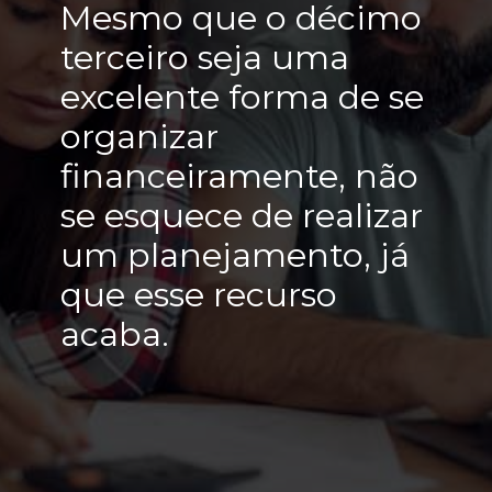
Mesmo que o décimo
terceiro seja uma
excelente forma de se
organizar
financeiramente, não
se esquece de realizar
um planejamento, já
que esse recurso
acaba.