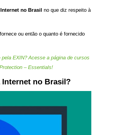
Internet no Brasil
no que diz respeito à
ornece ou então o quanto é fornecido
o pela EXIN? Acesse a página de cursos
Protection – Essentials!
Internet no Brasil?