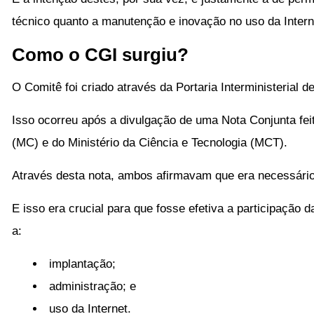
técnico quanto a manutenção e inovação no uso da Intern
Como o CGI surgiu?
O Comitê foi criado através da Portaria Interministerial 
Isso ocorreu após a divulgação de uma Nota Conjunta fei
(MC) e do Ministério da Ciência e Tecnologia (MCT).
Através desta nota, ambos afirmavam que era necessário 
E isso era crucial para que fosse efetiva a participaçã
a:
implantação;
administração; e
uso da Internet.