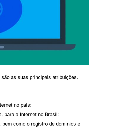
são as suas principais atribuições.
ernet no país;
 para a Internet no Brasil;
t, bem como o registro de domínios e