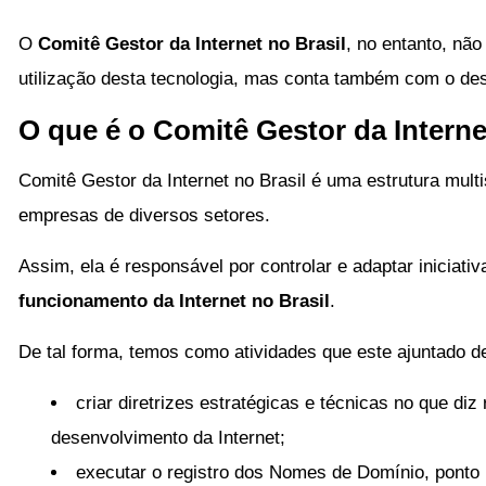
O
Comitê Gestor da Internet no Brasil
, no entanto, nã
utilização desta tecnologia, mas conta também com o de
O que é o Comitê Gestor da Interne
Comitê Gestor da Internet no Brasil é uma estrutura multi
empresas de diversos setores.
Assim, ela é responsável por controlar e adaptar iniciati
funcionamento da Internet no Brasil
.
De tal forma, temos como atividades que este ajuntado 
criar diretrizes estratégicas e técnicas no que di
desenvolvimento da Internet;
executar o registro dos Nomes de Domínio, ponto