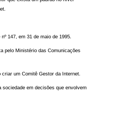
et.
de nº 147, em 31 de maio de 1995.
ta pelo Ministério das Comunicações
criar um Comitê Gestor da Internet.
o da sociedade em decisões que envolvem