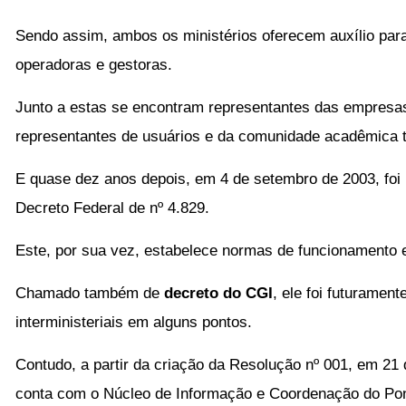
Sendo assim, ambos os ministérios oferecem auxílio par
operadoras e gestoras.
Junto a estas se encontram representantes das empresas
representantes de usuários e da comunidade acadêmica
E quase dez anos depois, em 4 de setembro de 2003, foi p
Decreto Federal de nº 4.829.
Este, por sua vez, estabelece normas de funcionamento e
Chamado também de
decreto do CGI
, ele foi futuramen
interministeriais em alguns pontos.
Contudo, a partir da criação da Resolução nº 001, em 21 
conta com o Núcleo de Informação e Coordenação do Po