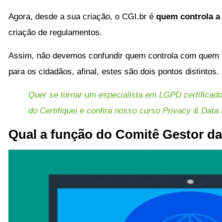
Agora, desde a sua criação, o CGI.br é
quem controla a 
criação de regulamentos.
Assim, não devemos confundir quem controla com quem f
para os cidadãos, afinal, estes são dois pontos distintos.
Quer se tornar um especialista em LGPD certificad
do Certifiquei e confira nosso curso Privacy & Data 
Qual a função do Comitê Gestor da 