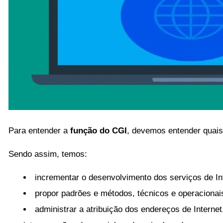
Para entender a
função do CGI
, devemos entender quais 
Sendo assim, temos:
incrementar o desenvolvimento dos serviços de Int
propor padrões e métodos, técnicos e operacionais,
administrar a atribuição dos endereços de Interne