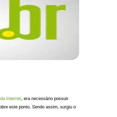
da Internet
, era necessário possuir
obre este ponto. Sendo assim, surgiu o