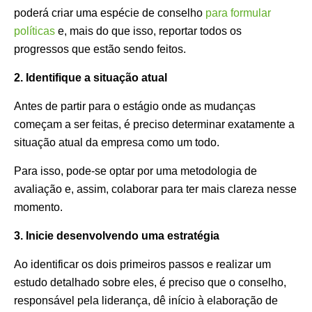
poderá criar uma espécie de conselho
para formular
políticas
e, mais do que isso, reportar todos os
progressos que estão sendo feitos.
2. Identifique a situação atual
Antes de partir para o estágio onde as mudanças
começam a ser feitas, é preciso determinar exatamente a
situação atual da empresa como um todo.
Para isso, pode-se optar por uma metodologia de
avaliação e, assim, colaborar para ter mais clareza nesse
momento.
3. Inicie desenvolvendo uma estratégia
Ao identificar os dois primeiros passos e realizar um
estudo detalhado sobre eles, é preciso que o conselho,
responsável pela liderança, dê início à elaboração de