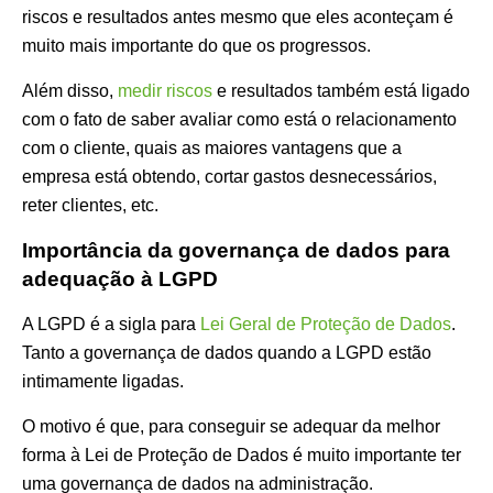
riscos e resultados antes mesmo que eles aconteçam é
muito mais importante do que os progressos.
Além disso,
medir riscos
e resultados também está ligado
com o fato de saber avaliar como está o relacionamento
com o cliente, quais as maiores vantagens que a
empresa está obtendo, cortar gastos desnecessários,
reter clientes, etc.
Importância da governança de dados para
adequação à LGPD
A LGPD é a sigla para
Lei Geral de Proteção de Dados
.
Tanto a governança de dados quando a LGPD estão
intimamente ligadas.
O motivo é que, para conseguir se adequar da melhor
forma à Lei de Proteção de Dados é muito importante ter
uma governança de dados na administração.