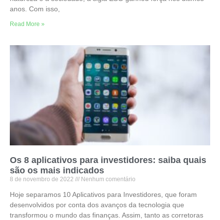
anos. Com isso,
Read More »
Os 8 aplicativos para investidores: saiba quais
são os mais indicados
8 de novembro de 2022
Nenhum comentário
Hoje separamos 10 Aplicativos para Investidores, que foram
desenvolvidos por conta dos avanços da tecnologia que
transformou o mundo das finanças. Assim, tanto as corretoras