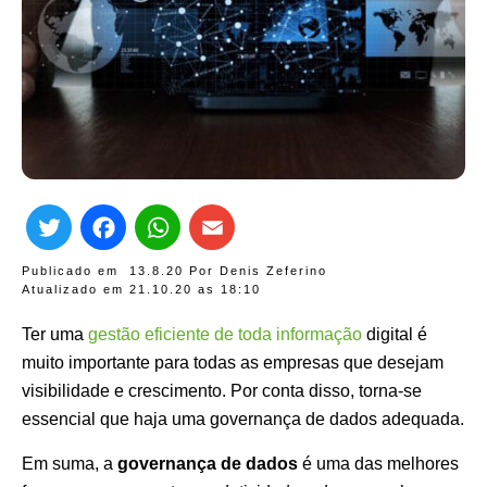
Twitter
Facebook
WhatsApp
Email
Publicado em
13.8.20
Por
Denis Zeferino
Atualizado em 21.10.20 as
18:10
Ter uma
gestão eficiente de toda informação
digital é
muito importante para todas as empresas que desejam
visibilidade e crescimento. Por conta disso, torna-se
essencial que haja uma governança de dados adequada.
Em suma, a
governança de dados
é uma das melhores