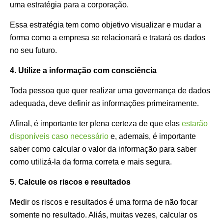
uma estratégia para a corporação.
Essa estratégia tem como objetivo visualizar e mudar a
forma como a empresa se relacionará e tratará os dados
no seu futuro.
4. Utilize a informação com consciência
Toda pessoa que quer realizar uma governança de dados
adequada, deve definir as informações primeiramente.
Afinal, é importante ter plena certeza de que elas
estarão
disponíveis caso necessário
e, ademais, é importante
saber como calcular o valor da informação para saber
como utilizá-la da forma correta e mais segura.
5. Calcule os riscos e resultados
Medir os riscos e resultados é uma forma de não focar
somente no resultado. Aliás, muitas vezes, calcular os