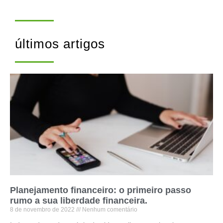
últimos artigos
Planejamento financeiro: o primeiro passo
rumo a sua liberdade financeira.
8 de novembro de 2022
Nenhum comentário