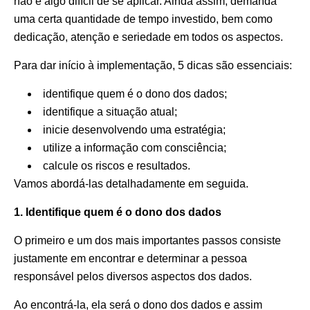
não é algo difícil de se aplicar. Ainda assim, demanda
uma certa quantidade de tempo investido, bem como
dedicação, atenção e seriedade em todos os aspectos.
Para dar início à implementação, 5 dicas são essenciais:
identifique quem é o dono dos dados;
identifique a situação atual;
inicie desenvolvendo uma estratégia;
utilize a informação com consciência;
calcule os riscos e resultados.
Vamos abordá-las detalhadamente em seguida.
1. Identifique quem é o dono dos dados
O primeiro e um dos mais importantes passos consiste
justamente em encontrar e determinar a pessoa
responsável pelos diversos aspectos dos dados.
Ao encontrá-la, ela será o dono dos dados e assim