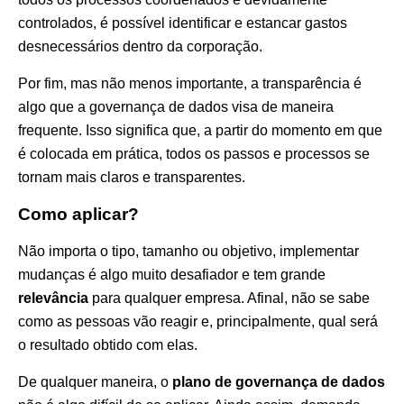
controlados, é possível identificar e estancar gastos
desnecessários dentro da corporação.
Por fim, mas não menos importante, a transparência é
algo que a governança de dados visa de maneira
frequente. Isso significa que, a partir do momento em que
é colocada em prática, todos os passos e processos se
tornam mais claros e transparentes.
Como aplicar?
Não importa o tipo, tamanho ou objetivo, implementar
mudanças é algo muito desafiador e tem grande
relevância
para qualquer empresa. Afinal, não se sabe
como as pessoas vão reagir e, principalmente, qual será
o resultado obtido com elas.
De qualquer maneira, o
plano de governança de dados