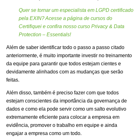
Quer se tornar um especialista em LGPD certificado
pela EXIN? Acesse a página de cursos do
Certifiquei e confira nosso curso Privacy & Data
Protection – Essentials!
Além de saber identificar todo o passo a passo citado
anteriormente, é muito importante investir no treinamento
da equipe para garantir que todos estejam cientes e
devidamente alinhados com as mudanças que serão
feitas.
Além disso, também é preciso fazer com que todos
estejam conscientes da importância da governança de
dados e como ela pode servir como um salto evolutivo
extremamente eficiente para colocar a empresa em
evidência, promover o trabalho em equipe e ainda
engajar a empresa como um todo.