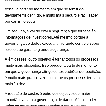
Afinal, a partir do momento em que se tem tudo
devidamente definido, é muito mais seguro e fácil saber
por caminho seguir.
Em seguida, é válido citar a segurança que fornece às
informações de investidores. Até mesmo porque a
governança de dados executa um grande controle sobre
isso, o que garante grande segurança.
Além desses, outro objetivo é tornar todos os processos
muito mais eficientes. Isso porque, a partir do momento
em que a governança atinge certos padrões de repetição,
é muito mais prático fazer com que os processos tenham
mais fluidez.
A redução de custos é outro dos objetivos de maior
importância para a governança de dados. Afinal, ao ter
todos os processos coordenados e devidamente