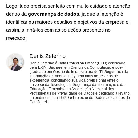
Logo, tudo precisa ser feito com muito cuidado e atenção
dentro da
governança de dados
, já que a intenção é
identificar os maiores desafios e objetivos da empresa e,
assim, alinhá-los com as soluções presentes no
mercado.
Denis Zeferino
Denis Zeferino é Data Protection Officer (DPO) certificado
pela EXIN. Bacharel em Ciência da Computação e pós-
graduado em Gestão de Infraestrutura de TI, Segurança da
Informação e Cybersecurity. Tem mais de 15 anos de
experiência, conciliando sua vida profissional entre o
universo da Tecnologia e Segurança da Informação e da
Educação. É membro da Associação Nacional dos
Profissionais de Privacidade de Dados e dedicado a levar o
entendimento da LGPD e Proteção de Dados aos alunos do
Certifiquei.