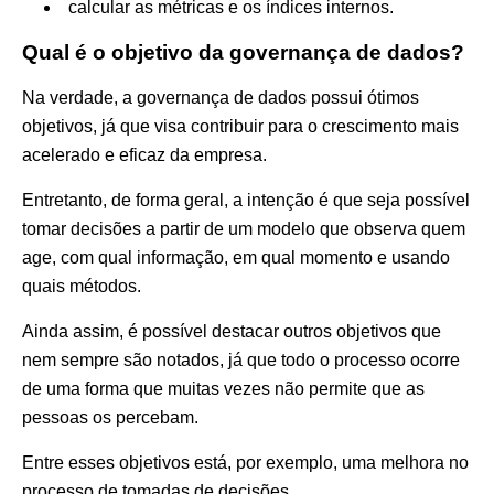
calcular as métricas e os índices internos.
Qual é o objetivo da governança de dados?
Na verdade, a governança de dados possui ótimos
objetivos, já que visa contribuir para o crescimento mais
acelerado e eficaz da empresa.
Entretanto, de forma geral, a intenção é que seja possível
tomar decisões a partir de um modelo que observa quem
age, com qual informação, em qual momento e usando
quais métodos.
Ainda assim, é possível destacar outros objetivos que
nem sempre são notados, já que todo o processo ocorre
de uma forma que muitas vezes não permite que as
pessoas os percebam.
Entre esses objetivos está, por exemplo, uma melhora no
processo de tomadas de decisões.