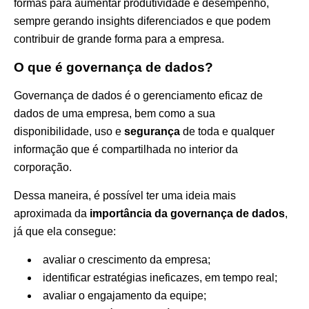
formas para aumentar produtividade e desempenho,
sempre gerando insights diferenciados e que podem
contribuir de grande forma para a empresa.
O que é governança de dados?
Governança de dados é o gerenciamento eficaz de
dados de uma empresa, bem como a sua
disponibilidade, uso e
segurança
de toda e qualquer
informação que é compartilhada no interior da
corporação.
Dessa maneira, é possível ter uma ideia mais
aproximada da
importância da governança de dados
,
já que ela consegue:
avaliar o crescimento da empresa;
identificar estratégias ineficazes, em tempo real;
avaliar o engajamento da equipe;