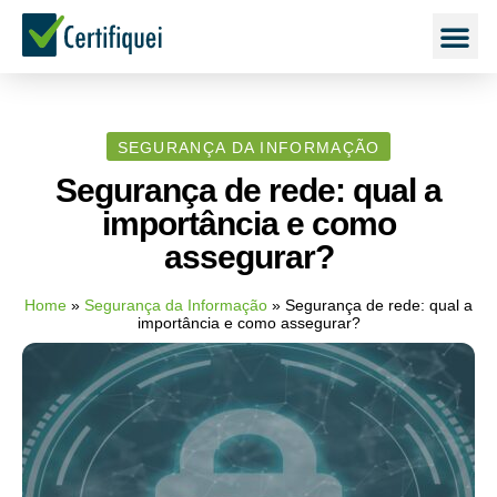
SEGURANÇA DA INFORMAÇÃO
Segurança de rede: qual a
importância e como
assegurar?
Home
»
Segurança da Informação
»
Segurança de rede: qual a
importância e como assegurar?