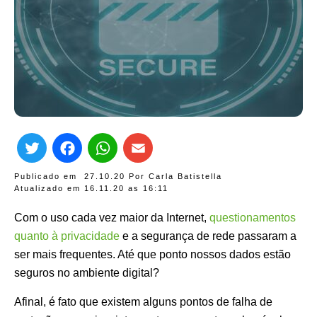
Twitter
Facebook
WhatsApp
Email
Publicado em
27.10.20
Por
Carla Batistella
Atualizado em 16.11.20 as
16:11
Com o uso cada vez maior da Internet,
questionamentos
quanto à privacidade
e a segurança de rede passaram a
ser mais frequentes. Até que ponto nossos dados estão
seguros no ambiente digital?
Afinal, é fato que existem alguns pontos de falha de