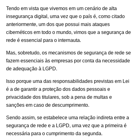
Tendo em vista que vivemos em um cenário de alta
insegurança digital, uma vez que o país é, como citado
anteriormente, um dos que possui mais ataques
cibernéticos em todo o mundo, vimos que a segurança de
rede é essencial para o internauta.
Mas, sobretudo, os mecanismos de segurança de rede se
fazem essenciais às empresas por conta da necessidade
de adequação à LGPD.
Isso porque uma das responsabilidades previstas em Lei
é a de garantir a proteção dos dados pessoais e
privacidade dos titulares, sob a pena de multas e
sanções em caso de descumprimento.
Sendo assim, se estabelece uma relação indireta entre a
segurança de rede e a LGPD, uma vez que a primeira é
necessária para o cumprimento da segunda.