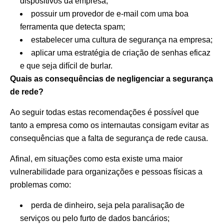
dispositivos da empresa;
possuir um provedor de e-mail com uma boa
ferramenta que detecta spam;
estabelecer uma cultura de segurança na empresa;
aplicar uma estratégia de criação de senhas eficaz
e que seja difícil de burlar.
Quais as consequências de negligenciar a segurança
de rede?
Ao seguir todas estas recomendações é possível que
tanto a empresa como os internautas consigam evitar as
consequências que a falta de segurança de rede causa.
Afinal, em situações como esta existe uma maior
vulnerabilidade para organizações e pessoas físicas a
problemas como:
perda de dinheiro, seja pela paralisação de
serviços ou pelo furto de dados bancários;