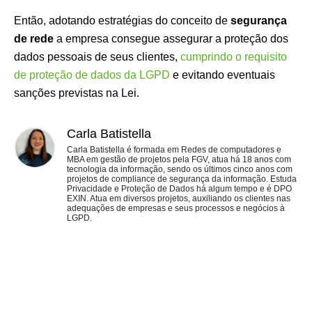
Então, adotando estratégias do conceito de
segurança
de rede
a empresa consegue assegurar a proteção dos
dados pessoais de seus clientes,
cumprindo o requisito
de proteção de dados da LGPD
e evitando eventuais
sanções previstas na Lei.
Carla Batistella
Carla Batistella é formada em Redes de computadores e
MBA em gestão de projetos pela FGV, atua há 18 anos com
tecnologia da informação, sendo os últimos cinco anos com
projetos de compliance de segurança da informação. Estuda
Privacidade e Proteção de Dados há algum tempo e é DPO
EXIN. Atua em diversos projetos, auxiliando os clientes nas
adequações de empresas e seus processos e negócios à
LGPD.