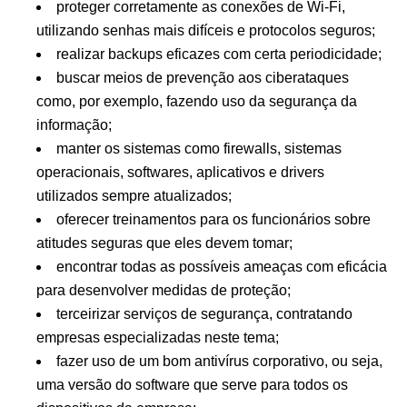
proteger corretamente as conexões de Wi-Fi,
utilizando senhas mais difíceis e protocolos seguros;
realizar backups eficazes com certa periodicidade;
buscar meios de prevenção aos ciberataques
como, por exemplo, fazendo uso da segurança da
informação;
manter os sistemas como firewalls, sistemas
operacionais, softwares, aplicativos e drivers
utilizados sempre atualizados;
oferecer treinamentos para os funcionários sobre
atitudes seguras que eles devem tomar;
encontrar todas as possíveis ameaças com eficácia
para desenvolver medidas de proteção;
terceirizar serviços de segurança, contratando
empresas especializadas neste tema;
fazer uso de um bom antivírus corporativo, ou seja,
uma versão do software que serve para todos os