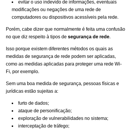
evitar o uso indevido de informações, eventuais
modificações ou negações de uma rede de
computadores ou dispositivos acessíveis pela rede.
Porém, cabe dizer que normalmente é feita uma confusão
no que diz respeito à tipos de
segurança de rede
.
Isso porque existem diferentes métodos os quais as
medidas de segurança de rede podem ser aplicadas,
como as medidas aplicadas para proteger uma rede Wi-
Fi, por exemplo.
Sem uma boa medida de segurança, pessoas físicas e
jurídicas estão sujeitas a:
furto de dados;
ataque de personificação;
exploração de vulnerabilidades no sistema;
interceptação de tráfego;