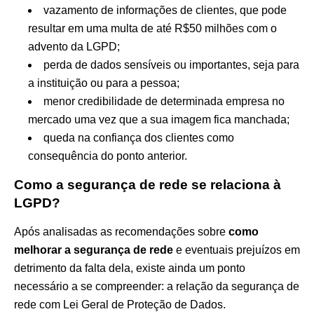
vazamento de informações de clientes, que pode
resultar em uma multa de até R$50 milhões com o
advento da LGPD;
perda de dados sensíveis ou importantes, seja para
a instituição ou para a pessoa;
menor credibilidade de determinada empresa no
mercado uma vez que a sua imagem fica manchada;
queda na confiança dos clientes como
consequência do ponto anterior.
Como a segurança de rede se relaciona à
LGPD?
Após analisadas as recomendações sobre
como
melhorar a segurança de rede
e eventuais prejuízos em
detrimento da falta dela, existe ainda um ponto
necessário a se compreender: a relação da segurança de
rede com Lei Geral de Proteção de Dados.