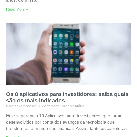
Read More »
Os 8 aplicativos para investidores: saiba quais
são os mais indicados
8 de novembro de 2022
Nenhum comentário
Hoje separamos 10 Aplicativos para Investidores, que foram
desenvolvidos por conta dos avanços da tecnologia que
transformou o mundo das finanças. Assim, tanto as corretoras