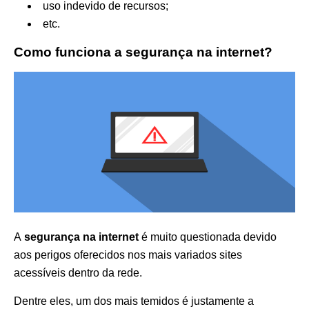
uso indevido de recursos;
etc.
Como funciona a segurança na internet?
A
segurança na internet
é muito questionada devido
aos perigos oferecidos nos mais variados sites
acessíveis dentro da rede.
Dentre eles, um dos mais temidos é justamente a