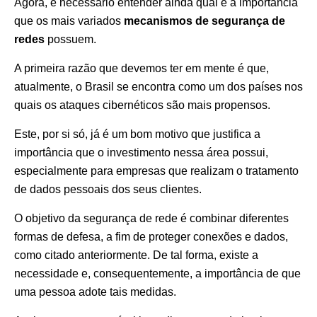
Agora, é necessário entender ainda qual é a importância
que os mais variados
mecanismos de segurança de
redes
possuem.
A primeira razão que devemos ter em mente é que,
atualmente, o Brasil se encontra como um dos países nos
quais os ataques cibernéticos são mais propensos.
Este, por si só, já é um bom motivo que justifica a
importância que o investimento nessa área possui,
especialmente para empresas que realizam o tratamento
de dados pessoais dos seus clientes.
O objetivo da segurança de rede é combinar diferentes
formas de defesa, a fim de proteger conexões e dados,
como citado anteriormente. De tal forma, existe a
necessidade e, consequentemente, a importância de que
uma pessoa adote tais medidas.