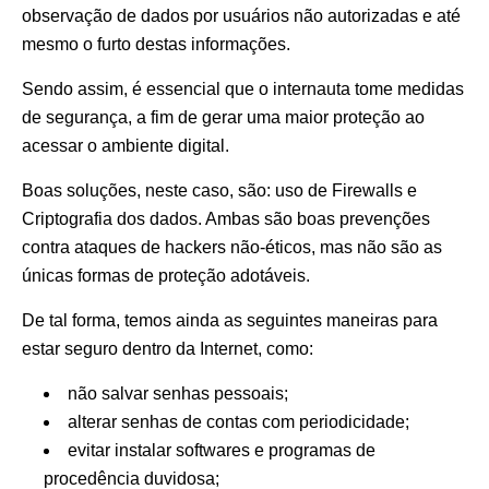
observação de dados por usuários não autorizadas e até
mesmo o furto destas informações.
Sendo assim, é essencial que o internauta tome medidas
de segurança, a fim de gerar uma maior proteção ao
acessar o ambiente digital.
Boas soluções, neste caso, são: uso de Firewalls e
Criptografia dos dados. Ambas são boas prevenções
contra ataques de hackers não-éticos, mas não são as
únicas formas de proteção adotáveis.
De tal forma, temos ainda as seguintes maneiras para
estar seguro dentro da Internet, como:
não salvar senhas pessoais;
alterar senhas de contas com periodicidade;
evitar instalar softwares e programas de
procedência duvidosa;