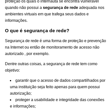
proteção os quais o internauta se encontra vulnerável
quando não possui a
segurança de rede
adequada nos
ambientes virtuais em que trafega seus dados e
informações.
O que é segurança de rede?
Segurança de rede é uma forma de proteção e prevenção
na Internet ou então de monitoramento de acesso não
autorizado , por exemplo.
Dentre outras coisas, a segurança de rede tem como
objetivo:
garantir que o acesso de dados compartilhados por
uma instituição seja feito apenas para quem possui
autorização;
proteger a usabilidade e integridade das conexões
e informações;