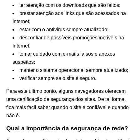
ter atenção com os downloads que são feitos;
prestar atenção aos links que são acessados na
Internet;
estar com o antivírus sempre atualizado;
desconfiar de possíveis promoções incríveis na
Internet;
tomar cuidado com e-mails falsos e anexos
suspeitos;
manter o sistema operacional sempre atualizado;
verificar sempre se o site é seguro.
Para este último ponto, alguns navegadores oferecem
uma certificação de segurança dos sites. De tal forma,
fica mais fácil saber quando o site é confiável e quando
não é.
Qual a importância da segurança de rede?