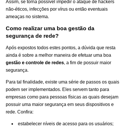
Assim, se torna possível impedir o ataque de hackers
não-éticos, infecções por vírus ou então eventuais
ameaças no sistema.
Como realizar uma boa gestão da
segurança de rede?
Após expostos todos estes pontos, a dúvida que resta
ainda é sobre a melhor maneira de efetuar uma boa
gestão e controle de redes
, a fim de possuir maior
segurança.
Para tal finalidade, existe uma série de passos os quais
podem ser implementados. Eles servem tanto para
empresas como para pessoas físicas as quais desejam
possuir uma maior segurança em seus dispositivos e
rede. Confira:
estabelecer níveis de acesso para os usuários;