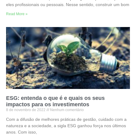
eles profissionais ou pessoais. Nesse sentido, construir um bom
Read More »
ESG: entenda o que é e quais os seus
impactos para os investimentos
8 de novembro de 2022
Nenhum comentário
Com a difusão de melhores práticas de gestão, cuidado com a
natureza e a sociedade, a sigla ESG ganhou força nos últimos
anos. Com isso,