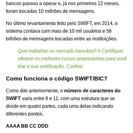
bancos passou a operar e, já nos primeiros 12 meses,
foram trocadas 10 milhões de mensagens.
No último levantamento feito pelo SWIFT, em 2014, o
sistema contava com mais de 10 mil usuários e 56
bilhões de mensagens trocadas entre as instituições.
Quer trabalhar no mercado bancário? A Certifiquei
oferece os melhores cursos preparatórios para você
tirar a sua certificação. Confira!
Como funciona o código SWIFT/BIC?
Como dito anteriormente, o
número de caracteres do
SWIFT
varia entre 8 e 11, com uma estrutura que se
divide em quatro partes, cada uma delas indicando
diferentes pontos.
AAAA BB CC DDD