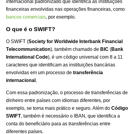
internacional padronizado que identifica as instituições
financeiras envolvidas nas operações financeiras, como
bancos comerciais
, por exemplo.
O que é o SWIFT?
O SWIFT (
Society for Worldwide Interbank Financial
Telecommunication
), também chamado de
BIC
(
Bank
International Code
), é um código universal com 8 a 11
caracteres que identificam as instituições bancárias
envolvidas em um processo de
transferência
internacional
.
Com essa padronização, o processo de transferências de
dinheiro entre países com idiomas diferentes, por
exemplo, se torna mais prático e seguro. Além do
Código
SWIFT
, também é necessário o IBAN, que identifica a
conta do beneficiário para as transferências entre
diferentes países.