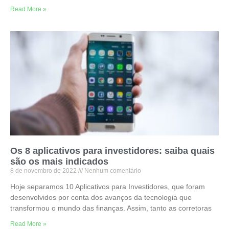
Read More »
Os 8 aplicativos para investidores: saiba quais
são os mais indicados
8 de novembro de 2022
Nenhum comentário
Hoje separamos 10 Aplicativos para Investidores, que foram
desenvolvidos por conta dos avanços da tecnologia que
transformou o mundo das finanças. Assim, tanto as corretoras
Read More »