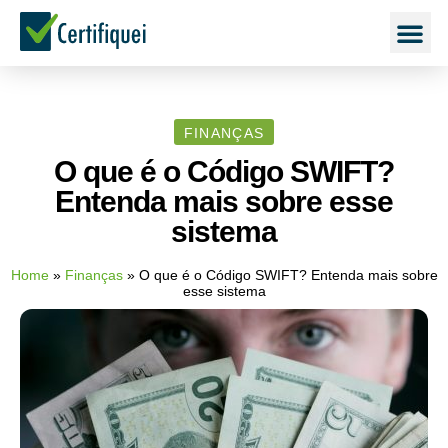
FINANÇAS
O que é o Código SWIFT?
Entenda mais sobre esse
sistema
Home
»
Finanças
»
O que é o Código SWIFT? Entenda mais sobre
esse sistema