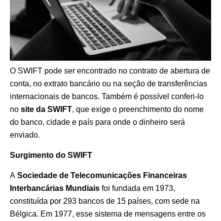
O SWIFT pode ser encontrado no contrato de abertura de
conta, no extrato bancário ou na seção de transferências
internacionais de bancos. Também é possível conferi-lo
no
site da SWIFT
, que exige o preenchimento do nome
do banco, cidade e país para onde o dinheiro será
enviado.
Surgimento do SWIFT
A
Sociedade de Telecomunicações Financeiras
Interbancárias Mundiais
foi fundada em 1973,
constituída por 293 bancos de 15 países, com sede na
Bélgica. Em 1977, esse sistema de mensagens entre os