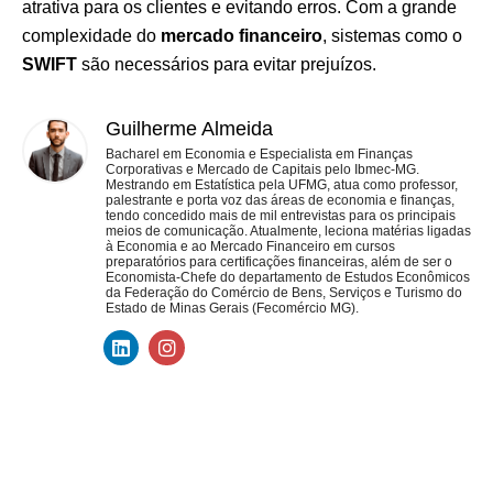
atrativa para os clientes e evitando erros. Com a grande
complexidade do
mercado financeiro
, sistemas como o
SWIFT
são necessários para evitar prejuízos.
Guilherme Almeida
Bacharel em Economia e Especialista em Finanças
Corporativas e Mercado de Capitais pelo Ibmec-MG.
Mestrando em Estatística pela UFMG, atua como professor,
palestrante e porta voz das áreas de economia e finanças,
tendo concedido mais de mil entrevistas para os principais
meios de comunicação. Atualmente, leciona matérias ligadas
à Economia e ao Mercado Financeiro em cursos
preparatórios para certificações financeiras, além de ser o
Economista-Chefe do departamento de Estudos Econômicos
da Federação do Comércio de Bens, Serviços e Turismo do
Estado de Minas Gerais (Fecomércio MG).