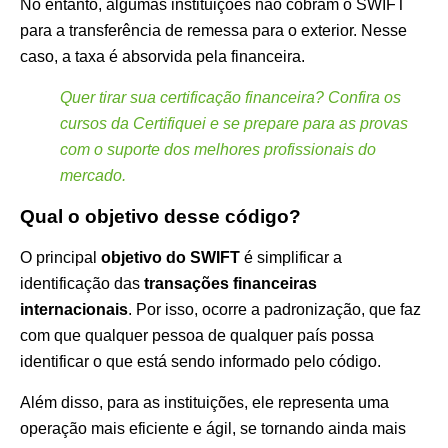
No entanto, algumas instituições não cobram o SWIFT
para a transferência de remessa para o exterior. Nesse
caso, a taxa é absorvida pela financeira.
Quer tirar sua certificação financeira? Confira os
cursos da Certifiquei e se prepare para as provas
com o suporte dos melhores profissionais do
mercado.
Qual o objetivo desse código?
O principal
objetivo do SWIFT
é simplificar a
identificação das
transações financeiras
internacionais
. Por isso, ocorre a padronização, que faz
com que qualquer pessoa de qualquer país possa
identificar o que está sendo informado pelo código.
Além disso, para as instituições, ele representa uma
operação mais eficiente e ágil, se tornando ainda mais