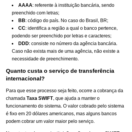
AAAA
: referente à instituição bancária, sendo
preenchido com letras;
BB
: código do país. No caso do Brasil, BR;
CC
: identifica a região a qual o banco pertence,
podendo ser preenchido por letras e caracteres;
DDD
: consiste no número da agência bancária.
Caso não exista mais de uma agência, não existe a
necessidade de preenchimento.
Quanto custa o serviço de transferência
internacional?
Para que esse processo seja feito, ocorre a cobrança da
chamada
Taxa SWIFT
, que ajuda a manter o
funcionamento do sistema. O valor cobrado pelo sistema
é fixo em 20 dólares americanos, mas alguns bancos
podem cobrar um valor maior pelo serviço.