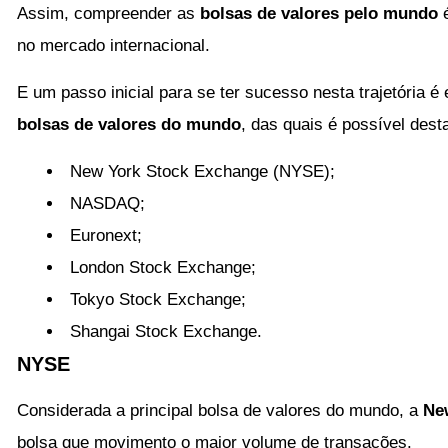
Assim, compreender as
bolsas de valores pelo mundo
no mercado internacional.
E um passo inicial para se ter sucesso nesta trajetória
bolsas de valores do mundo
, das quais é possível dest
New York Stock Exchange (NYSE);
NASDAQ;
Euronext;
London Stock Exchange;
Tokyo Stock Exchange;
Shangai Stock Exchange.
NYSE
Considerada a principal bolsa de valores do mundo, a
Ne
bolsa que movimento o maior volume de transações.