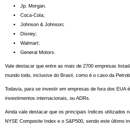
Jp. Morgan.
Coca-Cola;
Johnson & Johnson;
Disney;
Walmart;
General Motors.
Vale destacar que entre as mais de 2700 empresas list
mundo todo, inclusive do Brasil, como é o caso da Petro
Todavia, para se investir em empresas de fora dos EUA é 
investimentos internacionais, ou ADRs.
Ainda vale destacar que os principais índices utilizado
NYSE Composite Index e o S&P500, sendo este último i