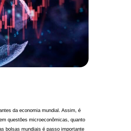
antes da economia mundial. Assim, é
to em questões microeconômicas, quanto
as bolsas mundiais é passo importante