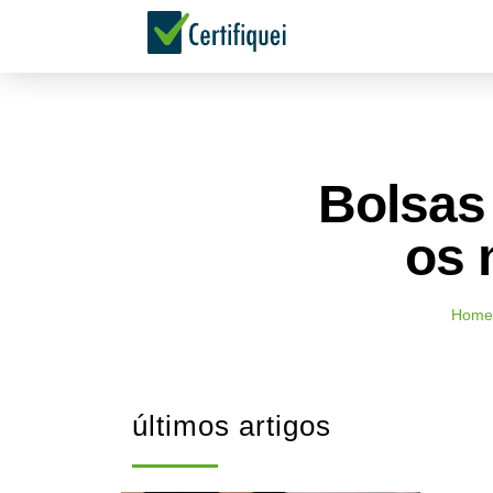
Bolsas
os 
Home
últimos artigos