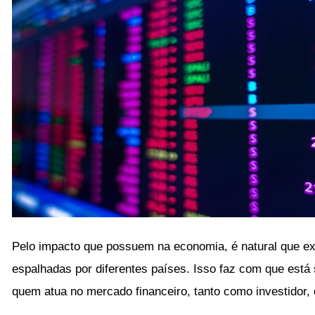
Pelo impacto que possuem na economia, é natural que ex
espalhadas por diferentes países. Isso faz com que está
quem atua no mercado financeiro, tanto como investidor, 