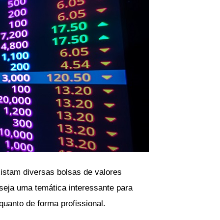
istam diversas bolsas de valores
 seja uma temática interessante para
quanto de forma profissional.