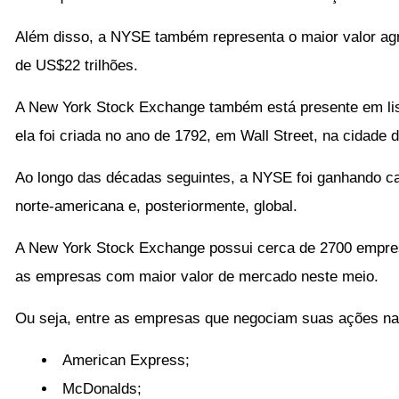
Além disso, a NYSE também representa o maior valor ag
de US$22 trilhões.
A New York Stock Exchange também está presente em lis
ela foi criada no ano de 1792, em Wall Street, na cidade 
Ao longo das décadas seguintes, a NYSE foi ganhando c
norte-americana e, posteriormente, global.
A New York Stock Exchange possui cerca de 2700 empres
as empresas com maior valor de mercado neste meio.
Ou seja, entre as empresas que negociam suas ações n
American Express;
McDonalds;