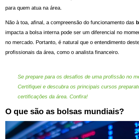
para quem atua na área.
Não à toa, afinal, a compreensão do funcionamento das
b
impacta a bolsa interna pode ser um diferencial no mome
no mercado. Portanto, é natural que o entendimento deste
profissionais da área, como o analista financeiro.
Se prepare para os desafios de uma profissão no m
Certifiquei e descubra os principais cursos prepara
certificações da área. Confira!
O que são as bolsas mundiais?