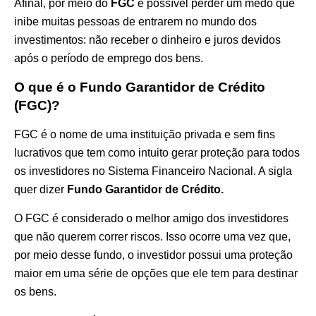
Afinal, por meio do
FGC
é possível perder um medo que
inibe muitas pessoas de entrarem no mundo dos
investimentos: não receber o dinheiro e juros devidos
após o período de emprego dos bens.
O que é o Fundo Garantidor de Crédito
(FGC)?
FGC é o nome de uma instituição privada e sem fins
lucrativos que tem como intuito gerar proteção para todos
os investidores no Sistema Financeiro Nacional. A sigla
quer dizer
Fundo Garantidor de Crédito.
O FGC é considerado o melhor amigo dos investidores
que não querem correr riscos. Isso ocorre uma vez que,
por meio desse fundo, o investidor possui uma proteção
maior em uma série de opções que ele tem para destinar
os bens.