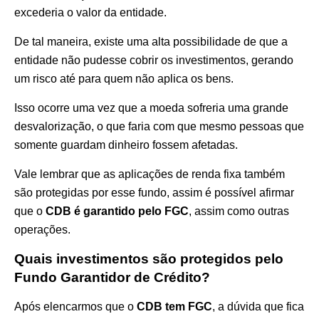
excederia o valor da entidade.
De tal maneira, existe uma alta possibilidade de que a
entidade não pudesse cobrir os investimentos, gerando
um risco até para quem não aplica os bens.
Isso ocorre uma vez que a moeda sofreria uma grande
desvalorização, o que faria com que mesmo pessoas que
somente guardam dinheiro fossem afetadas.
Vale lembrar que as aplicações de renda fixa também
são protegidas por esse fundo, assim é possível afirmar
que o
CDB é garantido pelo FGC
, assim como outras
operações.
Quais investimentos são protegidos pelo
Fundo Garantidor de Crédito?
Após elencarmos que o
CDB tem FGC
, a dúvida que fica