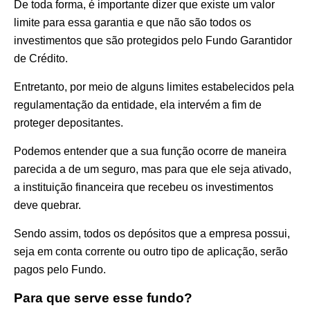
De toda forma, é importante dizer que existe um valor
limite para essa garantia e que não são todos os
investimentos que são protegidos pelo Fundo Garantidor
de Crédito.
Entretanto, por meio de alguns limites estabelecidos pela
regulamentação da entidade, ela intervém a fim de
proteger depositantes.
Podemos entender que a sua função ocorre de maneira
parecida a de um seguro, mas para que ele seja ativado,
a instituição financeira que recebeu os investimentos
deve quebrar.
Sendo assim, todos os depósitos que a empresa possui,
seja em conta corrente ou outro tipo de aplicação, serão
pagos pelo Fundo.
Para que serve esse fundo?