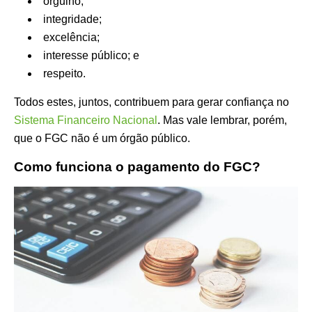
orgulho;
integridade;
excelência;
interesse público; e
respeito.
Todos estes, juntos, contribuem para gerar confiança no
Sistema Financeiro Nacional
. Mas vale lembrar, porém,
que o FGC não é um órgão público.
Como funciona o pagamento do FGC?