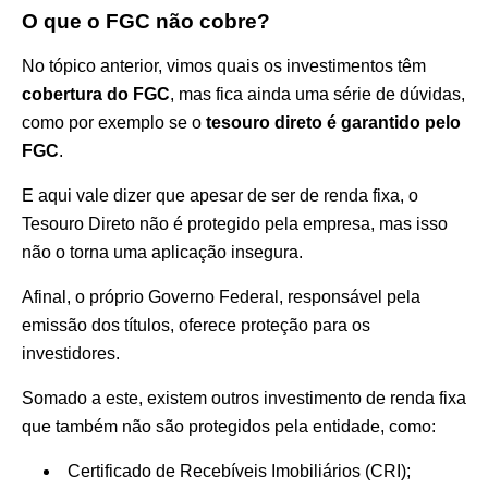
O que o FGC não cobre?
No tópico anterior, vimos quais os investimentos têm
cobertura do FGC
, mas fica ainda uma série de dúvidas,
como por exemplo se o
tesouro direto é garantido pelo
FGC
.
E aqui vale dizer que apesar de ser de renda fixa, o
Tesouro Direto não é protegido pela empresa, mas isso
não o torna uma aplicação insegura.
Afinal, o próprio Governo Federal, responsável pela
emissão dos títulos, oferece proteção para os
investidores.
Somado a este, existem outros investimento de renda fixa
que também não são protegidos pela entidade, como:
Certificado de Recebíveis Imobiliários (CRI);