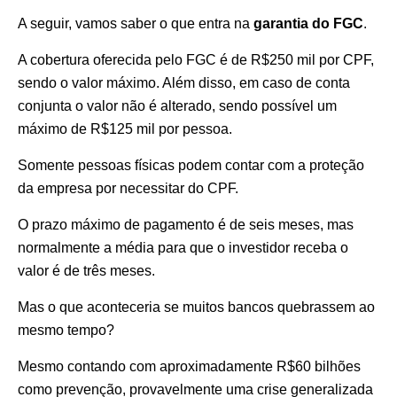
A seguir, vamos saber o que entra na
garantia do FGC
.
A cobertura oferecida pelo FGC é de R$250 mil por CPF,
sendo o valor máximo. Além disso, em caso de conta
conjunta o valor não é alterado, sendo possível um
máximo de R$125 mil por pessoa.
Somente pessoas físicas podem contar com a proteção
da empresa por necessitar do CPF.
O prazo máximo de pagamento é de seis meses, mas
normalmente a média para que o investidor receba o
valor é de três meses.
Mas o que aconteceria se muitos bancos quebrassem ao
mesmo tempo?
Mesmo contando com aproximadamente R$60 bilhões
como prevenção, provavelmente uma crise generalizada