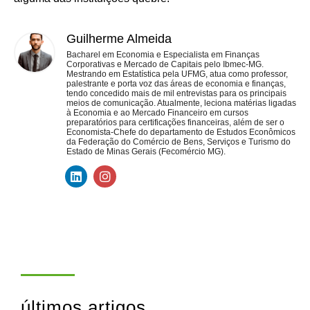
Guilherme Almeida
Bacharel em Economia e Especialista em Finanças
Corporativas e Mercado de Capitais pelo Ibmec-MG.
Mestrando em Estatística pela UFMG, atua como professor,
palestrante e porta voz das áreas de economia e finanças,
tendo concedido mais de mil entrevistas para os principais
meios de comunicação. Atualmente, leciona matérias ligadas
à Economia e ao Mercado Financeiro em cursos
preparatórios para certificações financeiras, além de ser o
Economista-Chefe do departamento de Estudos Econômicos
da Federação do Comércio de Bens, Serviços e Turismo do
Estado de Minas Gerais (Fecomércio MG).
últimos artigos