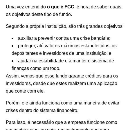
Uma vez entendido
o que é FGC
, é hora de saber quais
os objetivos deste tipo de fundo.
Segundo a própria instituição, são três grandes objetivos:
auxiliar a prevenir contra uma crise bancária;
proteger, até valores máximos estabelecidos, os
depositantes e investidores de uma instituição; e
ajudar na estabilidade e a manter o sistema de
finanças como um todo.
Assim, vemos que esse fundo garante créditos para os
investidores, desde que estes realizem uma aplicação
que conte com ele.
Porém, ele ainda funciona como uma maneira de evitar
crises dentro do sistema financeiro.
Para isso, é necessário que a empresa funcione como
um
paybox plus
, ou seja, um instrumento que gera