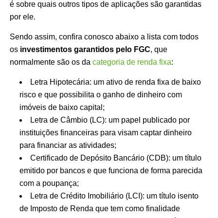
é sobre quais outros tipos de aplicações são garantidas
por ele.
Sendo assim, confira conosco abaixo a lista com todos
os
investimentos garantidos pelo FGC
, que
normalmente são os da
categoria de renda fixa
:
Letra Hipotecária: um ativo de renda fixa de baixo
risco e que possibilita o ganho de dinheiro com
imóveis de baixo capital;
Letra de Câmbio (LC): um papel publicado por
instituições financeiras para visam captar dinheiro
para financiar as atividades;
Certificado de Depósito Bancário (CDB): um título
emitido por bancos e que funciona de forma parecida
com a poupança;
Letra de Crédito Imobiliário (LCI): um título isento
de Imposto de Renda que tem como finalidade