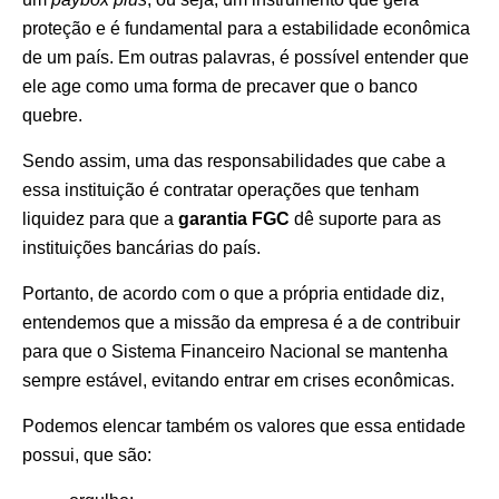
proteção e é fundamental para a estabilidade econômica
de um país. Em outras palavras, é possível entender que
ele age como uma forma de precaver que o banco
quebre.
Sendo assim, uma das responsabilidades que cabe a
essa instituição é contratar operações que tenham
liquidez para que a
garantia FGC
dê suporte para as
instituições bancárias do país.
Portanto, de acordo com o que a própria entidade diz,
entendemos que a missão da empresa é a de contribuir
para que o Sistema Financeiro Nacional se mantenha
sempre estável, evitando entrar em crises econômicas.
Podemos elencar também os valores que essa entidade
possui, que são: