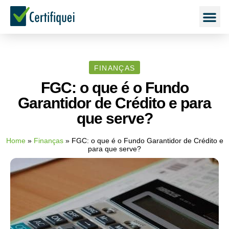
FINANÇAS
FGC: o que é o Fundo
Garantidor de Crédito e para
que serve?
Home
»
Finanças
»
FGC: o que é o Fundo Garantidor de Crédito e
para que serve?