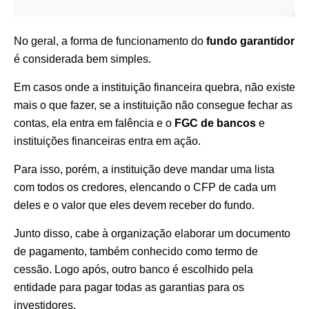
No geral, a forma de funcionamento do
fundo garantidor
é considerada bem simples.
Em casos onde a instituição financeira quebra, não existe
mais o que fazer, se a instituição não consegue fechar as
contas, ela entra em falência e o
FGC de bancos
e
instituições financeiras entra em ação.
Para isso, porém, a instituição deve mandar uma lista
com todos os credores, elencando o CFP de cada um
deles e o valor que eles devem receber do fundo.
Junto disso, cabe à organização elaborar um documento
de pagamento, também conhecido como termo de
cessão. Logo após, outro banco é escolhido pela
entidade para pagar todas as garantias para os
investidores.