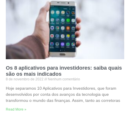
Os 8 aplicativos para investidores: saiba quais
são os mais indicados
8 de novembro de 2022
Nenhum comentário
Hoje separamos 10 Aplicativos para Investidores, que foram
desenvolvidos por conta dos avanços da tecnologia que
transformou o mundo das finanças. Assim, tanto as corretoras
Read More »