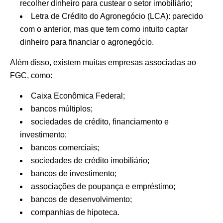
recolher dinheiro para custear o setor imobiliário;
Letra de Crédito do Agronegócio (LCA): parecido
com o anterior, mas que tem como intuito captar
dinheiro para financiar o agronegócio.
Além disso, existem muitas empresas associadas ao
FGC, como:
Caixa Econômica Federal;
bancos múltiplos;
sociedades de crédito, financiamento e
investimento;
bancos comerciais;
sociedades de crédito imobiliário;
bancos de investimento;
associações de poupança e empréstimo;
bancos de desenvolvimento;
companhias de hipoteca.