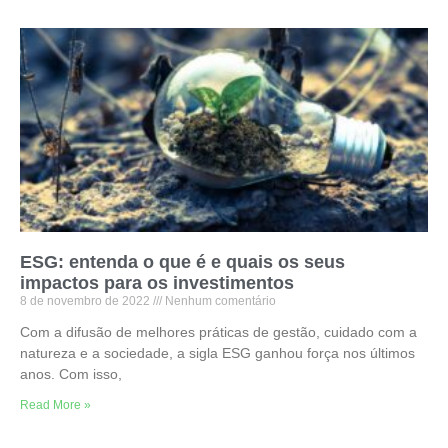
ESG: entenda o que é e quais os seus
impactos para os investimentos
8 de novembro de 2022
Nenhum comentário
Com a difusão de melhores práticas de gestão, cuidado com a
natureza e a sociedade, a sigla ESG ganhou força nos últimos
anos. Com isso,
Read More »