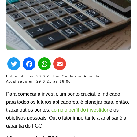
Twitter
Facebook
WhatsApp
Email
Publicado em
29.6.21
Por
Guilherme Almeida
Atualizado em 29.6.21 as
16:06
Para começar a investir, um ponto crucial, e indicado
para todos os futuros aplicadores, é planejar para, então,
traçar outros pontos,
como o perfil do investidor
e os
objetivos pessoais. Outro fator importante a analisar é a
garantia do FGC.