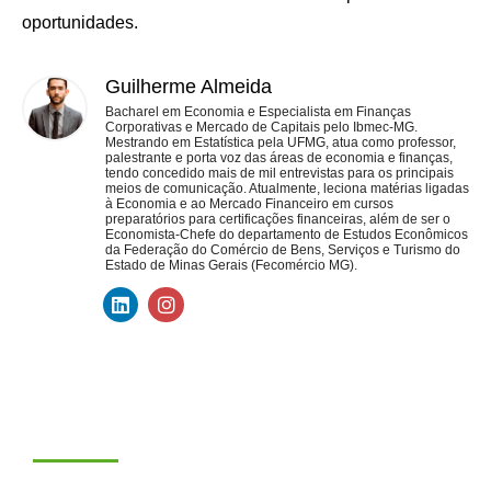
oportunidades.
Guilherme Almeida
Bacharel em Economia e Especialista em Finanças
Corporativas e Mercado de Capitais pelo Ibmec-MG.
Mestrando em Estatística pela UFMG, atua como professor,
palestrante e porta voz das áreas de economia e finanças,
tendo concedido mais de mil entrevistas para os principais
meios de comunicação. Atualmente, leciona matérias ligadas
à Economia e ao Mercado Financeiro em cursos
preparatórios para certificações financeiras, além de ser o
Economista-Chefe do departamento de Estudos Econômicos
da Federação do Comércio de Bens, Serviços e Turismo do
Estado de Minas Gerais (Fecomércio MG).