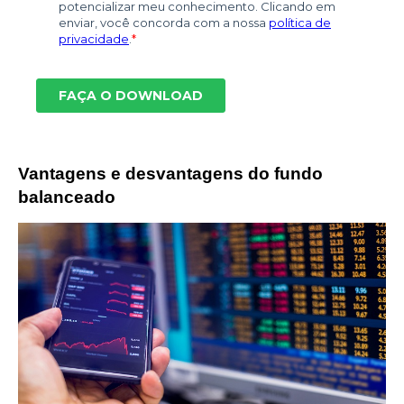
Vantagens e desvantagens do fundo
balanceado