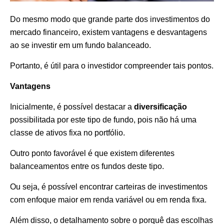
Do mesmo modo que grande parte dos investimentos do
mercado financeiro, existem vantagens e desvantagens
ao se investir em um fundo balanceado.
Portanto, é útil para o investidor compreender tais pontos.
Vantagens
Inicialmente, é possível destacar a
diversificação
possibilitada por este tipo de fundo, pois não há uma
classe de ativos fixa no portfólio.
Outro ponto favorável é que existem diferentes
balanceamentos entre os fundos deste tipo.
Ou seja, é possível encontrar carteiras de investimentos
com enfoque maior em renda variável ou em renda fixa.
Além disso, o detalhamento sobre o porquê das escolhas