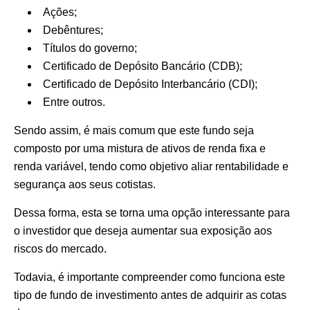
Ações;
Debêntures;
Títulos do governo;
Certificado de Depósito Bancário (CDB);
Certificado de Depósito Interbancário (CDI);
Entre outros.
Sendo assim, é mais comum que este fundo seja
composto por uma mistura de ativos de renda fixa e
renda variável, tendo como objetivo aliar rentabilidade e
segurança aos seus cotistas.
Dessa forma, esta se torna uma opção interessante para
o investidor que deseja aumentar sua exposição aos
riscos do mercado.
Todavia, é importante compreender como funciona este
tipo de fundo de investimento antes de adquirir as cotas