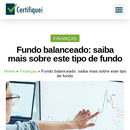
FINANÇAS
Fundo balanceado: saiba
mais sobre este tipo de fundo
Home
»
Finanças
»
Fundo balanceado: saiba mais sobre este tipo
de fundo