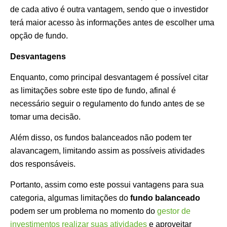
de cada ativo é outra vantagem, sendo que o investidor
terá maior acesso às informações antes de escolher uma
opção de fundo.
Desvantagens
Enquanto, como principal desvantagem é possível citar
as limitações sobre este tipo de fundo, afinal é
necessário seguir o regulamento do fundo antes de se
tomar uma decisão.
Além disso, os fundos balanceados não podem ter
alavancagem, limitando assim as possíveis atividades
dos responsáveis.
Portanto, assim como este possui vantagens para sua
categoria, algumas limitações do
fundo balanceado
podem ser um problema no momento do
gestor de
investimentos realizar suas atividades
e aproveitar