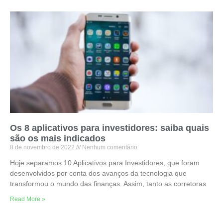
Os 8 aplicativos para investidores: saiba quais
são os mais indicados
8 de novembro de 2022
Nenhum comentário
Hoje separamos 10 Aplicativos para Investidores, que foram
desenvolvidos por conta dos avanços da tecnologia que
transformou o mundo das finanças. Assim, tanto as corretoras
Read More »