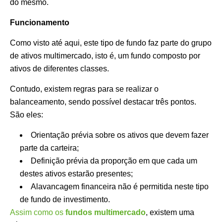
do mesmo.
Funcionamento
Como visto até aqui, este tipo de fundo faz parte do grupo
de ativos multimercado, isto é, um fundo composto por
ativos de diferentes classes.
Contudo, existem regras para se realizar o
balanceamento, sendo possível destacar três pontos.
São eles:
Orientação prévia sobre os ativos que devem fazer
parte da carteira;
Definição prévia da proporção em que cada um
destes ativos estarão presentes;
Alavancagem financeira não é permitida neste tipo
de fundo de investimento.
Assim como os
fundos multimercado
, existem uma