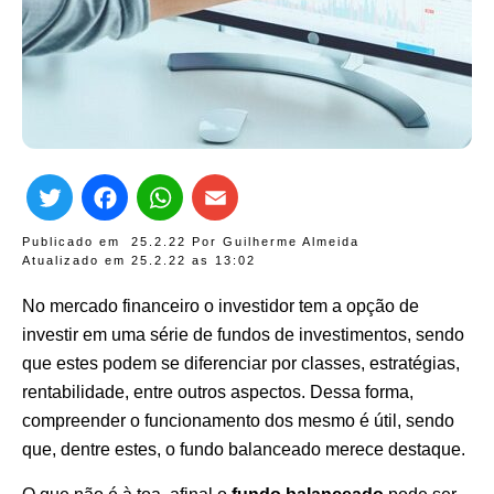
Twitter
Facebook
WhatsApp
Email
Publicado em
25.2.22
Por
Guilherme Almeida
Atualizado em 25.2.22 as
13:02
No mercado financeiro o investidor tem a opção de
investir em uma série de fundos de investimentos, sendo
que estes podem se diferenciar por classes, estratégias,
rentabilidade, entre outros aspectos. Dessa forma,
compreender o funcionamento dos mesmo é útil, sendo
que, dentre estes, o fundo balanceado merece destaque.