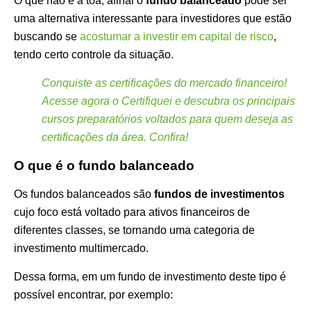
O que não é à toa, afinal o
fundo balanceado
pode ser
uma alternativa interessante para investidores que estão
buscando se
acostumar a investir em capital de risco
,
tendo certo controle da situação.
Conquiste as certificações do mercado financeiro!
Acesse agora o Certifiquei e descubra os principais
cursos preparatórios voltados para quem deseja as
certificações da área. Confira!
O que é o fundo balanceado
Os fundos balanceados são
fundos de investimentos
cujo foco está voltado para ativos financeiros de
diferentes classes, se tornando uma categoria de
investimento multimercado.
Dessa forma, em um fundo de investimento deste tipo é
possível encontrar, por exemplo: