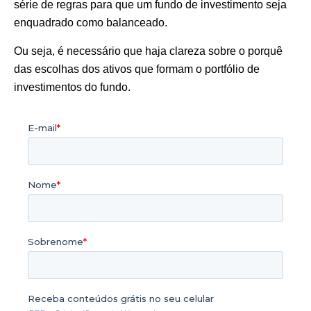
série de regras para que um fundo de investimento seja
enquadrado como balanceado.
Ou seja, é necessário que haja clareza sobre o porquê
das escolhas dos ativos que formam o portfólio de
investimentos do fundo.