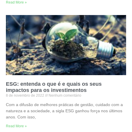
Read More »
ESG: entenda o que é e quais os seus
impactos para os investimentos
8 de novembro de 2022
Nenhum comentário
Com a difusão de melhores práticas de gestão, cuidado com a
natureza e a sociedade, a sigla ESG ganhou força nos últimos
anos. Com isso,
Read More »