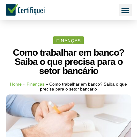
FINANÇAS
Como trabalhar em banco?
Saiba o que precisa para o
setor bancário
Home
»
Finanças
»
Como trabalhar em banco? Saiba o que
precisa para o setor bancário