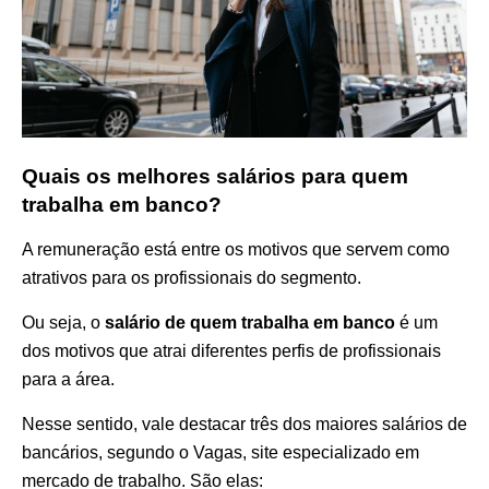
Quais os melhores salários para quem
trabalha em banco?
A remuneração está entre os motivos que servem como
atrativos para os profissionais do segmento.
Ou seja, o
salário de quem trabalha em banco
é um
dos motivos que atrai diferentes perfis de profissionais
para a área.
Nesse sentido, vale destacar três dos maiores salários de
bancários, segundo o Vagas, site especializado em
mercado de trabalho. São elas: