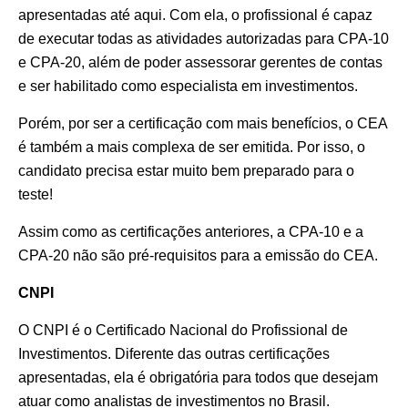
apresentadas até aqui. Com ela, o profissional é capaz
de executar todas as atividades autorizadas para CPA-10
e CPA-20, além de poder assessorar gerentes de contas
e ser habilitado como especialista em investimentos.
Porém, por ser a certificação com mais benefícios, o CEA
é também a mais complexa de ser emitida. Por isso, o
candidato precisa estar muito bem preparado para o
teste!
Assim como as certificações anteriores, a CPA-10 e a
CPA-20 não são pré-requisitos para a emissão do CEA.
CNPI
O CNPI é o Certificado Nacional do Profissional de
Investimentos. Diferente das outras certificações
apresentadas, ela é obrigatória para todos que desejam
atuar como analistas de investimentos no Brasil.