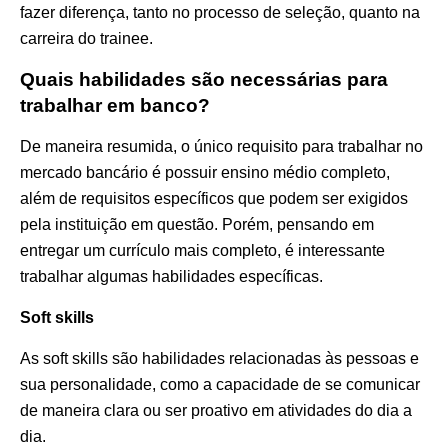
fazer diferença, tanto no processo de seleção, quanto na
carreira do trainee.
Quais habilidades são necessárias para
trabalhar em banco?
De maneira resumida, o único requisito para trabalhar no
mercado bancário é possuir ensino médio completo,
além de requisitos específicos que podem ser exigidos
pela instituição em questão. Porém, pensando em
entregar um currículo mais completo, é interessante
trabalhar algumas habilidades específicas.
Soft skills
As soft skills são habilidades relacionadas às pessoas e
sua personalidade, como a capacidade de se comunicar
de maneira clara ou ser proativo em atividades do dia a
dia.