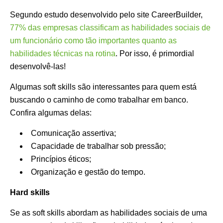
Segundo estudo desenvolvido pelo site CareerBuilder,
77% das empresas classificam as habilidades sociais de
um funcionário como tão importantes quanto as
habilidades técnicas na rotina
. Por isso, é primordial
desenvolvê-las!
Algumas soft skills são interessantes para quem está
buscando o caminho de como trabalhar em banco.
Confira algumas delas:
Comunicação assertiva;
Capacidade de trabalhar sob pressão;
Princípios éticos;
Organização e gestão do tempo.
Hard skills
Se as soft skills abordam as habilidades sociais de uma