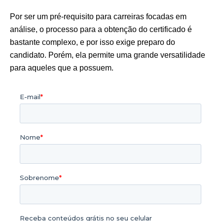
Por ser um pré-requisito para carreiras focadas em
análise, o processo para a obtenção do certificado é
bastante complexo, e por isso exige preparo do
candidato. Porém, ela permite uma grande versatilidade
para aqueles que a possuem.