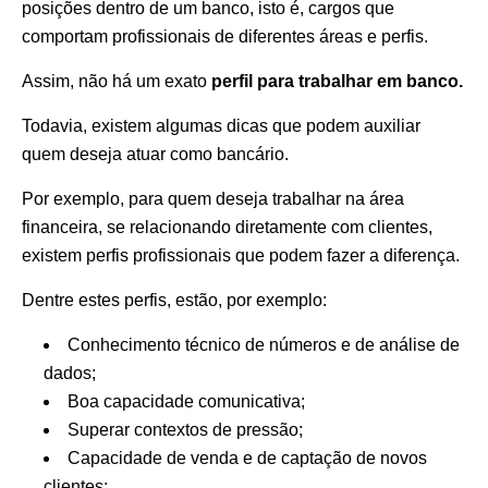
posições dentro de um banco, isto é, cargos que
comportam profissionais de diferentes áreas e perfis.
Assim, não há um exato
perfil para trabalhar em banco.
Todavia, existem algumas dicas que podem auxiliar
quem deseja atuar como bancário.
Por exemplo, para quem deseja trabalhar na área
financeira, se relacionando diretamente com clientes,
existem perfis profissionais que podem fazer a diferença.
Dentre estes perfis, estão, por exemplo:
Conhecimento técnico de números e de análise de
dados;
Boa capacidade comunicativa;
Superar contextos de pressão;
Capacidade de venda e de captação de novos
clientes;