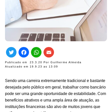
Twitter
Facebook
WhatsApp
Email
Publicado em
23.3.20
Por
Guilherme Almeida
Atualizado em 19.9.23 as
13:09
Sendo uma carreira extremamente tradicional e bastante
desejada pelo público em geral, trabalhar como bancário
pode ser uma grande oportunidade de estabilidade. Com
benefícios atrativos e uma ampla área de atuação, as
instituições financeiras são alvo de muitos jovens que