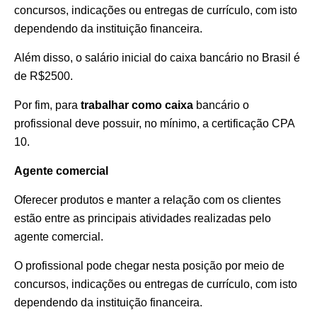
concursos, indicações ou entregas de currículo, com isto
dependendo da instituição financeira.
Além disso, o salário inicial do caixa bancário no Brasil é
de R$2500.
Por fim, para
trabalhar como caixa
bancário o
profissional deve possuir, no mínimo, a certificação CPA
10.
Agente comercial
Oferecer produtos e manter a relação com os clientes
estão entre as principais atividades realizadas pelo
agente comercial.
O profissional pode chegar nesta posição por meio de
concursos, indicações ou entregas de currículo, com isto
dependendo da instituição financeira.