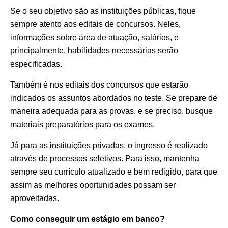
Se o seu objetivo são as instituições públicas, fique
sempre atento aos editais de concursos. Neles,
informações sobre área de atuação, salários, e
principalmente, habilidades necessárias serão
especificadas.
Também é nos editais dos concursos que estarão
indicados os assuntos abordados no teste. Se prepare de
maneira adequada para as provas, e se preciso, busque
materiais preparatórios para os exames.
Já para as instituições privadas, o ingresso é realizado
através de processos seletivos. Para isso, mantenha
sempre seu currículo atualizado e bem redigido, para que
assim as melhores oportunidades possam ser
aproveitadas.
Como conseguir um estágio em banco?