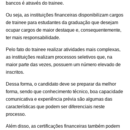
bancos é através do trainee.
Ou seja, as instituições financeiras disponibilizam cargos
de trainee para estudantes da graduação que desejam
ocupar cargos de maior destaque e, consequentemente,
ter mais responsabilidade.
Pelo fato do trainee realizar atividades mais complexas,
as instituições realizam processos seletivos que, na
maior parte das vezes, possuem um número elevado de
inscritos.
Dessa forma, o candidato deve se preparar da melhor
forma, sendo que conhecimento técnico, boa capacidade
comunicativa e experiência prévia são algumas das
características que podem ser diferenciais neste
processo.
Além disso, as certificações financeiras também podem