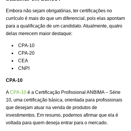
Embora não sejam obrigatórias, ter certificações no
currículo é mais do que um diferencial, pois elas apontam
para a qualificação de um candidato. Atualmente, quatro
delas merecem maior destaque:
CPA-10
CPA-20
CEA
CNPI
CPA-10
A
CPA-10
é a Certificação Profissional ANBIMA – Série
10, uma certificação básica, orientada para profissionais
que desejam atuar na venda de produtos de
investimentos. Em resumo, podemos afirmar que ela é
voltada para quem deseja entrar para o mercado.