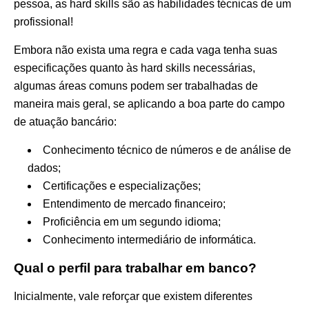
pessoa, as hard skills são as habilidades técnicas de um
profissional!
Embora não exista uma regra e cada vaga tenha suas
especificações quanto às hard skills necessárias,
algumas áreas comuns podem ser trabalhadas de
maneira mais geral, se aplicando a boa parte do campo
de atuação bancário:
Conhecimento técnico de números e de análise de
dados;
Certificações e especializações;
Entendimento de mercado financeiro;
Proficiência em um segundo idioma;
Conhecimento intermediário de informática.
Qual o perfil para trabalhar em banco?
Inicialmente, vale reforçar que existem diferentes