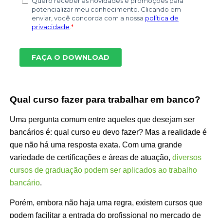
Qual curso fazer para trabalhar em banco?
Uma pergunta comum entre aqueles que desejam ser
bancários é: qual curso eu devo fazer? Mas a realidade é
que não há uma resposta exata. Com uma grande
variedade de certificações e áreas de atuação,
diversos
cursos de graduação podem ser aplicados ao trabalho
bancário
.
Porém, embora não haja uma regra, existem cursos que
podem facilitar a entrada do profissional no mercado de