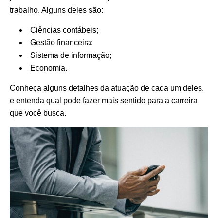
trabalho. Alguns deles são:
Ciências contábeis;
Gestão financeira;
Sistema de informação;
Economia.
Conheça alguns detalhes da atuação de cada um deles,
e entenda qual pode fazer mais sentido para a carreira
que você busca.