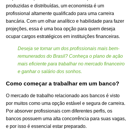
produzidas e distribuídas, um economista é um
profissional altamente qualificado para uma carreira
bancária. Com um olhar analítico e habilidade para fazer
projeções, essa é uma boa opção para quem deseja
ocupar cargos estratégicos em instituições financeiras.
Deseja se tornar um dos profissionais mais bem-
remunerados do Brasil? Conheça o plano de ação
mais eficiente para trabalhar no mercado financeiro
e ganhar o salário dos sonhos.
Como começar a trabalhar em um banco?
O mercado de trabalho relacionado aos bancos é visto
por muitos como uma opção estável e segura de carreira.
Por absorver profissionais com diferentes perfis, os
bancos possuem uma alta concorrência para suas vagas,
e por isso é essencial estar preparado.