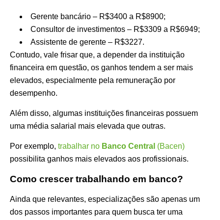
Gerente bancário – R$3400 a R$8900;
Consultor de investimentos – R$3309 a R$6949;
Assistente de gerente – R$3227.
Contudo, vale frisar que, a depender da instituição
financeira em questão, os ganhos tendem a ser mais
elevados, especialmente pela remuneração por
desempenho.
Além disso, algumas instituições financeiras possuem
uma média salarial mais elevada que outras.
Por exemplo,
trabalhar no
Banco Central
(Bacen)
possibilita ganhos mais elevados aos profissionais.
Como crescer trabalhando em banco?
Ainda que relevantes, especializações são apenas um
dos passos importantes para quem busca ter uma