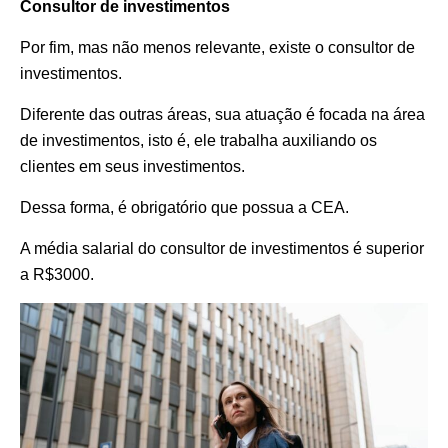
Consultor de investimentos
Por fim, mas não menos relevante, existe o consultor de
investimentos.
Diferente das outras áreas, sua atuação é focada na área
de investimentos, isto é, ele trabalha auxiliando os
clientes em seus investimentos.
Dessa forma, é obrigatório que possua a CEA.
A média salarial do consultor de investimentos é superior
a R$3000.