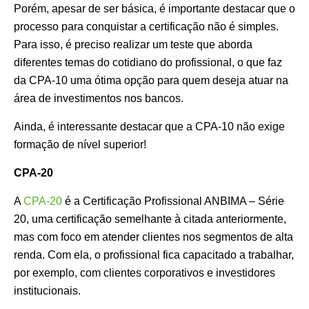
Porém, apesar de ser básica, é importante destacar que o
processo para conquistar a certificação não é simples.
Para isso, é preciso realizar um teste que aborda
diferentes temas do cotidiano do profissional, o que faz
da CPA-10 uma ótima opção para quem deseja atuar na
área de investimentos nos bancos.
Ainda, é interessante destacar que a CPA-10 não exige
formação de nível superior!
CPA-20
A
CPA-20
é a Certificação Profissional ANBIMA – Série
20, uma certificação semelhante à citada anteriormente,
mas com foco em atender clientes nos segmentos de alta
renda. Com ela, o profissional fica capacitado a trabalhar,
por exemplo, com clientes corporativos e investidores
institucionais.