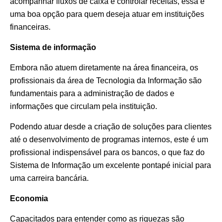
acompanhar fluxos de caixa e controlar receitas, essa é
uma boa opção para quem deseja atuar em instituições
financeiras.
Sistema de informação
Embora não atuem diretamente na área financeira, os
profissionais da área de Tecnologia da Informação são
fundamentais para a administração de dados e
informações que circulam pela instituição.
Podendo atuar desde a criação de soluções para clientes
até o desenvolvimento de programas internos, este é um
profissional indispensável para os bancos, o que faz do
Sistema de Informação um excelente pontapé inicial para
uma carreira bancária.
Economia
Capacitados para entender como as riquezas são