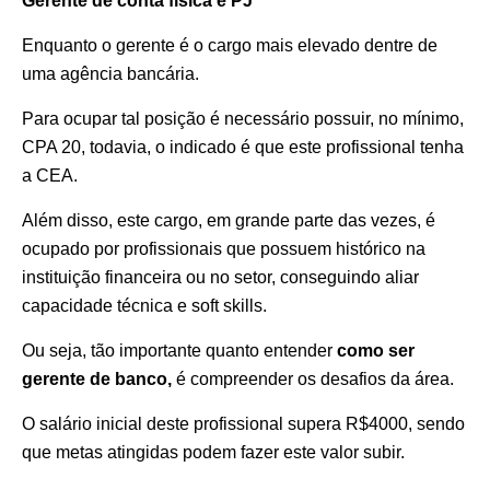
Gerente de conta física e PJ
Enquanto o gerente é o cargo mais elevado dentre de
uma agência bancária.
Para ocupar tal posição é necessário possuir, no mínimo,
CPA 20, todavia, o indicado é que este profissional tenha
a CEA.
Além disso, este cargo, em grande parte das vezes, é
ocupado por profissionais que possuem histórico na
instituição financeira ou no setor, conseguindo aliar
capacidade técnica e soft skills.
Ou seja, tão importante quanto entender
como ser
gerente de banco,
é compreender os desafios da área.
O salário inicial deste profissional supera R$4000, sendo
que metas atingidas podem fazer este valor subir.