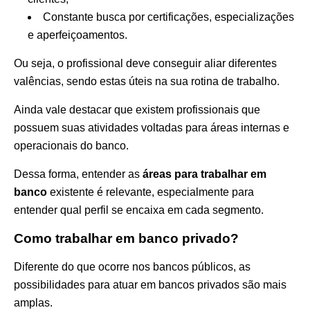
Constante busca por certificações, especializações
e aperfeiçoamentos.
Ou seja, o profissional deve conseguir aliar diferentes
valências, sendo estas úteis na sua rotina de trabalho.
Ainda vale destacar que existem profissionais que
possuem suas atividades voltadas para áreas internas e
operacionais do banco.
Dessa forma, entender as
áreas para trabalhar em
banco
existente é relevante, especialmente para
entender qual perfil se encaixa em cada segmento.
Como trabalhar em banco privado?
Diferente do que ocorre nos bancos públicos, as
possibilidades para atuar em bancos privados são mais
amplas.