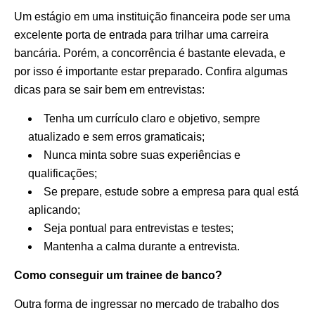
Um estágio em uma instituição financeira pode ser uma
excelente porta de entrada para trilhar uma carreira
bancária. Porém, a concorrência é bastante elevada, e
por isso é importante estar preparado. Confira algumas
dicas para se sair bem em entrevistas:
Tenha um currículo claro e objetivo, sempre
atualizado e sem erros gramaticais;
Nunca minta sobre suas experiências e
qualificações;
Se prepare, estude sobre a empresa para qual está
aplicando;
Seja pontual para entrevistas e testes;
Mantenha a calma durante a entrevista.
Como conseguir um trainee de banco?
Outra forma de ingressar no mercado de trabalho dos