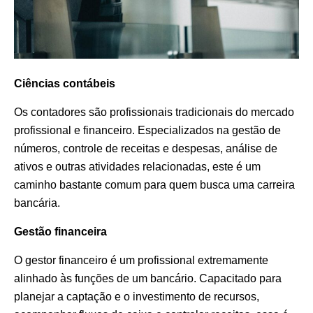
Ciências contábeis
Os contadores são profissionais tradicionais do mercado
profissional e financeiro. Especializados na gestão de
números, controle de receitas e despesas, análise de
ativos e outras atividades relacionadas, este é um
caminho bastante comum para quem busca uma carreira
bancária.
Gestão financeira
O gestor financeiro é um profissional extremamente
alinhado às funções de um bancário. Capacitado para
planejar a captação e o investimento de recursos,