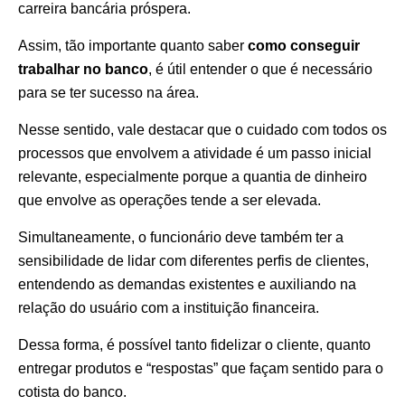
carreira bancária próspera.
Assim, tão importante quanto saber
como conseguir
trabalhar no banco
, é útil entender o que é necessário
para se ter sucesso na área.
Nesse sentido, vale destacar que o cuidado com todos os
processos que envolvem a atividade é um passo inicial
relevante, especialmente porque a quantia de dinheiro
que envolve as operações tende a ser elevada.
Simultaneamente, o funcionário deve também ter a
sensibilidade de lidar com diferentes perfis de clientes,
entendendo as demandas existentes e auxiliando na
relação do usuário com a instituição financeira.
Dessa forma, é possível tanto fidelizar o cliente, quanto
entregar produtos e “respostas” que façam sentido para o
cotista do banco.