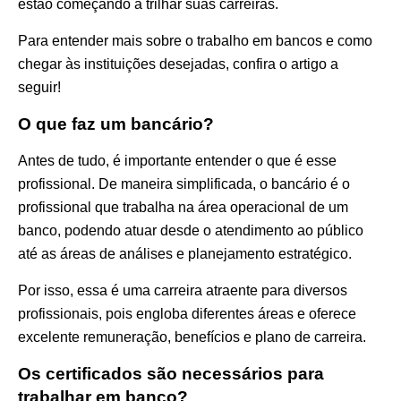
estão começando a trilhar suas carreiras.
Para entender mais sobre o trabalho em bancos e como
chegar às instituições desejadas, confira o artigo a
seguir!
O que faz um bancário?
Antes de tudo, é importante entender o que é esse
profissional. De maneira simplificada, o bancário é o
profissional que trabalha na área operacional de um
banco, podendo atuar desde o atendimento ao público
até as áreas de análises e planejamento estratégico.
Por isso, essa é uma carreira atraente para diversos
profissionais, pois engloba diferentes áreas e oferece
excelente remuneração, benefícios e plano de carreira.
Os certificados são necessários para
trabalhar em banco?