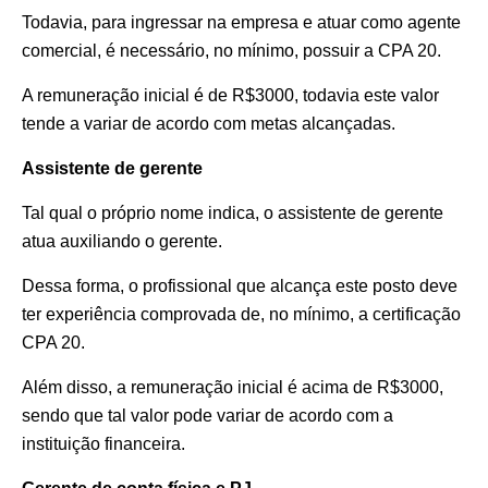
Todavia, para ingressar na empresa e atuar como agente
comercial, é necessário, no mínimo, possuir a CPA 20.
A remuneração inicial é de R$3000, todavia este valor
tende a variar de acordo com metas alcançadas.
Assistente de gerente
Tal qual o próprio nome indica, o assistente de gerente
atua auxiliando o gerente.
Dessa forma, o profissional que alcança este posto deve
ter experiência comprovada de, no mínimo, a certificação
CPA 20.
Além disso, a remuneração inicial é acima de R$3000,
sendo que tal valor pode variar de acordo com a
instituição financeira.