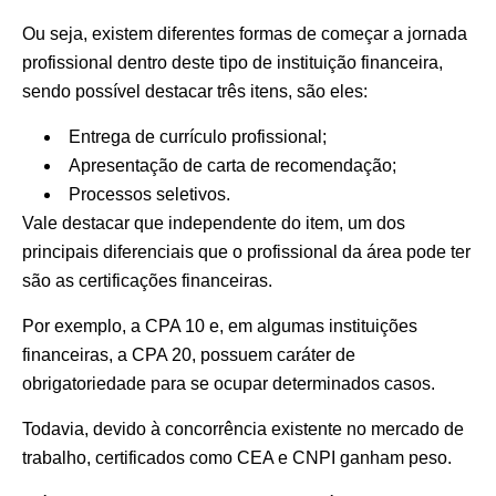
Ou seja, existem diferentes formas de começar a jornada
profissional dentro deste tipo de instituição financeira,
sendo possível destacar três itens, são eles:
Entrega de currículo profissional;
Apresentação de carta de recomendação;
Processos seletivos.
Vale destacar que independente do item, um dos
principais diferenciais que o profissional da área pode ter
são as certificações financeiras.
Por exemplo, a CPA 10 e, em algumas instituições
financeiras, a CPA 20, possuem caráter de
obrigatoriedade para se ocupar determinados casos.
Todavia, devido à concorrência existente no mercado de
trabalho, certificados como CEA e CNPI ganham peso.