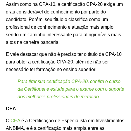
Assim como na CPA-10, a certificação CPA-20 exige um
grau considerável de conhecimento por parte do
candidato. Porém, seu título o classifica como um
profissional de conhecimento e atuação mais amplo,
sendo um caminho interessante para atingir níveis mais
altos na carreira bancária.
E vale destacar que não é preciso ter o título da CPA-10
para obter a certificação CPA-20, além de não ser
necessário ter formação no ensino superior!
Para tirar sua certificação CPA-20, confira o curso
da Certifiquei e estude para o exame com o suporte
dos melhores profissionais do mercado.
CEA
O
CEA
é a Certificação de Especialista em Investimentos
ANBIMA, e é a certificação mais ampla entre as