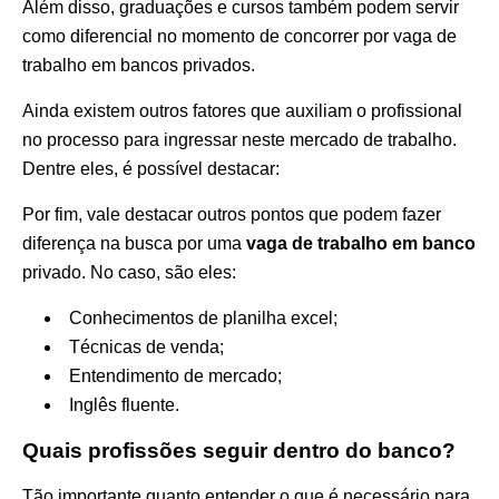
Além disso, graduações e cursos também podem servir
como diferencial no momento de concorrer por vaga de
trabalho em bancos privados.
Ainda existem outros fatores que auxiliam o profissional
no processo para ingressar neste mercado de trabalho.
Dentre eles, é possível destacar:
Por fim, vale destacar outros pontos que podem fazer
diferença na busca por uma
vaga de trabalho em banco
privado. No caso, são eles:
Conhecimentos de planilha excel;
Técnicas de venda;
Entendimento de mercado;
Inglês fluente.
Quais profissões seguir dentro do banco?
Tão importante quanto entender o que é necessário para