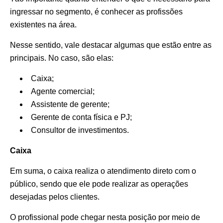
ingressar no segmento, é conhecer as profissões
existentes na área.
Nesse sentido, vale destacar algumas que estão entre as
principais. No caso, são elas:
Caixa;
Agente comercial;
Assistente de gerente;
Gerente de conta física e PJ;
Consultor de investimentos.
Caixa
Em suma, o caixa realiza o atendimento direto com o
público, sendo que ele pode realizar as operações
desejadas pelos clientes.
O profissional pode chegar nesta posição por meio de