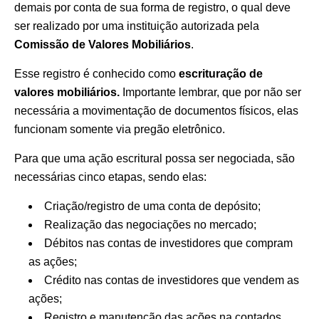
demais por conta de sua forma de registro, o qual deve
ser realizado por uma instituição autorizada pela
Comissão de Valores Mobiliários
.
Esse registro é conhecido como
escrituração de
valores mobiliários.
Importante lembrar, que por não ser
necessária a movimentação de documentos físicos, elas
funcionam somente via pregão eletrônico.
Para que uma ação escritural possa ser negociada, são
necessárias cinco etapas, sendo elas:
Criação/registro de uma conta de depósito;
Realização das negociações no mercado;
Débitos nas contas de investidores que compram
as ações;
Crédito nas contas de investidores que vendem as
ações;
Registro e manutenção das ações na contados