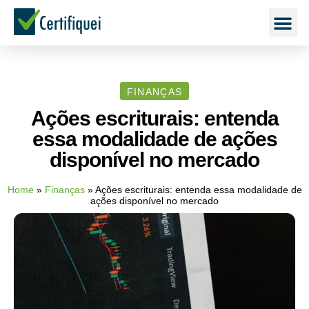
FINANÇAS
Ações escriturais: entenda
essa modalidade de ações
disponível no mercado
Home
»
Finanças
»
Ações escriturais: entenda essa modalidade de
ações disponível no mercado