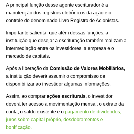
A principal função desse agente escriturador é a
manutenção dos registros eletrônicos da ação e o
controle do denominado Livro Registro de Acionistas.
Importante salientar que além dessas funções, a
instituição que desejar a escrituração também realizam a
intermediação entre os investidores, a empresa e o
mercado de capitais.
Após a liberação da
Comissão de Valores Mobiliários,
a instituição deverá assumir o compromisso de
disponibilizar ao investidor algumas informações.
Assim, ao comprar
ações escriturais
, o investidor
deverá ter acesso a movimentação mensal, o extrato da
conta, o saldo existente e o
pagamento de dividendos,
juros sobre capital próprio, desdobramentos e
bonificação.