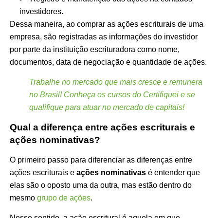
investidores.
Dessa maneira, ao comprar as ações escriturais de uma
empresa, são registradas as informações do investidor
por parte da instituição escrituradora como nome,
documentos, data de negociação e quantidade de ações.
Trabalhe no mercado que mais cresce e remunera
no Brasil! Conheça os cursos do Certifiquei e se
qualifique para atuar no mercado de capitais!
Qual a diferença entre ações escriturais e
ações nominativas?
O primeiro passo para diferenciar as diferenças entre
ações escriturais e
ações nominativas
é entender que
elas são o oposto uma da outra, mas estão dentro do
mesmo
grupo de ações
.
Nesse sentido, a ação escritural é aquela em que