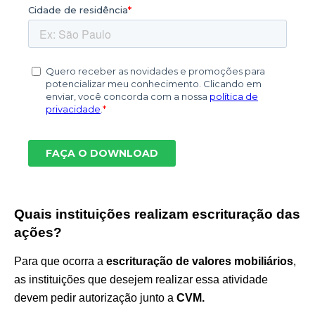
Quais instituições realizam escrituração das
ações?
Para que ocorra a
escrituração de valores mobiliários
,
as instituições que desejem realizar essa atividade
devem pedir autorização junto a
CVM.