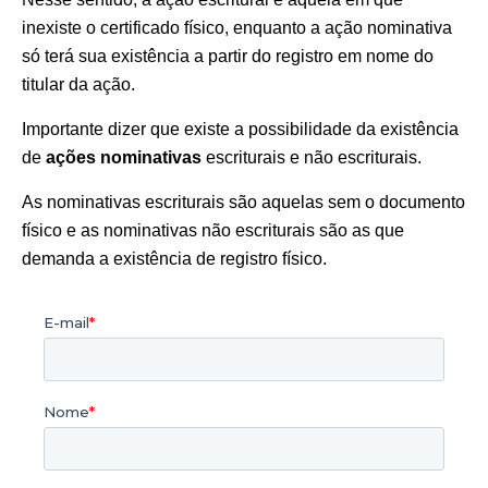
inexiste o certificado físico, enquanto a ação nominativa
só terá sua existência a partir do registro em nome do
titular da ação.
Importante dizer que existe a possibilidade da existência
de
ações nominativas
escriturais e não escriturais.
As nominativas escriturais são aquelas sem o documento
físico e as nominativas não escriturais são as que
demanda a existência de registro físico.