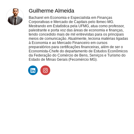
Guilherme Almeida
Bacharel em Economia e Especialista em Finanças
Corporativas e Mercado de Capitais pelo Ibmec-MG.
Mestrando em Estatística pela UFMG, atua como professor,
palestrante e porta voz das áreas de economia e finanças,
tendo concedido mais de mil entrevistas para os principais
meios de comunicação. Atualmente, leciona matérias ligadas
à Economia e ao Mercado Financeiro em cursos
preparatórios para certificações financeiras, além de ser o
Economista-Chefe do departamento de Estudos Econômicos
da Federação do Comércio de Bens, Serviços e Turismo do
Estado de Minas Gerais (Fecomércio MG).