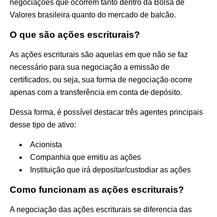
negociações que ocorrem tanto dentro da Bolsa de
Valores brasileira quanto do mercado de balcão.
O que são ações escriturais?
As ações escriturais são aquelas em que não se faz
necessário para sua negociação a emissão de
certificados, ou seja, sua forma de negociação ocorre
apenas com a transferência em conta de depósito.
Dessa forma, é possível destacar três agentes principais
desse tipo de ativo:
Acionista
Companhia que emitiu as ações
Instituição que irá depositar/custodiar as ações
Como funcionam as ações escriturais?
A negociação das ações escriturais se diferencia das