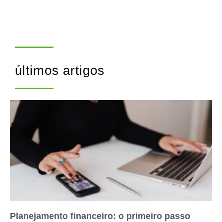
últimos artigos
Planejamento financeiro: o primeiro passo