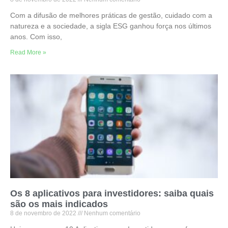
Com a difusão de melhores práticas de gestão, cuidado com a
natureza e a sociedade, a sigla ESG ganhou força nos últimos
anos. Com isso,
Read More »
Os 8 aplicativos para investidores: saiba quais
são os mais indicados
8 de novembro de 2022
Nenhum comentário