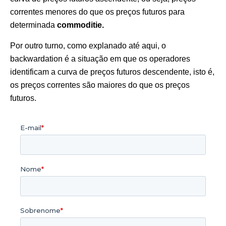
correntes menores do que os preços futuros para
determinada
commoditie.
Por outro turno, como explanado até aqui, o
backwardation é a situação em que os operadores
identificam a curva de preços futuros descendente, isto é,
os preços correntes são maiores do que os preços
futuros.