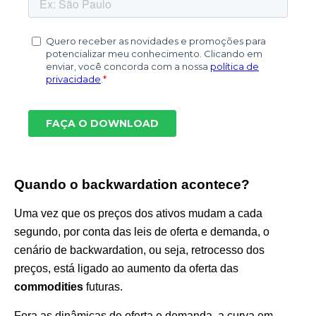
Quando o backwardation acontece?
Uma vez que os preços dos ativos mudam a cada
segundo, por conta das leis de oferta e demanda, o
cenário de backwardation, ou seja, retrocesso dos
preços, está ligado ao aumento da oferta das
commodities
futuras.
Fora as dinâmicas de oferta e demanda, a curva em