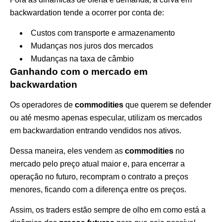
backwardation tende a ocorrer por conta de:
Custos com transporte e armazenamento
Mudanças nos juros dos mercados
Mudanças na taxa de câmbio
Ganhando com o mercado em
backwardation
Os operadores de
commodities
que querem se defender
ou até mesmo apenas especular, utilizam os mercados
em backwardation entrando vendidos nos ativos.
Dessa maneira, eles vendem as
commodities
no
mercado pelo preço atual maior e, para encerrar a
operação no futuro, recompram o contrato a preços
menores, ficando com a diferença entre os preços.
Assim, os traders estão sempre de olho em como está a