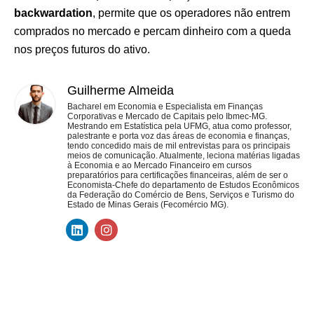
backwardation
, permite que os operadores não entrem
comprados no mercado e percam dinheiro com a queda
nos preços futuros do ativo.
Guilherme Almeida
Bacharel em Economia e Especialista em Finanças
Corporativas e Mercado de Capitais pelo Ibmec-MG.
Mestrando em Estatística pela UFMG, atua como professor,
palestrante e porta voz das áreas de economia e finanças,
tendo concedido mais de mil entrevistas para os principais
meios de comunicação. Atualmente, leciona matérias ligadas
à Economia e ao Mercado Financeiro em cursos
preparatórios para certificações financeiras, além de ser o
Economista-Chefe do departamento de Estudos Econômicos
da Federação do Comércio de Bens, Serviços e Turismo do
Estado de Minas Gerais (Fecomércio MG).