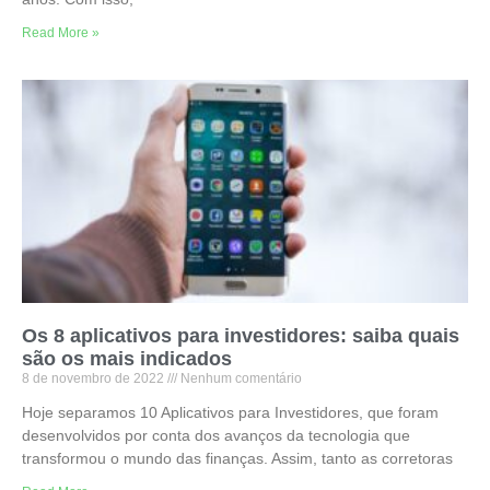
Read More »
Os 8 aplicativos para investidores: saiba quais
são os mais indicados
8 de novembro de 2022
Nenhum comentário
Hoje separamos 10 Aplicativos para Investidores, que foram
desenvolvidos por conta dos avanços da tecnologia que
transformou o mundo das finanças. Assim, tanto as corretoras