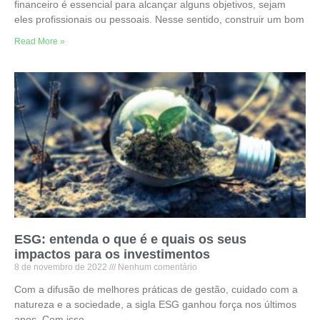
financeiro é essencial para alcançar alguns objetivos, sejam
eles profissionais ou pessoais. Nesse sentido, construir um bom
Read More »
ESG: entenda o que é e quais os seus
impactos para os investimentos
8 de novembro de 2022
Nenhum comentário
Com a difusão de melhores práticas de gestão, cuidado com a
natureza e a sociedade, a sigla ESG ganhou força nos últimos
anos. Com isso,