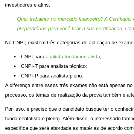
investidores e afins.
Quer trabalhar no mercado financeiro? A Certifiquei
preparatórios para você tirar a sua certificação. Con
No CNPI, existem três categorias de aplicação de exame
CNPI para
analista fundamentalista
;
CNPI-T para analista técnico;
CNPI-P para analista pleno.
A diferença entre esses três exames não está apenas n
processo, os temas de realização da prova também é alt
Por isso, é preciso que o candidato busque ter o conhec
fundamentalista e pleno). Além disso, o interessado tam
específica que será abordada as matérias de acordo com