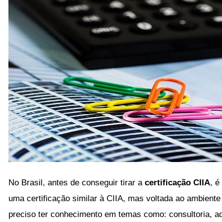
No Brasil, antes de conseguir tirar a
certificação CIIA
, é
uma certificação similar à CIIA, mas voltada ao ambiente 
preciso ter conhecimento em temas como: consultoria, a