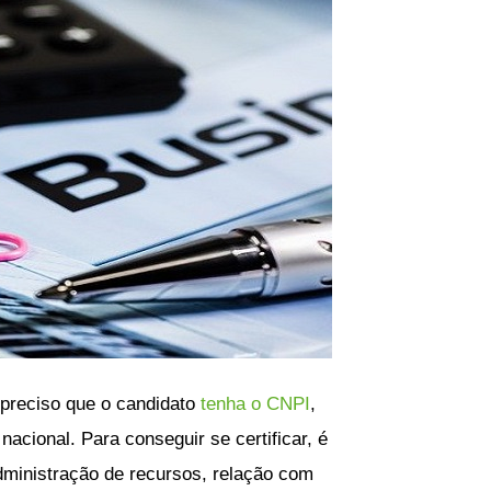
 preciso que o candidato
tenha o CNPI
,
nacional. Para conseguir se certificar, é
dministração de recursos, relação com