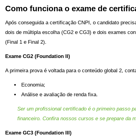
Como funciona o exame de certific
Após conseguida a certificação CNPI, o candidato precis
dois de múltipla escolha (CG2 e CG3) e dois exames con
(Final 1 e Final 2).
Exame CG2 (Foundation II)
A primeira prova é voltada para o conteúdo global 2, con
Economia;
Análise e avaliação de renda fixa.
Ser um profissional certificado é o primeiro passo
financeiro. Confira nossos cursos e se prepare da me
Exame GC3 (Foundation III)