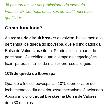
Já pensou em ser um profissional do mercado
financeiro? Conheça os cursos do Certifiquei e se
qualifique!
Como funciona?
As
regras do circuit breaker
envolvem, basicamente, o
percentual de queda do Ibovespa, que é o indicador da
Bolsa de Valores brasileira. Sendo assim, a partir do
percentual, é decidido quanto tempo as negociações
ficam paradas. Entenda mais sobre isso a seguir.
10% de queda do Ibovespa
Quando o índice Ibovespa cai 10% sobre o valor do
fechamento do dia anterior, esse mecanismo é acionado.
Após o início, o
circuit breaker na Bolsa
de Valores
dura 30 minutos.