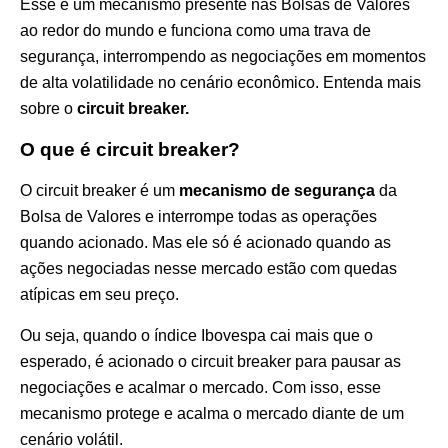
Esse é um mecanismo presente nas Bolsas de Valores
ao redor do mundo e funciona como uma trava de
segurança, interrompendo as negociações em momentos
de alta volatilidade no cenário econômico. Entenda mais
sobre o
circuit breaker.
O que é circuit breaker?
O circuit breaker é um
mecanismo de segurança
da
Bolsa de Valores e interrompe todas as operações
quando acionado. Mas ele só é acionado quando as
ações negociadas nesse mercado estão com quedas
atípicas em seu preço.
Ou seja, quando o índice Ibovespa cai mais que o
esperado, é acionado o circuit breaker para pausar as
negociações e acalmar o mercado. Com isso, esse
mecanismo protege e acalma o mercado diante de um
cenário volátil.