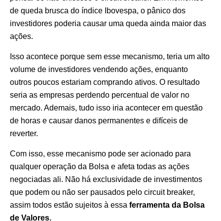
de queda brusca do índice Ibovespa, o pânico dos
investidores poderia causar uma queda ainda maior das
ações.
Isso acontece porque sem esse mecanismo, teria um alto
volume de investidores vendendo ações, enquanto
outros poucos estariam comprando ativos. O resultado
seria as empresas perdendo percentual de valor no
mercado. Ademais, tudo isso iria acontecer em questão
de horas e causar danos permanentes e difíceis de
reverter.
Com isso, esse mecanismo pode ser acionado para
qualquer operação da Bolsa e afeta todas as ações
negociadas ali. Não há exclusividade de investimentos
que podem ou não ser pausados pelo circuit breaker,
assim todos estão sujeitos à essa
ferramenta da Bolsa
de Valores.