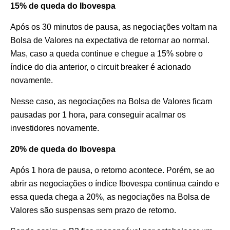
15% de queda do Ibovespa
Após os 30 minutos de pausa, as negociações voltam na
Bolsa de Valores na expectativa de retornar ao normal.
Mas, caso a queda continue e chegue a 15% sobre o
índice do dia anterior, o circuit breaker é acionado
novamente.
Nesse caso, as negociações na Bolsa de Valores ficam
pausadas por 1 hora, para conseguir acalmar os
investidores novamente.
20% de queda do Ibovespa
Após 1 hora de pausa, o retorno acontece. Porém, se ao
abrir as negociações o índice Ibovespa continua caindo e
essa queda chega a 20%, as negociações na Bolsa de
Valores são suspensas sem prazo de retorno.