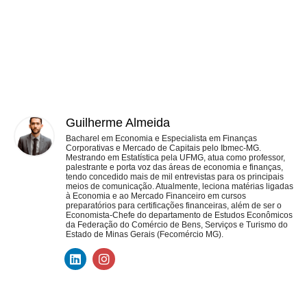
Guilherme Almeida
Bacharel em Economia e Especialista em Finanças
Corporativas e Mercado de Capitais pelo Ibmec-MG.
Mestrando em Estatística pela UFMG, atua como professor,
palestrante e porta voz das áreas de economia e finanças,
tendo concedido mais de mil entrevistas para os principais
meios de comunicação. Atualmente, leciona matérias ligadas
à Economia e ao Mercado Financeiro em cursos
preparatórios para certificações financeiras, além de ser o
Economista-Chefe do departamento de Estudos Econômicos
da Federação do Comércio de Bens, Serviços e Turismo do
Estado de Minas Gerais (Fecomércio MG).