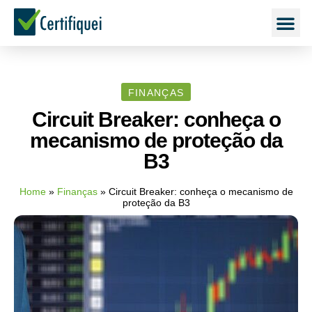
FINANÇAS
Circuit Breaker: conheça o
mecanismo de proteção da
B3
Home
»
Finanças
»
Circuit Breaker: conheça o mecanismo de
proteção da B3