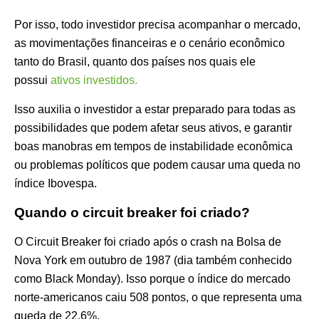
Por isso, todo investidor precisa acompanhar o mercado,
as movimentações financeiras e o cenário econômico
tanto do Brasil, quanto dos países nos quais ele
possui
ativos investidos.
Isso auxilia o investidor a estar preparado para todas as
possibilidades que podem afetar seus ativos, e garantir
boas manobras em tempos de instabilidade econômica
ou problemas políticos que podem causar uma queda no
índice Ibovespa.
Quando o circuit breaker foi criado?
O Circuit Breaker foi criado após o crash na Bolsa de
Nova York em outubro de 1987 (dia também conhecido
como Black Monday). Isso porque o índice do mercado
norte-americanos caiu 508 pontos, o que representa uma
queda de 22,6%.