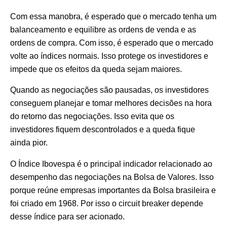
Com essa manobra, é esperado que o mercado tenha um
balanceamento e equilibre as ordens de venda e as
ordens de compra. Com isso, é esperado que o mercado
volte ao índices normais. Isso protege os investidores e
impede que os efeitos da queda sejam maiores.
Quando as negociações são pausadas, os investidores
conseguem planejar e tomar melhores decisões na hora
do retorno das negociações. Isso evita que os
investidores fiquem descontrolados e a queda fique
ainda pior.
O Índice Ibovespa é o principal indicador relacionado ao
desempenho das negociações na Bolsa de Valores. Isso
porque reúne empresas importantes da Bolsa brasileira e
foi criado em 1968. Por isso o circuit breaker depende
desse índice para ser acionado.