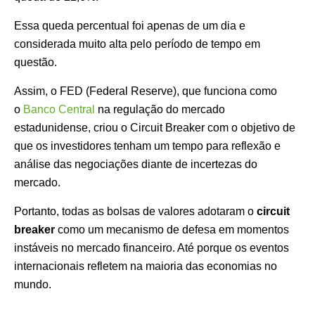
Essa queda percentual foi apenas de um dia e
considerada muito alta pelo período de tempo em
questão.
Assim, o FED (Federal Reserve), que funciona como
o
Banco Central
na regulação do mercado
estadunidense, criou o Circuit Breaker com o objetivo de
que os investidores tenham um tempo para reflexão e
análise das negociações diante de incertezas do
mercado.
Portanto, todas as bolsas de valores adotaram o
circuit
breaker
como um mecanismo de defesa em momentos
instáveis no mercado financeiro. Até porque os eventos
internacionais refletem na maioria das economias no
mundo.