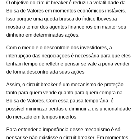
O objetivo do circuit breaker é reduzir a volatilidade da
Bolsa de Valores em momentos econômicos instáveis.
Isso porque uma queda brusca do índice Ibovespa
mostra o temor dos agentes financeiros em manter seu
dinheiro em determinadas ações.
Com o medo e o descontrole dos investidores, a
interrupção das negociações é necessária para que eles
tenham tempo de refletir e pensar se vale a pena vender
de forma descontrolada suas ações.
Assim, o circuit breaker é um mecanismo de proteção
tanto para quem vende quanto para quem compra na
Bolsa de Valores. Com essa pausa temporária, é
possível minimizar perdas e diminuir a disfuncionalidade
do mercado em tempos incertos.
Para entender a importância desse mecanismo é só
pensar se não existisse o circuit breaker. Em momentos