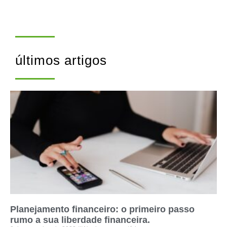
últimos artigos
Planejamento financeiro: o primeiro passo
rumo a sua liberdade financeira.