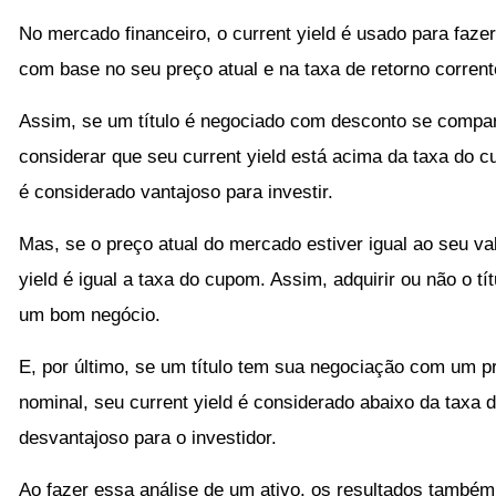
No mercado financeiro, o current yield é usado para fazer
com base no seu preço atual e na taxa de retorno corrent
Assim, se um título é negociado com desconto se compa
considerar que seu current yield está acima da taxa do 
é considerado vantajoso para investir.
Mas, se o preço atual do mercado estiver igual ao seu val
yield é igual a taxa do cupom. Assim, adquirir ou não o tí
um bom negócio.
E, por último, se um título tem sua negociação com um 
nominal, seu current yield é considerado abaixo da taxa d
desvantajoso para o investidor.
Ao fazer essa análise de um ativo, os resultados também