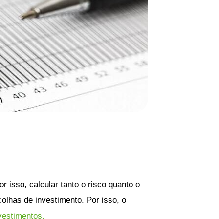
r isso, calcular tanto o risco quanto o
olhas de investimento. Por isso, o
nvestimentos.