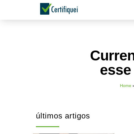
Curren
esse 
Home
últimos artigos