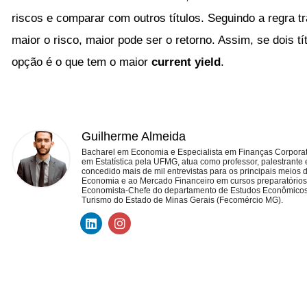
riscos e comparar com outros títulos. Seguindo a regra t
maior o risco, maior pode ser o retorno. Assim, se dois 
opção é o que tem o maior
current yield
.
Guilherme Almeida
Bacharel em Economia e Especialista em Finanças Corporat
em Estatística pela UFMG, atua como professor, palestrante 
concedido mais de mil entrevistas para os principais meios 
Economia e ao Mercado Financeiro em cursos preparatórios p
Economista-Chefe do departamento de Estudos Econômicos
Turismo do Estado de Minas Gerais (Fecomércio MG).