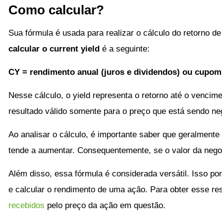
Como calcular?
Sua fórmula é usada para realizar o cálculo do retorno d
calcular o current yield
é a seguinte:
CY = rendimento anual (juros e dividendos) ou cupom 
Nesse cálculo, o yield representa o retorno até o vencim
resultado válido somente para o preço que está sendo n
Ao analisar o cálculo, é importante saber que geralmente
tende a aumentar. Consequentemente, se o valor da nego
Além disso, essa fórmula é considerada versátil. Isso po
e calcular o rendimento de uma ação. Para obter esse re
recebidos
pelo preço da ação em questão.