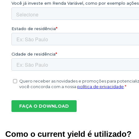
Como o current yield é utilizado?