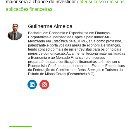
maior será a chance do investidor
obter sucesso em suas
aplicações financeiras.
Guilherme Almeida
Bacharel em Economia e Especialista em Finanças
Corporativas e Mercado de Capitais pelo Ibmec-MG.
Mestrando em Estatística pela UFMG, atua como professor,
palestrante e porta voz das áreas de economia e finanças,
tendo concedido mais de mil entrevistas para os principais
meios de comunicação. Atualmente, leciona matérias ligadas
à Economia e ao Mercado Financeiro em cursos
preparatórios para certificações financeiras, além de ser o
Economista-Chefe do departamento de Estudos Econômicos
da Federação do Comércio de Bens, Serviços e Turismo do
Estado de Minas Gerais (Fecomércio MG).