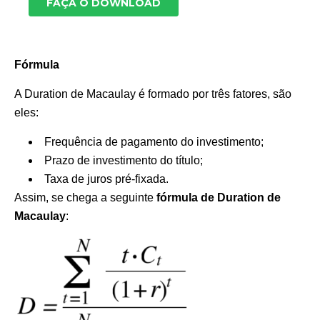
Fórmula
A Duration de Macaulay é formado por três fatores, são
eles:
Frequência de pagamento do investimento;
Prazo de investimento do título;
Taxa de juros pré-fixada.
Assim, se chega a seguinte
fórmula de Duration de
Macaulay
: