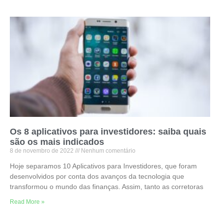
Os 8 aplicativos para investidores: saiba quais
são os mais indicados
8 de novembro de 2022
Nenhum comentário
Hoje separamos 10 Aplicativos para Investidores, que foram
desenvolvidos por conta dos avanços da tecnologia que
transformou o mundo das finanças. Assim, tanto as corretoras
Read More »