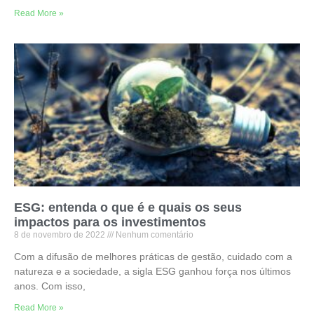
Read More »
ESG: entenda o que é e quais os seus
impactos para os investimentos
8 de novembro de 2022
Nenhum comentário
Com a difusão de melhores práticas de gestão, cuidado com a
natureza e a sociedade, a sigla ESG ganhou força nos últimos
anos. Com isso,
Read More »