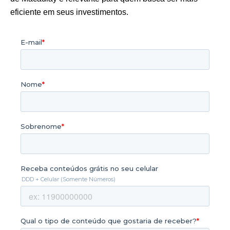
eficiente em seus investimentos.