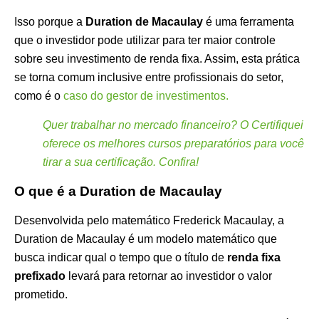
Isso porque a
Duration de Macaulay
é uma ferramenta
que o investidor pode utilizar para ter maior controle
sobre seu investimento de renda fixa. Assim, esta prática
se torna comum inclusive entre profissionais do setor,
como é o
caso do gestor de investimentos.
Quer trabalhar no mercado financeiro? O Certifiquei
oferece os melhores cursos preparatórios para você
tirar a sua certificação. Confira!
O que é a Duration de Macaulay
Desenvolvida pelo matemático Frederick Macaulay, a
Duration de Macaulay é um modelo matemático que
busca indicar qual o tempo que o título de
renda fixa
prefixado
levará para retornar ao investidor o valor
prometido.