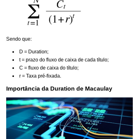
Sendo que:
D = Duration;
t = prazo do fluxo de caixa de cada título;
C = fluxo de caixa do título;
r = Taxa pré-fixada.
Importância da Duration de Macaulay