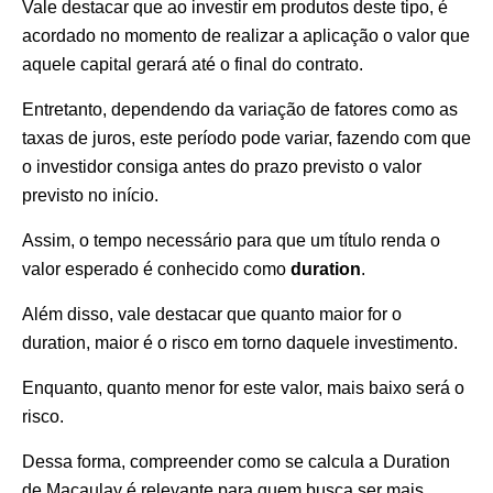
Vale destacar que ao investir em produtos deste tipo, é
acordado no momento de realizar a aplicação o valor que
aquele capital gerará até o final do contrato.
Entretanto, dependendo da variação de fatores como as
taxas de juros, este período pode variar, fazendo com que
o investidor consiga antes do prazo previsto o valor
previsto no início.
Assim, o tempo necessário para que um título renda o
valor esperado é conhecido como
duration
.
Além disso, vale destacar que quanto maior for o
duration, maior é o risco em torno daquele investimento.
Enquanto, quanto menor for este valor, mais baixo será o
risco.
Dessa forma, compreender como se calcula a Duration
de Macaulay é relevante para quem busca ser mais