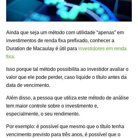
Ainda que seja um método com utilidade “apenas” em
investimentos de renda fixa prefixado, conhecer a
Duration de Macaulay é útil para
investidores em renda
fixa.
Isso porque tal método possibilita ao investidor avaliar o
valor que ele pode perder, caso liquide o título antes da
data de vencimento.
Além disso, a pessoa que utiliza este método de análise
tem maior controle sobre o investimento e,
especialmente, o seu rendimento.
Por exemplo: é possível que mesmo que o título tenha
vencimento previsto para três anos, é possível que o