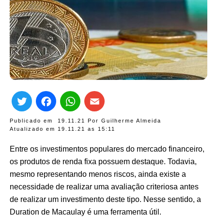
Twitter
Facebook
WhatsApp
Email
Publicado em
19.11.21
Por
Guilherme Almeida
Atualizado em 19.11.21 as
15:11
Entre os investimentos populares do mercado financeiro,
os produtos de renda fixa possuem destaque. Todavia,
mesmo representando menos riscos, ainda existe a
necessidade de realizar uma avaliação criteriosa antes
de realizar um investimento deste tipo. Nesse sentido, a
Duration de Macaulay é uma ferramenta útil.