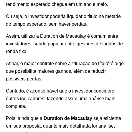
rendimento esperado chegue em um ano e meio.
Ou seja, o investidor poderia liquidar o título na metade
do tempo esperado, sem haver perdas.
Assim, utilizar a Duration de Macaulay é comum entre
investidores, sendo popular entre gestores de fundos de
renda fixa.
Afinal, o maior controle sobre a “duração do título” é algo
que possibilita maiores ganhos, além de reduzir
possíveis perdas.
Contudo, é aconselhável que o investidor considere
outros indicadores, fazendo assim uma análise mais
completa.
Pois, ainda que a
Duration de Macaulay
seja eficiente
em sua proposta, quanto mais detalhada for análise,