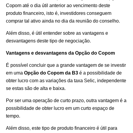
Copom até o dia útil anterior ao vencimento deste
produto financeiro, isto é, investidores conseguem
comprar tal ativo ainda no dia da reunião do conselho.
Além disso, é útil entender sobre as vantagens e
desvantagens deste tipo de negociação.
Vantagens e desvantagens da Opção do Copom
É possível concluir que a grande vantagem de se investir
em uma
Opção do Copom da B3
é a possibilidade de
obter lucro com as variações da taxa Selic, independente
se estas são de alta e baixa.
Por ser uma operação de curto prazo, outra vantagem é a
possibilidade de obter lucro em um curto espaço de
tempo.
Além disso, este tipo de produto financeiro é útil para