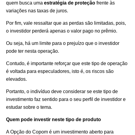
quem busca uma
estratégia de proteção
frente às
variações nas taxas de juros.
Por fim, vale ressaltar que as perdas são limitadas, pois,
o investidor perderá apenas o valor pago no prêmio.
Ou seja, há um limite para o prejuízo que o investidor
pode ter nesta operação.
Contudo, é importante reforçar que este tipo de operação
é voltada para especuladores, isto é, os riscos são
elevados.
Portanto, o indivíduo deve considerar se este tipo de
investimento faz sentido para o seu perfil de investidor e
estudar sobre o tema.
Quem pode investir neste tipo de produto
A Opção do Copom é um investimento aberto para