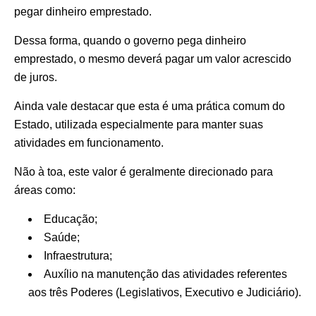
pegar dinheiro emprestado.
Dessa forma, quando o governo pega dinheiro
emprestado, o mesmo deverá pagar um valor acrescido
de juros.
Ainda vale destacar que esta é uma prática comum do
Estado, utilizada especialmente para manter suas
atividades em funcionamento.
Não à toa, este valor é geralmente direcionado para
áreas como:
Educação;
Saúde;
Infraestrutura;
Auxílio na manutenção das atividades referentes
aos três Poderes (Legislativos, Executivo e Judiciário).