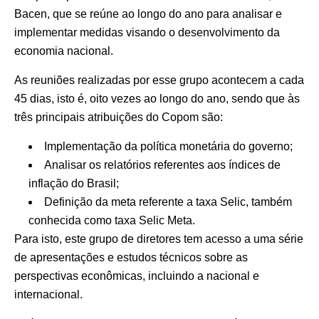
Bacen, que se reúne ao longo do ano para analisar e
implementar medidas visando o desenvolvimento da
economia nacional.
As reuniões realizadas por esse grupo acontecem a cada
45 dias, isto é, oito vezes ao longo do ano, sendo que às
três principais atribuições do Copom são:
Implementação da política monetária do governo;
Analisar os relatórios referentes aos índices de
inflação do Brasil;
Definição da meta referente a taxa Selic, também
conhecida como taxa Selic Meta.
Para isto, este grupo de diretores tem acesso a uma série
de apresentações e estudos técnicos sobre as
perspectivas econômicas, incluindo a nacional e
internacional.