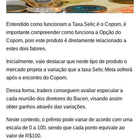
Entendido como funcionam a Taxa Selic é o Copom, é
importante compreender como funciona a Opção do
Copom, pois este produto é diretamente relacionado a
estes dois fatores.
Inicialmente, vale destacar que neste tipo de produto o
mercado projeta a variação que a taxa Selic Meta sofrerá
após o encontro do Copom.
Dessa forma, traders conseguem avaliar especular a
cada reunião dos diretores do Bacen, visando assim
obter ganhos através das variações.
Neste contexto, o prêmio pode variar de acordo com uma
escala de 0 a 100, sendo que cada ponto equivale ao
valor de R$100.