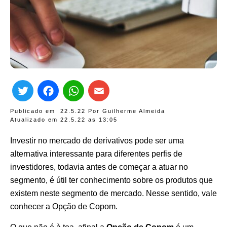
Twitter
Facebook
WhatsApp
Email
Publicado em
22.5.22
Por
Guilherme Almeida
Atualizado em 22.5.22 as
13:05
Investir no mercado de derivativos pode ser uma
alternativa interessante para diferentes perfis de
investidores, todavia antes de começar a atuar no
segmento, é útil ter conhecimento sobre os produtos que
existem neste segmento de mercado. Nesse sentido, vale
conhecer a Opção de Copom.