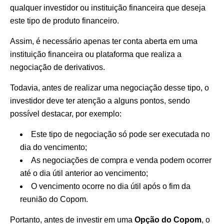
qualquer investidor ou instituição financeira que deseja
este tipo de produto financeiro.
Assim, é necessário apenas ter conta aberta em uma
instituição financeira ou plataforma que realiza a
negociação de derivativos.
Todavia, antes de realizar uma negociação desse tipo, o
investidor deve ter atenção a alguns pontos, sendo
possível destacar, por exemplo:
Este tipo de negociação só pode ser executada no
dia do vencimento;
As negociações de compra e venda podem ocorrer
até o dia útil anterior ao vencimento;
O vencimento ocorre no dia útil após o fim da
reunião do Copom.
Portanto, antes de investir em uma
Opção do Copom
, o