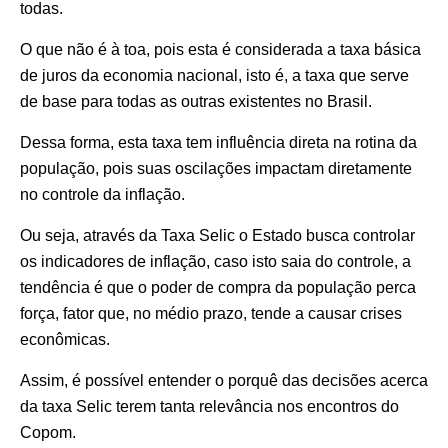
todas.
O que não é à toa, pois esta é considerada a taxa básica
de juros da economia nacional, isto é, a taxa que serve
de base para todas as outras existentes no Brasil.
Dessa forma, esta taxa tem influência direta na rotina da
população, pois suas oscilações impactam diretamente
no controle da inflação.
Ou seja, através da Taxa Selic o Estado busca controlar
os indicadores de inflação, caso isto saia do controle, a
tendência é que o poder de compra da população perca
força, fator que, no médio prazo, tende a causar crises
econômicas.
Assim, é possível entender o porquê das decisões acerca
da taxa Selic terem tanta relevância nos encontros do
Copom.