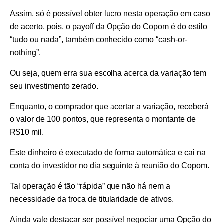
Assim, só é possível obter lucro nesta operação em caso
de acerto, pois, o payoff da Opção do Copom é do estilo
“tudo ou nada”, também conhecido como “cash-or-
nothing”.
Ou seja, quem erra sua escolha acerca da variação tem
seu investimento zerado.
Enquanto, o comprador que acertar a variação, receberá
o valor de 100 pontos, que representa o montante de
R$10 mil.
Este dinheiro é executado de forma automática e cai na
conta do investidor no dia seguinte à reunião do Copom.
Tal operação é tão “rápida” que não há nem a
necessidade da troca de titularidade de ativos.
Ainda vale destacar ser possível negociar uma Opção do