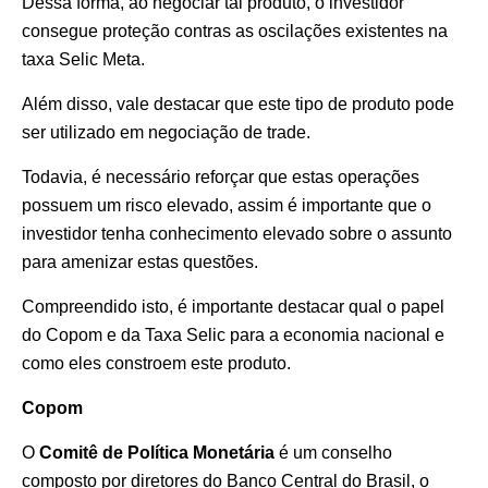
Dessa forma, ao negociar tal produto, o investidor
consegue proteção contras as oscilações existentes na
taxa Selic Meta.
Além disso, vale destacar que este tipo de produto pode
ser utilizado em negociação de trade.
Todavia, é necessário reforçar que estas operações
possuem um risco elevado, assim é importante que o
investidor tenha conhecimento elevado sobre o assunto
para amenizar estas questões.
Compreendido isto, é importante destacar qual o papel
do Copom e da Taxa Selic para a economia nacional e
como eles constroem este produto.
Copom
O
Comitê de Política Monetária
é um conselho
composto por diretores do Banco Central do Brasil, o