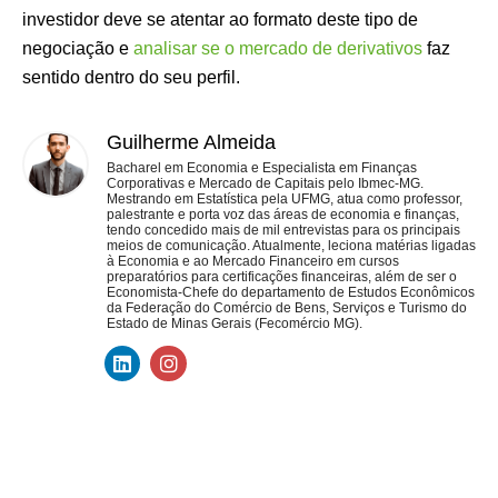
investidor deve se atentar ao formato deste tipo de
negociação e
analisar se o mercado de derivativos
faz
sentido dentro do seu perfil.
Guilherme Almeida
Bacharel em Economia e Especialista em Finanças
Corporativas e Mercado de Capitais pelo Ibmec-MG.
Mestrando em Estatística pela UFMG, atua como professor,
palestrante e porta voz das áreas de economia e finanças,
tendo concedido mais de mil entrevistas para os principais
meios de comunicação. Atualmente, leciona matérias ligadas
à Economia e ao Mercado Financeiro em cursos
preparatórios para certificações financeiras, além de ser o
Economista-Chefe do departamento de Estudos Econômicos
da Federação do Comércio de Bens, Serviços e Turismo do
Estado de Minas Gerais (Fecomércio MG).