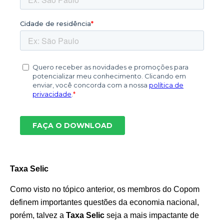
Taxa Selic
Como visto no tópico anterior, os membros do Copom
definem importantes questões da economia nacional,
porém, talvez a
Taxa Selic
seja a mais impactante de