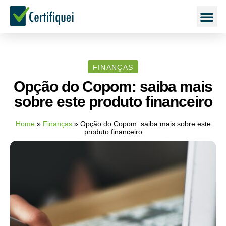
FINANÇAS
Opção do Copom: saiba mais
sobre este produto financeiro
Home
»
Finanças
»
Opção do Copom: saiba mais sobre este
produto financeiro