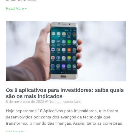
Read More »
Os 8 aplicativos para investidores: saiba quais
são os mais indicados
8 de novembro de 2022
Nenhum comentário
Hoje separamos 10 Aplicativos para Investidores, que foram
desenvolvidos por conta dos avanços da tecnologia que
transformou o mundo das finanças. Assim, tanto as corretoras