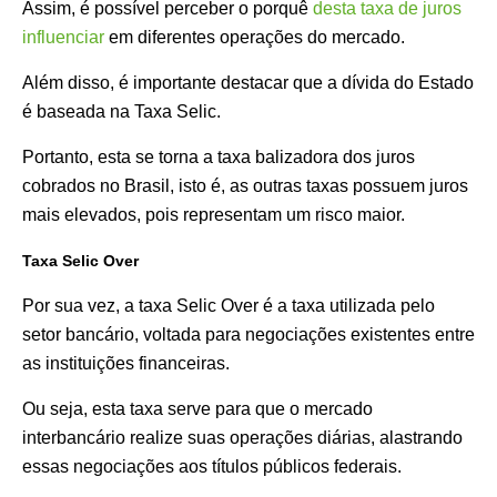
Assim, é possível perceber o porquê
desta taxa de juros
influenciar
em diferentes operações do mercado.
Além disso, é importante destacar que a dívida do Estado
é baseada na Taxa Selic.
Portanto, esta se torna a taxa balizadora dos juros
cobrados no Brasil, isto é, as outras taxas possuem juros
mais elevados, pois representam um risco maior.
Taxa Selic Over
Por sua vez, a taxa Selic Over é a taxa utilizada pelo
setor bancário, voltada para negociações existentes entre
as instituições financeiras.
Ou seja, esta taxa serve para que o mercado
interbancário realize suas operações diárias, alastrando
essas negociações aos títulos públicos federais.