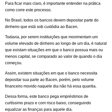
Para ficar mais claro, é importante entender na prática
como corre este processo.
No Brasil, todos os bancos devem depositar parte do
dinheiro que está sob custódia ao Bacen.
Todavia, por serem instituições que movimentam um
volume elevado de dinheiro ao longo de um dia, é natural
que existam situações em que o banco possua mais ou
menos capital, se comparado ao valor de quando o dia
começou.
Assim, existem situações em que o banco necessita
depositar sua parte ao Bacen, porém, pelo volume
financeiro movido naquele dia não há essa quantia.
Dessa forma, este banco pega empréstimos de
curtíssimo prazo e com risco baixo, conseguindo
equalizar as finanças para aquele dia.