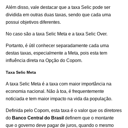
Além disso, vale destacar que a taxa Selic pode ser
dividida em outras duas taxas, sendo que cada uma
possui objetivos diferentes.
No caso são a taxa Selic Meta e a taxa Selic Over.
Portanto, é útil conhecer separadamente cada uma
destas taxas, especialmente a Meta, pois esta tem
influência direta na Opção do Copom.
Taxa Selic Meta
A taxa Selic Meta é a taxa com maior importância na
economia nacional. Não à toa, é frequentemente
noticiada e tem maior impacto na vida da população.
Definida pelo Copom, esta taxa é o valor que os diretores
do
Banco Central do Brasil
definem que o montante
que o governo deve pagar de juros, quando o mesmo