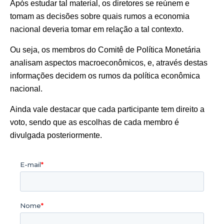
Após estudar tal material, os diretores se reúnem e
tomam as decisões sobre quais rumos a economia
nacional deveria tomar em relação a tal contexto.
Ou seja, os membros do Comitê de Política Monetária
analisam aspectos macroeconômicos, e, através destas
informações decidem os rumos da política econômica
nacional.
Ainda vale destacar que cada participante tem direito a
voto, sendo que as escolhas de cada membro é
divulgada posteriormente.