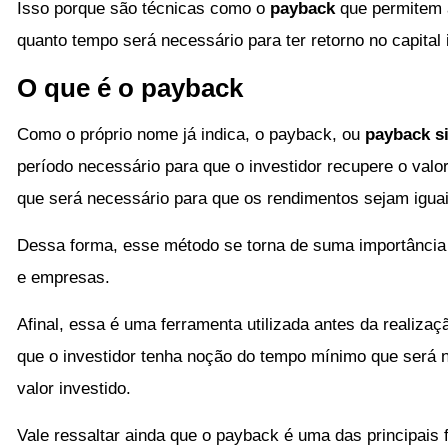
Isso porque são técnicas como o
payback
que permitem 
quanto tempo será necessário para ter retorno no capital
O que é o payback
Como o próprio nome já indica, o payback, ou
payback s
período necessário para que o investidor recupere o valor
que será necessário para que os rendimentos sejam iguais 
Dessa forma, esse método se torna de suma importância 
e empresas.
Afinal, essa é uma ferramenta utilizada antes da realiza
que o investidor tenha noção do tempo mínimo que será 
valor investido.
Vale ressaltar ainda que o payback é uma das principais f