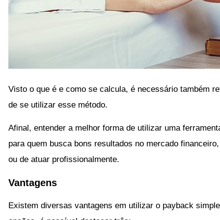
Visto o que é e como se calcula, é necessário também ref
de se utilizar esse método.
Afinal, entender a melhor forma de utilizar uma ferrame
para quem busca bons resultados no mercado financeiro,
ou de atuar profissionalmente.
Vantagens
Existem diversas vantagens em utilizar o payback simpl