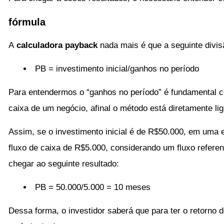
fórmula
A
calculadora payback
nada mais é que a seguinte divis
PB = investimento inicial/ganhos no período
Para entendermos o “ganhos no período” é fundamental 
caixa de um negócio, afinal o método está diretamente li
Assim, se o investimento inicial é de R$50.000, em uma
fluxo de caixa de R$5.000, considerando um fluxo referen
chegar ao seguinte resultado:
PB = 50.000/5.000 = 10 meses
Dessa forma, o investidor saberá que para ter o retorno 