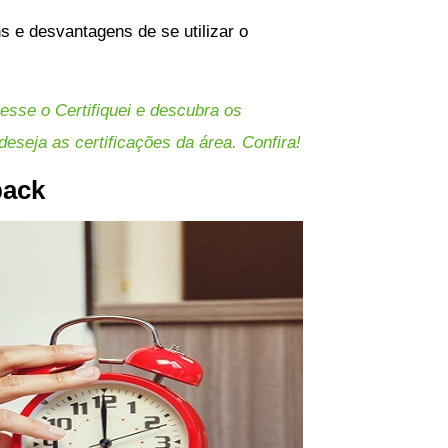
s e desvantagens de se utilizar o
esse o Certifiquei e descubra os
deseja as certificações da área. Confira!
back