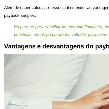
Além de saber calcular, é essencial entender as vantagen
payback simples.
Prepare-se para trabalhar no mercado financeiro, ac
principais cursos preparatórios voltados para quem 
Vantagens e desvantagens do pay