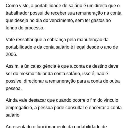
Como visto, a portabilidade de salário é um direito que o
trabalhador possui de receber sua remuneração na conta
que deseja no dia do vencimento, sem ter gastos ao
longo do processo.
Vale ressaltar que a cobrança pela manutenção da
portabilidade e da conta salário é ilegal desde o ano de
2006.
Assim, a única exigência é que a conta de destino deve
ser do mesmo titular da conta salário, isso é, não é
possível direcionar a remuneração para a conta de outra
pessoa.
Ainda vale destacar que quando ocorre o fim do vínculo
empregatício, a pessoa pode consultar e encerrar a conta
salário.
Apresentado o funcionamento da portabilidade de