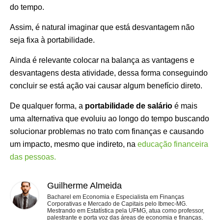
do tempo.
Assim, é natural imaginar que está desvantagem não
seja fixa à portabilidade.
Ainda é relevante colocar na balança as vantagens e
desvantagens desta atividade, dessa forma conseguindo
concluir se está ação vai causar algum benefício direto.
De qualquer forma, a
portabilidade de salário
é mais
uma alternativa que evoluiu ao longo do tempo buscando
solucionar problemas no trato com finanças e causando
um impacto, mesmo que indireto, na
educação financeira
das pessoas.
Guilherme Almeida
Bacharel em Economia e Especialista em Finanças
Corporativas e Mercado de Capitais pelo Ibmec-MG.
Mestrando em Estatística pela UFMG, atua como professor,
palestrante e porta voz das áreas de economia e finanças,