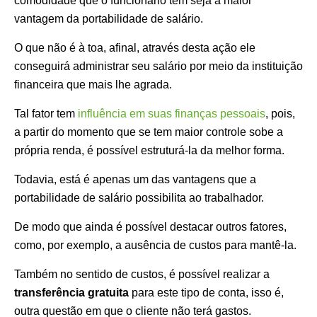
comodidade que o funcionário tem seja a maior
vantagem da portabilidade de salário.
O que não é à toa, afinal, através desta ação ele
conseguirá administrar seu salário por meio da instituição
financeira que mais lhe agrada.
Tal fator tem
influência em suas finanças pessoais
, pois,
a partir do momento que se tem maior controle sobe a
própria renda, é possível estruturá-la da melhor forma.
Todavia, está é apenas um das vantagens que a
portabilidade de salário possibilita ao trabalhador.
De modo que ainda é possível destacar outros fatores,
como, por exemplo, a ausência de custos para mantê-la.
Também no sentido de custos, é possível realizar a
transferência gratuita
para este tipo de conta, isso é,
outra questão em que o cliente não terá gastos.