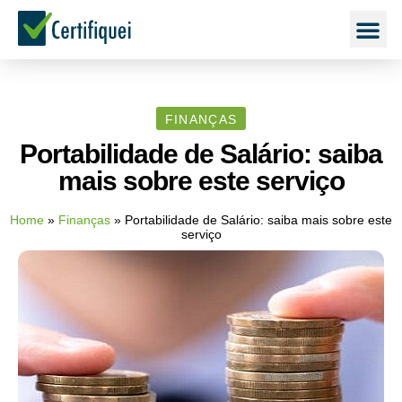
FINANÇAS
Portabilidade de Salário: saiba
mais sobre este serviço
Home
»
Finanças
»
Portabilidade de Salário: saiba mais sobre este
serviço