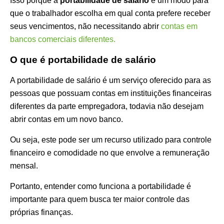
Isso porque a
portabilidade de salário
é um modo para
que o trabalhador escolha em qual conta prefere receber
seus vencimentos, não necessitando abrir
contas em
bancos comerciais diferentes.
O que é portabilidade de salário
A portabilidade de salário é um serviço oferecido para as
pessoas que possuam contas em instituições financeiras
diferentes da parte empregadora, todavia não desejam
abrir contas em um novo banco.
Ou seja, este pode ser um recurso utilizado para controle
financeiro e comodidade no que envolve a remuneração
mensal.
Portanto, entender como funciona a portabilidade é
importante para quem busca ter maior controle das
próprias finanças.