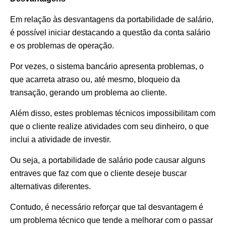
Em relação às desvantagens da portabilidade de salário,
é possível iniciar destacando a questão da conta salário
e os problemas de operação.
Por vezes, o sistema bancário apresenta problemas, o
que acarreta atraso ou, até mesmo, bloqueio da
transação, gerando um problema ao cliente.
Além disso, estes problemas técnicos impossibilitam com
que o cliente realize atividades com seu dinheiro, o que
inclui a atividade de investir.
Ou seja, a portabilidade de salário pode causar alguns
entraves que faz com que o cliente deseje buscar
alternativas diferentes.
Contudo, é necessário reforçar que tal desvantagem é
um problema técnico que tende a melhorar com o passar