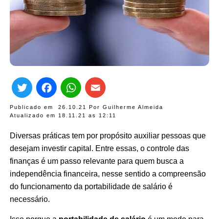
Twitter
Facebook
WhatsApp
Email
Publicado em
26.10.21
Por
Guilherme Almeida
Atualizado em 18.11.21 as
12:11
Diversas práticas tem por propósito auxiliar pessoas que
desejam investir capital. Entre essas, o controle das
finanças é um passo relevante para quem busca a
independência financeira, nesse sentido a compreensão
do funcionamento da portabilidade de salário é
necessário.