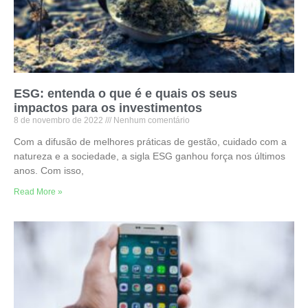
ESG: entenda o que é e quais os seus
impactos para os investimentos
8 de novembro de 2022
Nenhum comentário
Com a difusão de melhores práticas de gestão, cuidado com a
natureza e a sociedade, a sigla ESG ganhou força nos últimos
anos. Com isso,
Read More »