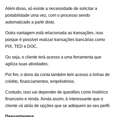
Além disso, só existe a necessidade de solicitar a
portabilidade uma vez, com o processo sendo
automatizado a partir disto.
Outra vantagem está relacionada as transações, isso
porque é possível realizar transações bancárias como
PIX, TED e DOC.
Ou seja, o cliente terá acesso a uma ferramenta que
agiliza suas atividades.
Por fim, o dono da conta também tem acesso a linhas de
crédito, financiamentos, empréstimos.
Contudo, isso vai depender de questões como histórico
financeiro e renda. Ainda assim, é interessante que o
cliente vá atrás de opções que se adéquem ao seu perfil.
Desvantagens