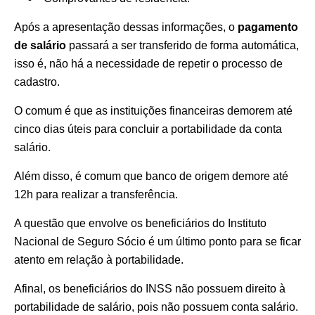
Após a apresentação dessas informações, o
pagamento
de salário
passará a ser transferido de forma automática,
isso é, não há a necessidade de repetir o processo de
cadastro.
O comum é que as instituições financeiras demorem até
cinco dias úteis para concluir a portabilidade da conta
salário.
Além disso, é comum que banco de origem demore até
12h para realizar a transferência.
A questão que envolve os beneficiários do Instituto
Nacional de Seguro Sócio é um último ponto para se ficar
atento em relação à portabilidade.
Afinal, os beneficiários do INSS não possuem direito à
portabilidade de salário, pois não possuem conta salário.