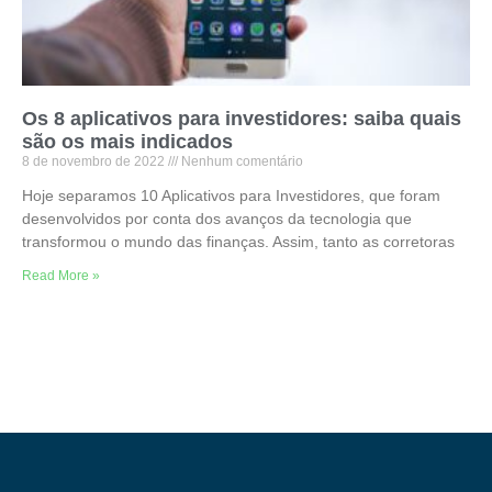
Os 8 aplicativos para investidores: saiba quais
são os mais indicados
8 de novembro de 2022
Nenhum comentário
Hoje separamos 10 Aplicativos para Investidores, que foram
desenvolvidos por conta dos avanços da tecnologia que
transformou o mundo das finanças. Assim, tanto as corretoras
Read More »