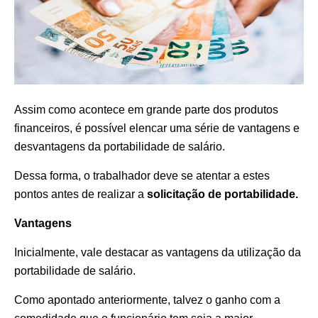
Assim como acontece em grande parte dos produtos
financeiros, é possível elencar uma série de vantagens e
desvantagens da portabilidade de salário.
Dessa forma, o trabalhador deve se atentar a estes
pontos antes de realizar a
solicitação de portabilidade.
Vantagens
Inicialmente, vale destacar as vantagens da utilização da
portabilidade de salário.
Como apontado anteriormente, talvez o ganho com a