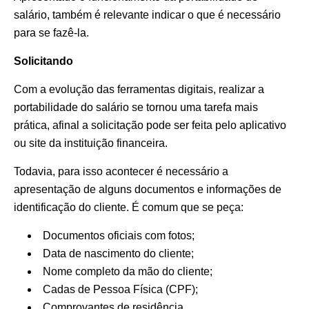
salário, também é relevante indicar o que é necessário
para se fazê-la.
Solicitando
Com a evolução das ferramentas digitais, realizar a
portabilidade do salário se tornou uma tarefa mais
prática, afinal a solicitação pode ser feita pelo aplicativo
ou site da instituição financeira.
Todavia, para isso acontecer é necessário a
apresentação de alguns documentos e informações de
identificação do cliente. É comum que se peça:
Documentos oficiais com fotos;
Data de nascimento do cliente;
Nome completo da mão do cliente;
Cadas de Pessoa Física (CPF);
Comprovantes de residência.