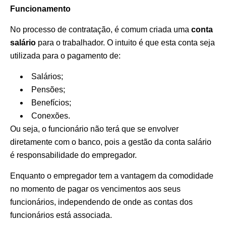
Funcionamento
No processo de contratação, é comum criada uma
conta
salário
para o trabalhador. O intuito é que esta conta seja
utilizada para o pagamento de:
Salários;
Pensões;
Benefícios;
Conexões.
Ou seja, o funcionário não terá que se envolver
diretamente com o banco, pois a gestão da conta salário
é responsabilidade do empregador.
Enquanto o empregador tem a vantagem da comodidade
no momento de pagar os vencimentos aos seus
funcionários, independendo de onde as contas dos
funcionários está associada.