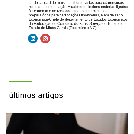
tendo concedido mais de mil entrevistas para os principais
meios de comunicação. Atualmente, leciona matérias ligadas
à Economia e ao Mercado Financeiro em cursos
preparatórios para certificações financeiras, além de ser o
Economista-Chefe do departamento de Estudos Econômicos
da Federação do Comércio de Bens, Serviços e Turismo do
Estado de Minas Gerais (Fecomércio MG).
últimos artigos