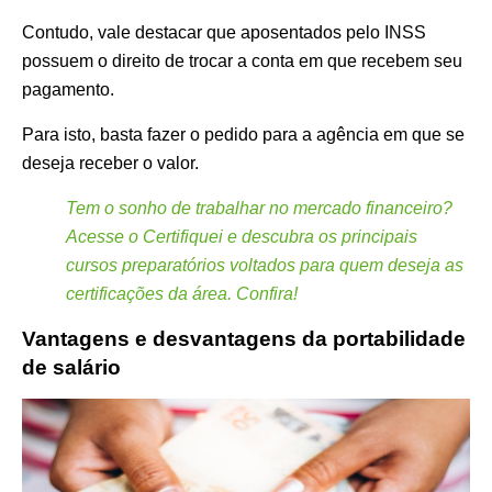
Contudo, vale destacar que aposentados pelo INSS
possuem o direito de trocar a conta em que recebem seu
pagamento.
Para isto, basta fazer o pedido para a agência em que se
deseja receber o valor.
Tem o sonho de trabalhar no mercado financeiro?
Acesse o Certifiquei e descubra os principais
cursos preparatórios voltados para quem deseja as
certificações da área. Confira!
Vantagens e desvantagens da portabilidade
de salário