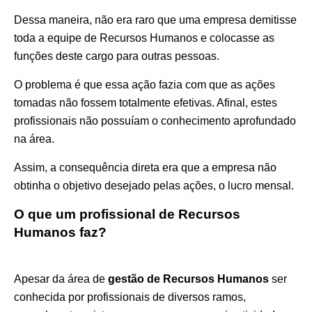
Dessa maneira, não era raro que uma empresa demitisse
toda a equipe de Recursos Humanos e colocasse as
funções deste cargo para outras pessoas.
O problema é que essa ação fazia com que as ações
tomadas não fossem totalmente efetivas. Afinal, estes
profissionais não possuíam o conhecimento aprofundado
na área.
Assim, a consequência direta era que a empresa não
obtinha o objetivo desejado pelas ações, o lucro mensal.
O que um profissional de Recursos
Humanos faz?
Apesar da área de
gestão de Recursos Humanos
ser
conhecida por profissionais de diversos ramos,