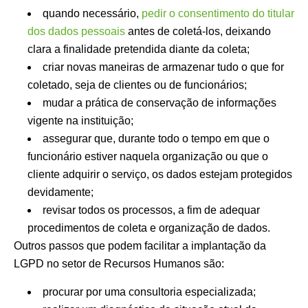
quando necessário,
pedir o consentimento do titular
dos dados pessoais
antes de coletá-los, deixando
clara a finalidade pretendida diante da coleta;
criar novas maneiras de armazenar tudo o que for
coletado, seja de clientes ou de funcionários;
mudar a prática de conservação de informações
vigente na instituição;
assegurar que, durante todo o tempo em que o
funcionário estiver naquela organização ou que o
cliente adquirir o serviço, os dados estejam protegidos
devidamente;
revisar todos os processos, a fim de adequar
procedimentos de coleta e organização de dados.
Outros passos que podem facilitar a implantação da
LGPD no setor de Recursos Humanos são:
procurar por uma consultoria especializada;