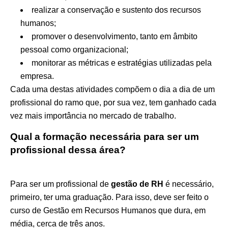
realizar a conservação e sustento dos recursos
humanos;
promover o desenvolvimento, tanto em âmbito
pessoal como organizacional;
monitorar as métricas e estratégias utilizadas pela
empresa.
Cada uma destas atividades compõem o dia a dia de um
profissional do ramo que, por sua vez, tem ganhado cada
vez mais importância no mercado de trabalho.
Qual a formação necessária para ser um
profissional dessa área?
Para ser um profissional de
gestão de RH
é necessário,
primeiro, ter uma graduação. Para isso, deve ser feito o
curso de Gestão em Recursos Humanos que dura, em
média, cerca de três anos.