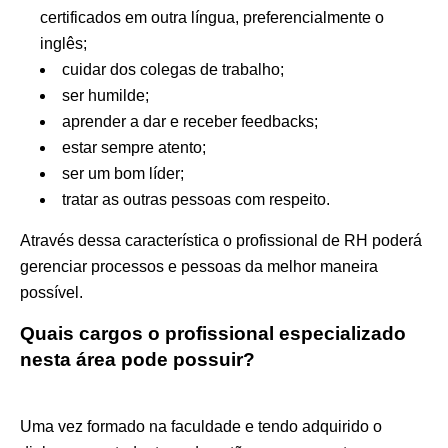
certificados em outra língua, preferencialmente o
inglês;
cuidar dos colegas de trabalho;
ser humilde;
aprender a dar e receber feedbacks;
estar sempre atento;
ser um bom líder;
tratar as outras pessoas com respeito.
Através dessa característica o profissional de RH poderá
gerenciar processos e pessoas da melhor maneira
possível.
Quais cargos o profissional especializado
nesta área pode possuir?
Uma vez formado na faculdade e tendo adquirido o