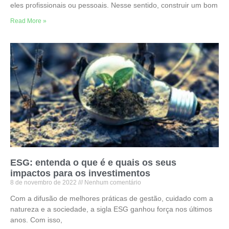
eles profissionais ou pessoais. Nesse sentido, construir um bom
Read More »
ESG: entenda o que é e quais os seus
impactos para os investimentos
8 de novembro de 2022
Nenhum comentário
Com a difusão de melhores práticas de gestão, cuidado com a
natureza e a sociedade, a sigla ESG ganhou força nos últimos
anos. Com isso,