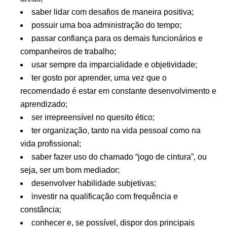
saber lidar com desafios de maneira positiva;
possuir uma boa administração do tempo;
passar confiança para os demais funcionários e
companheiros de trabalho;
usar sempre da imparcialidade e objetividade;
ter gosto por aprender, uma vez que o
recomendado é estar em constante desenvolvimento e
aprendizado;
ser irrepreensível no quesito ético;
ter organização, tanto na vida pessoal como na
vida profissional;
saber fazer uso do chamado “jogo de cintura”, ou
seja, ser um bom mediador;
desenvolver habilidade subjetivas;
investir na qualificação com frequência e
constância;
conhecer e, se possível, dispor dos principais