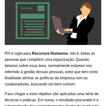
RH é sigla para
Recursos Humanos
, isto é, todas as
pessoas que compõem uma organização. Quando
falamos sobre essa área, normalmente estamos nos
referindo à gestão dessas pessoas, setor que tem como
finalidade alinhar as políticas da empresa com os
colaboradores, buscando um bem comum.
Para chegar a esse objetivo são aplicadas uma série de
técnicas e práticas. Em suma, o resultado procurado é a