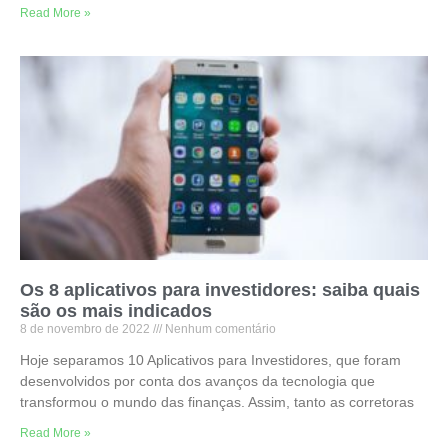
Read More »
Os 8 aplicativos para investidores: saiba quais
são os mais indicados
8 de novembro de 2022
Nenhum comentário
Hoje separamos 10 Aplicativos para Investidores, que foram
desenvolvidos por conta dos avanços da tecnologia que
transformou o mundo das finanças. Assim, tanto as corretoras
Read More »