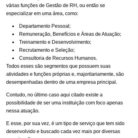
várias funções de Gestão de RH, ou então se
especializar em uma área, como:
Departamento Pessoal;
Remuneração, Benefícios e Áreas de Atuação;
Treinamento e Desenvolvimento;
Recrutamento e Seleção;
Consultoria de Recursos Humanos.
Todos esses são segmentos que possuem suas
atividades e funções próprias e, majoritariamente, são
desempenhadas dentro de uma empresa principal.
Contudo, no último caso aqui citado existe a
possibilidade de ser uma instituição com foco apenas
nessa atuação.
E esse, por sua vez, é um tipo de serviço que tem sido
desenvolvido e buscado cada vez mais por diversas