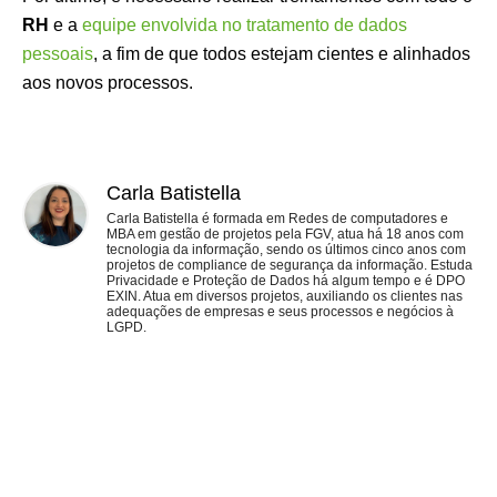
RH
e a
equipe envolvida no tratamento de dados
pessoais
, a fim de que todos estejam cientes e alinhados
aos novos processos.
Carla Batistella
Carla Batistella é formada em Redes de computadores e
MBA em gestão de projetos pela FGV, atua há 18 anos com
tecnologia da informação, sendo os últimos cinco anos com
projetos de compliance de segurança da informação. Estuda
Privacidade e Proteção de Dados há algum tempo e é DPO
EXIN. Atua em diversos projetos, auxiliando os clientes nas
adequações de empresas e seus processos e negócios à
LGPD.