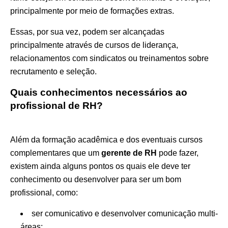
principalmente por meio de formações extras.
Essas, por sua vez, podem ser alcançadas
principalmente através de cursos de liderança,
relacionamentos com sindicatos ou treinamentos sobre
recrutamento e seleção.
Quais conhecimentos necessários ao
profissional de RH?
Além da formação acadêmica e dos eventuais cursos
complementares que um
gerente de RH
pode fazer,
existem ainda alguns pontos os quais ele deve ter
conhecimento ou desenvolver para ser um bom
profissional, como:
ser comunicativo e desenvolver comunicação multi-
áreas;