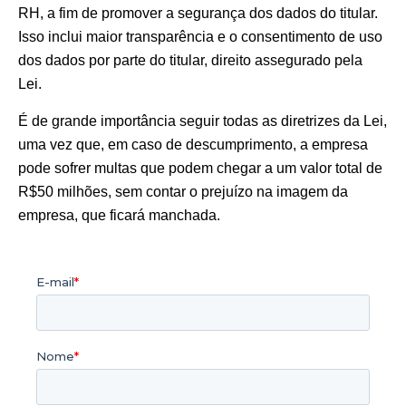
RH, a fim de promover a segurança dos dados do titular.
Isso inclui maior transparência e o consentimento de uso
dos dados por parte do titular, direito assegurado pela
Lei.
É de grande importância seguir todas as diretrizes da Lei,
uma vez que, em caso de descumprimento, a empresa
pode sofrer multas que podem chegar a um valor total de
R$50 milhões, sem contar o prejuízo na imagem da
empresa, que ficará manchada.