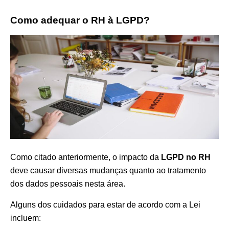
Como adequar o RH à LGPD?
Como citado anteriormente, o impacto da
LGPD no RH
deve causar diversas mudanças quanto ao tratamento
dos dados pessoais nesta área.
Alguns dos cuidados para estar de acordo com a Lei
incluem: