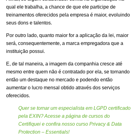
qual ele trabalha, a chance de que ele participe de
treinamentos oferecidos pela empresa é maior, evoluindo
seus dons e talentos.
Por outro lado, quanto maior for a aplicação da lei, maior
será, consequentemente, a marca empregadora que a
instituição possui.
E, de tal maneira, a imagem da companhia cresce até
mesmo entre quem não é contratado por ela, se tornando
então um destaque no mercado e podendo então
aumentar o lucro mensal obtido através dos serviços
oferecidos.
Quer se tornar um especialista em LGPD certificado
pela EXIN? Acesse a página de cursos do
Certifiquei e confira nosso curso Privacy & Data
Protection – Essentials!