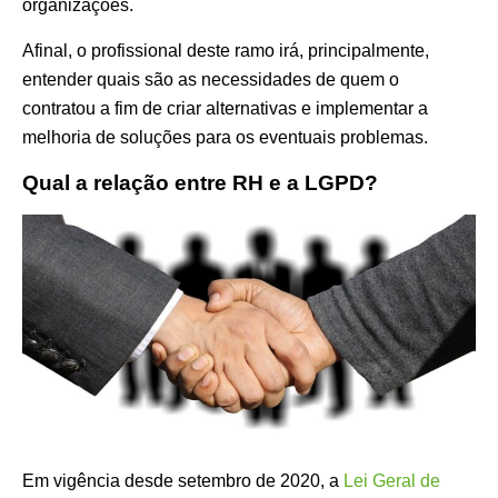
organizações.
Afinal, o profissional deste ramo irá, principalmente,
entender quais são as necessidades de quem o
contratou a fim de criar alternativas e implementar a
melhoria de soluções para os eventuais problemas.
Qual a relação entre RH e a LGPD?
Em vigência desde setembro de 2020, a
Lei Geral de