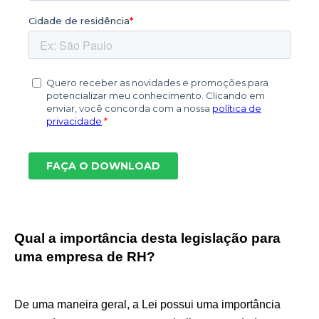
Qual a importância desta legislação para
uma empresa de RH?
De uma maneira geral, a Lei possui uma importância