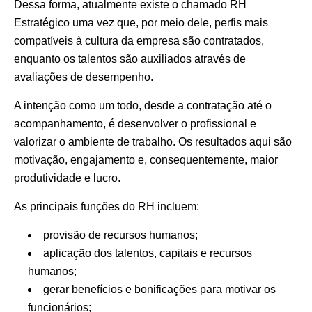
Dessa forma, atualmente existe o chamado RH
Estratégico uma vez que, por meio dele, perfis mais
compatíveis à cultura da empresa são contratados,
enquanto os talentos são auxiliados através de
avaliações de desempenho.
A intenção como um todo, desde a contratação até o
acompanhamento, é desenvolver o profissional e
valorizar o ambiente de trabalho. Os resultados aqui são
motivação, engajamento e, consequentemente, maior
produtividade e lucro.
As principais funções do RH incluem:
provisão de recursos humanos;
aplicação dos talentos, capitais e recursos
humanos;
gerar benefícios e bonificações para motivar os
funcionários;