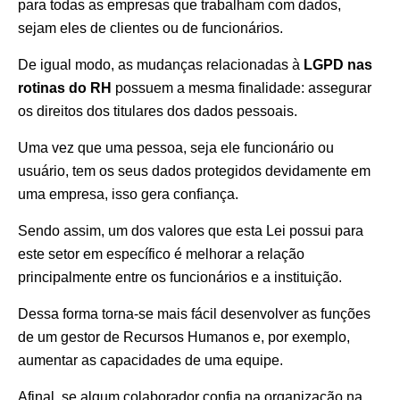
para todas as empresas que trabalham com dados,
sejam eles de clientes ou de funcionários.
De igual modo, as mudanças relacionadas à
LGPD nas
rotinas do RH
possuem a mesma finalidade: assegurar
os direitos dos titulares dos dados pessoais.
Uma vez que uma pessoa, seja ele funcionário ou
usuário, tem os seus dados protegidos devidamente em
uma empresa, isso gera confiança.
Sendo assim, um dos valores que esta Lei possui para
este setor em específico é melhorar a relação
principalmente entre os funcionários e a instituição.
Dessa forma torna-se mais fácil desenvolver as funções
de um gestor de Recursos Humanos e, por exemplo,
aumentar as capacidades de uma equipe.
Afinal, se algum colaborador confia na organização na