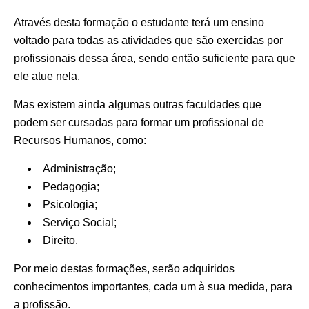
Através desta formação o estudante terá um ensino
voltado para todas as atividades que são exercidas por
profissionais dessa área, sendo então suficiente para que
ele atue nela.
Mas existem ainda algumas outras faculdades que
podem ser cursadas para formar um profissional de
Recursos Humanos, como:
Administração;
Pedagogia;
Psicologia;
Serviço Social;
Direito.
Por meio destas formações, serão adquiridos
conhecimentos importantes, cada um à sua medida, para
a profissão.