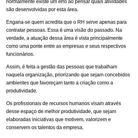
normalmente existe um erro ao pensar quais atividades
são desenvolvidas por esta área.
Engana-se quem acredita que o RH serve apenas para
contratar pessoas. Essa é uma visão do passado. Na
verdade, a atuação dessa área é vista principalmente
como uma ponte entre as empresas e seus respectivos
funcionários.
Assim, é feita a gestão das pessoas que trabalham
naquela organização, priorizando que sejam concebidos
ambientes que favoreçam tanto a criação como a
produtividade.
Os profissionais de recursos humanos visam através
desse espaço de melhor produtividade, que sejam
elaboradas iniciativas que motivem, valorizem e
conservem os talentos da empresa.