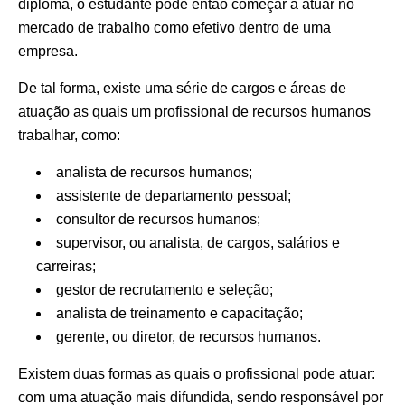
diploma, o estudante pode então começar a atuar no
mercado de trabalho como efetivo dentro de uma
empresa.
De tal forma, existe uma série de cargos e áreas de
atuação as quais um profissional de recursos humanos
trabalhar, como:
analista de recursos humanos;
assistente de departamento pessoal;
consultor de recursos humanos;
supervisor, ou analista, de cargos, salários e
carreiras;
gestor de recrutamento e seleção;
analista de treinamento e capacitação;
gerente, ou diretor, de recursos humanos.
Existem duas formas as quais o profissional pode atuar:
com uma atuação mais difundida, sendo responsável por