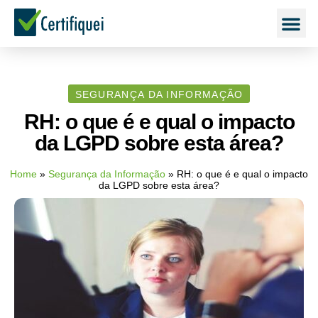
SEGURANÇA DA INFORMAÇÃO
RH: o que é e qual o impacto
da LGPD sobre esta área?
Home
»
Segurança da Informação
»
RH: o que é e qual o impacto
da LGPD sobre esta área?