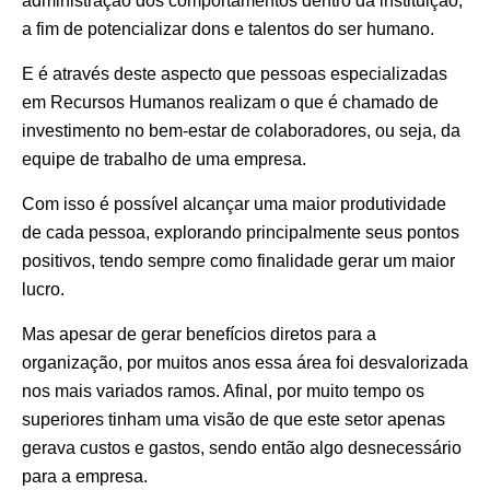
administração dos comportamentos dentro da instituição,
a fim de potencializar dons e talentos do ser humano.
E é através deste aspecto que pessoas especializadas
em Recursos Humanos realizam o que é chamado de
investimento no bem-estar de colaboradores, ou seja, da
equipe de trabalho de uma empresa.
Com isso é possível alcançar uma maior produtividade
de cada pessoa, explorando principalmente seus pontos
positivos, tendo sempre como finalidade gerar um maior
lucro.
Mas apesar de gerar benefícios diretos para a
organização, por muitos anos essa área foi desvalorizada
nos mais variados ramos. Afinal, por muito tempo os
superiores tinham uma visão de que este setor apenas
gerava custos e gastos, sendo então algo desnecessário
para a empresa.