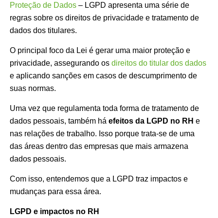
Proteção de Dados
– LGPD apresenta uma série de
regras sobre os direitos de privacidade e tratamento de
dados dos titulares.
O principal foco da Lei é gerar uma maior proteção e
privacidade, assegurando os
direitos do titular dos dados
e aplicando sanções em casos de descumprimento de
suas normas.
Uma vez que regulamenta toda forma de tratamento de
dados pessoais, também há
efeitos da LGPD no RH
e
nas relações de trabalho. Isso porque trata-se de uma
das áreas dentro das empresas que mais armazena
dados pessoais.
Com isso, entendemos que a LGPD traz impactos e
mudanças para essa área.
LGPD e impactos no RH