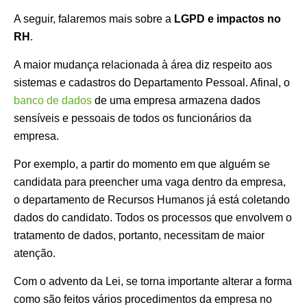
A seguir, falaremos mais sobre a
LGPD e impactos no
RH
.
A maior mudança relacionada à área diz respeito aos
sistemas e cadastros do Departamento Pessoal. Afinal, o
banco de dados
de uma empresa armazena dados
sensíveis e pessoais de todos os funcionários da
empresa.
Por exemplo, a partir do momento em que alguém se
candidata para preencher uma vaga dentro da empresa,
o departamento de Recursos Humanos já está coletando
dados do candidato. Todos os processos que envolvem o
tratamento de dados, portanto, necessitam de maior
atenção.
Com o advento da Lei, se torna importante alterar a forma
como são feitos vários procedimentos da empresa no