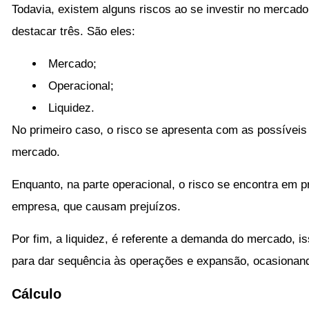
Todavia, existem alguns riscos ao se investir no mercado
destacar três. São eles:
Mercado;
Operacional;
Liquidez.
No primeiro caso, o risco se apresenta com as possíveis
mercado.
Enquanto, na parte operacional, o risco se encontra em
empresa, que causam prejuízos.
Por fim, a liquidez, é referente a demanda do mercado, iss
para dar sequência às operações e expansão, ocasionand
Cálculo