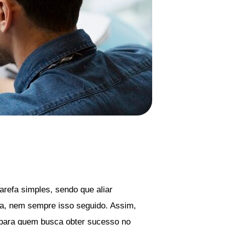
arefa simples, sendo que aliar
ia, nem sempre isso seguido. Assim,
l para quem busca obter sucesso no