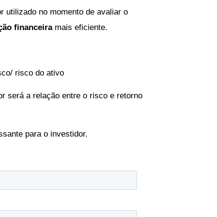
r utilizado no momento de avaliar o
ção financeira
mais eficiente.
sco/ risco do ativo
 será a relação entre o risco e retorno
ssante para o investidor.