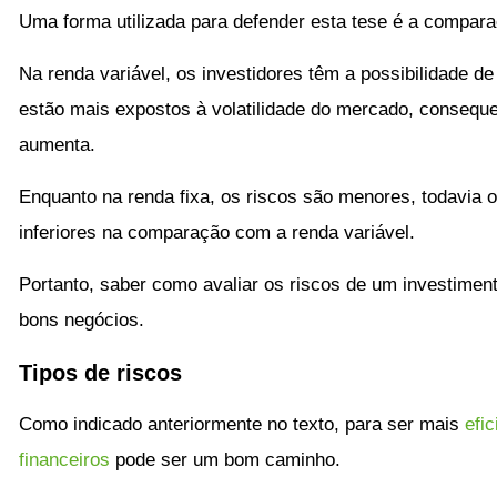
Uma forma utilizada para defender esta tese é a comparaç
Na renda variável, os investidores têm a possibilidade d
estão mais expostos à volatilidade do mercado, conseque
aumenta.
Enquanto na renda fixa, os riscos são menores, todavia
inferiores na comparação com a renda variável.
Portanto, saber como avaliar os riscos de um investiment
bons negócios.
Tipos de riscos
Como indicado anteriormente no texto, para ser mais
efi
financeiros
pode ser um bom caminho.