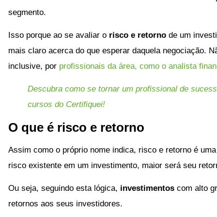
segmento.
Isso porque ao se avaliar o
risco e retorno
de um investi
mais claro acerca do que esperar daquela negociação. Não
inclusive, por
profissionais da área, como o analista finan
Descubra como se tornar um profissional de sucess
cursos do Certifiquei!
O que é risco e retorno
Assim como o próprio nome indica, risco e retorno é uma
risco existente em um investimento, maior será seu retor
Ou seja, seguindo esta lógica,
investimentos
com alto g
retornos aos seus investidores.