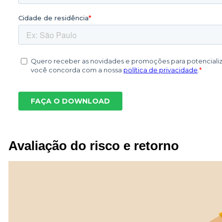
Avaliação do risco e retorno