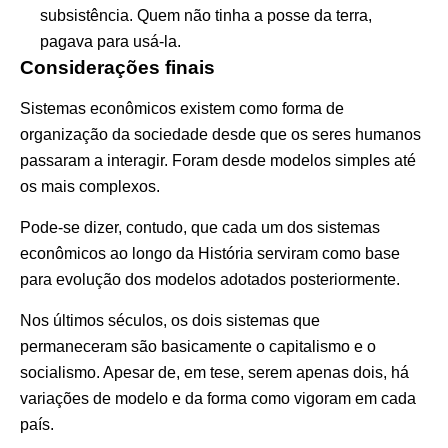
subsistência. Quem não tinha a posse da terra,
pagava para usá-la.
Considerações finais
Sistemas econômicos existem como forma de
organização da sociedade desde que os seres humanos
passaram a interagir. Foram desde modelos simples até
os mais complexos.
Pode-se dizer, contudo, que cada um dos sistemas
econômicos ao longo da História serviram como base
para evolução dos modelos adotados posteriormente.
Nos últimos séculos, os dois sistemas que
permaneceram são basicamente o capitalismo e o
socialismo. Apesar de, em tese, serem apenas dois, há
variações de modelo e da forma como vigoram em cada
país.