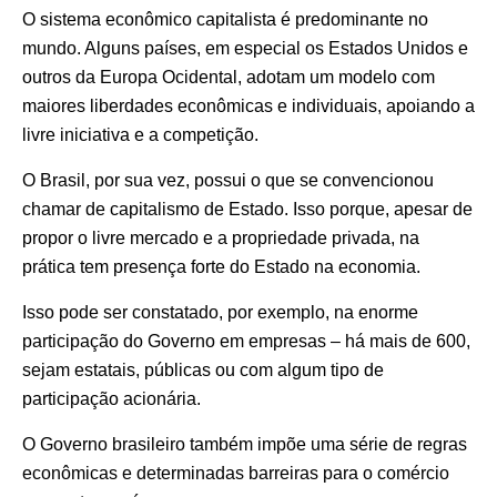
O sistema econômico capitalista é predominante no
mundo. Alguns países, em especial os Estados Unidos e
outros da Europa Ocidental, adotam um modelo com
maiores liberdades econômicas e individuais, apoiando a
livre iniciativa e a competição.
O Brasil, por sua vez, possui o que se convencionou
chamar de capitalismo de Estado. Isso porque, apesar de
propor o livre mercado e a propriedade privada, na
prática tem presença forte do Estado na economia.
Isso pode ser constatado, por exemplo, na enorme
participação do Governo em empresas – há mais de 600,
sejam estatais, públicas ou com algum tipo de
participação acionária.
O Governo brasileiro também impõe uma série de regras
econômicas e determinadas barreiras para o comércio