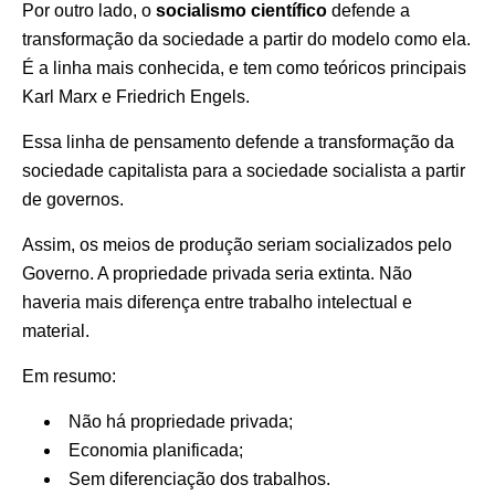
Por outro lado, o
socialismo científico
defende a
transformação da sociedade a partir do modelo como ela.
É a linha mais conhecida, e tem como teóricos principais
Karl Marx e Friedrich Engels.
Essa linha de pensamento defende a transformação da
sociedade capitalista para a sociedade socialista a partir
de governos.
Assim, os meios de produção seriam socializados pelo
Governo. A propriedade privada seria extinta. Não
haveria mais diferença entre trabalho intelectual e
material.
Em resumo:
Não há propriedade privada;
Economia planificada;
Sem diferenciação dos trabalhos.