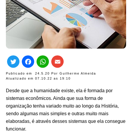
Twitter
Facebook
WhatsApp
Email
Publicado em
24.5.20
Por
Guilherme Almeida
Atualizado em 07.10.22 as
19:10
Desde que a humanidade existe, ela é formada por
sistemas econômicos. Ainda que sua forma de
organização tenha variado muito ao longo da História,
sendo algumas mais simples e outras muito mais
elaboradas, é através desses sistemas que ela consegue
funcionar.