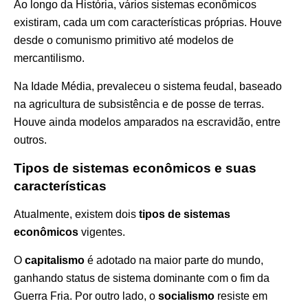
Ao longo da História, vários sistemas econômicos
existiram, cada um com características próprias. Houve
desde o comunismo primitivo até modelos de
mercantilismo.
Na Idade Média, prevaleceu o sistema feudal, baseado
na agricultura de subsistência e de posse de terras.
Houve ainda modelos amparados na escravidão, entre
outros.
Tipos de sistemas econômicos e suas
características
Atualmente, existem dois
tipos de sistemas
econômicos
vigentes.
O
capitalismo
é adotado na maior parte do mundo,
ganhando status de sistema dominante com o fim da
Guerra Fria. Por outro lado, o
socialismo
resiste em