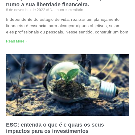
rumo a sua liberdade financeira.
8 de novembro de 2022
Nenhum comentário
Independente do estágio de vida, realizar um planejamento
financeiro é essencial para alcançar alguns objetivos, sejam
eles profissionais ou pessoais. Nesse sentido, construir um bom
Read More »
ESG: entenda o que é e quais os seus
impactos para os investimentos