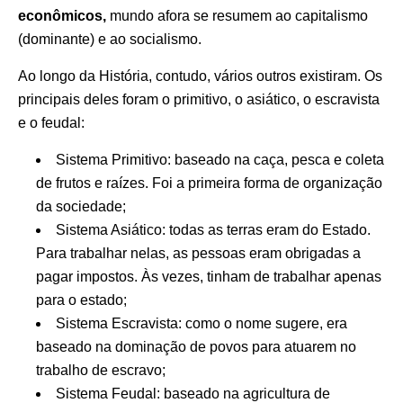
econômicos,
mundo afora se resumem ao capitalismo
(dominante) e ao socialismo.
Ao longo da História, contudo, vários outros existiram. Os
principais deles foram o primitivo, o asiático, o escravista
e o feudal:
Sistema Primitivo: baseado na caça, pesca e coleta
de frutos e raízes. Foi a primeira forma de organização
da sociedade;
Sistema Asiático: todas as terras eram do Estado.
Para trabalhar nelas, as pessoas eram obrigadas a
pagar impostos. Às vezes, tinham de trabalhar apenas
para o estado;
Sistema Escravista: como o nome sugere, era
baseado na dominação de povos para atuarem no
trabalho de escravo;
Sistema Feudal: baseado na agricultura de