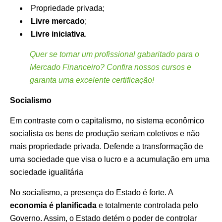
Propriedade privada;
Livre mercado
;
Livre iniciativa
.
Quer se tornar um profissional gabaritado para o
Mercado Financeiro? Confira nossos cursos e
garanta uma excelente certificação!
Socialismo
Em contraste com o capitalismo, no sistema econômico
socialista os bens de produção seriam coletivos e não
mais propriedade privada. Defende a transformação de
uma sociedade que visa o lucro e a acumulação em uma
sociedade igualitária
No socialismo, a presença do Estado é forte. A
economia é planificada
e totalmente controlada pelo
Governo. Assim, o Estado detém o poder de controlar