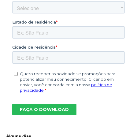
Alguns dias