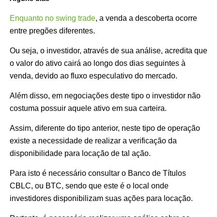
Enquanto no swing trade
, a venda a descoberta ocorre
entre pregões diferentes.
Ou seja, o investidor, através de sua análise, acredita que
o valor do ativo cairá ao longo dos dias seguintes à
venda, devido ao fluxo especulativo do mercado.
Além disso, em negociações deste tipo o investidor não
costuma possuir aquele ativo em sua carteira.
Assim, diferente do tipo anterior, neste tipo de operação
existe a necessidade de realizar a verificação da
disponibilidade para locação de tal ação.
Para isto é necessário consultar o Banco de Títulos
CBLC, ou BTC, sendo que este é o local onde
investidores disponibilizam suas ações para locação.