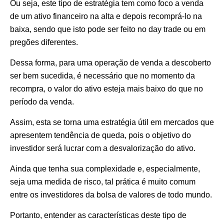
Ou seja, este tipo de estratégia tem como foco a venda
de um ativo financeiro na alta e depois recomprá-lo na
baixa, sendo que isto pode ser feito no day trade ou em
pregões diferentes.
Dessa forma, para uma operação de venda a descoberto
ser bem sucedida, é necessário que no momento da
recompra, o valor do ativo esteja mais baixo do que no
período da venda.
Assim, esta se torna uma estratégia útil em mercados que
apresentem tendência de queda, pois o objetivo do
investidor será lucrar com a desvalorização do ativo.
Ainda que tenha sua complexidade e, especialmente,
seja uma medida de risco, tal prática é muito comum
entre os investidores da bolsa de valores de todo mundo.
Portanto, entender as características deste tipo de