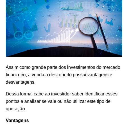
Assim como grande parte dos investimentos do mercado
financeiro, a venda a descoberto possui vantagens e
desvantagens.
Dessa forma, cabe ao investidor saber identificar esses
pontos e analisar se vale ou não utilizar este tipo de
operação.
Vantagens