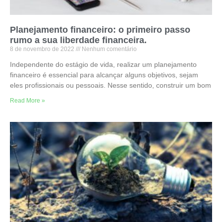
Planejamento financeiro: o primeiro passo
rumo a sua liberdade financeira.
8 de novembro de 2022
Nenhum comentário
Independente do estágio de vida, realizar um planejamento
financeiro é essencial para alcançar alguns objetivos, sejam
eles profissionais ou pessoais. Nesse sentido, construir um bom
Read More »