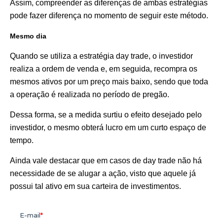
Assim, compreender as diferenças de ambas estratégias
pode fazer diferença no momento de seguir este método.
Mesmo dia
Quando se utiliza a estratégia day trade, o investidor
realiza a ordem de venda e, em seguida, recompra os
mesmos ativos por um preço mais baixo, sendo que toda
a operação é realizada no período de pregão.
Dessa forma, se a medida surtiu o efeito desejado pelo
investidor, o mesmo obterá lucro em um curto espaço de
tempo.
Ainda vale destacar que em casos de day trade não há
necessidade de se alugar a ação, visto que aquele já
possui tal ativo em sua carteira de investimentos.