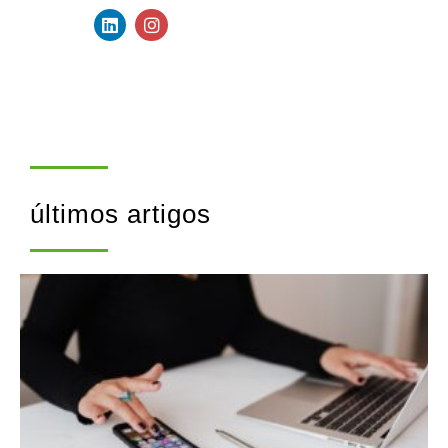
últimos artigos