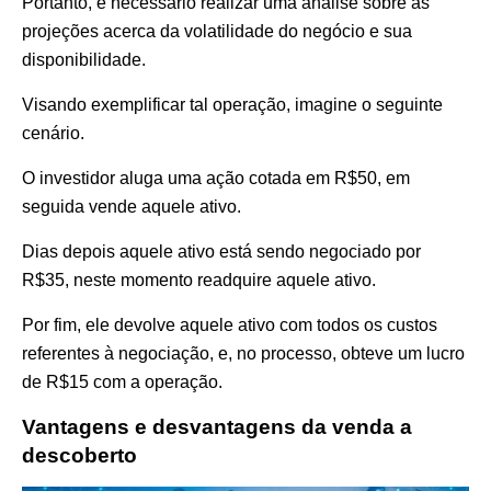
Portanto, é necessário realizar uma análise sobre as
projeções acerca da volatilidade do negócio e sua
disponibilidade.
Visando exemplificar tal operação, imagine o seguinte
cenário.
O investidor aluga uma ação cotada em R$50, em
seguida vende aquele ativo.
Dias depois aquele ativo está sendo negociado por
R$35, neste momento readquire aquele ativo.
Por fim, ele devolve aquele ativo com todos os custos
referentes à negociação, e, no processo, obteve um lucro
de R$15 com a operação.
Vantagens e desvantagens da venda a
descoberto