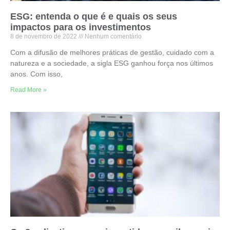
ESG: entenda o que é e quais os seus
impactos para os investimentos
8 de novembro de 2022
Nenhum comentário
Com a difusão de melhores práticas de gestão, cuidado com a
natureza e a sociedade, a sigla ESG ganhou força nos últimos
anos. Com isso,
Read More »