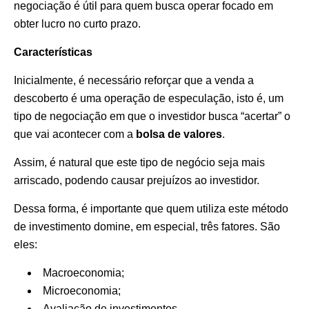
negociação é útil para quem busca operar focado em
obter lucro no curto prazo.
Características
Inicialmente, é necessário reforçar que a venda a
descoberto é uma operação de especulação, isto é, um
tipo de negociação em que o investidor busca “acertar” o
que vai acontecer com a
bolsa de valores
.
Assim, é natural que este tipo de negócio seja mais
arriscado, podendo causar prejuízos ao investidor.
Dessa forma, é importante que quem utiliza este método
de investimento domine, em especial, três fatores. São
eles:
Macroeconomia;
Microeconomia;
Avaliação de investimentos.