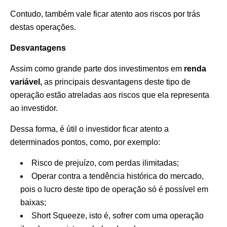
Contudo, também vale ficar atento aos riscos por trás
destas operações.
Desvantagens
Assim como grande parte dos investimentos em
renda
variável,
as principais desvantagens deste tipo de
operação estão atreladas aos riscos que ela representa
ao investidor.
Dessa forma, é útil o investidor ficar atento a
determinados pontos, como, por exemplo:
Risco de prejuízo, com perdas ilimitadas;
Operar contra a tendência histórica do mercado,
pois o lucro deste tipo de operação só é possível em
baixas;
Short Squeeze, isto é, sofrer com uma operação