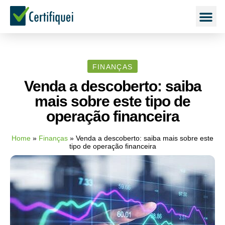
FINANÇAS
Venda a descoberto: saiba
mais sobre este tipo de
operação financeira
Home
»
Finanças
»
Venda a descoberto: saiba mais sobre este
tipo de operação financeira