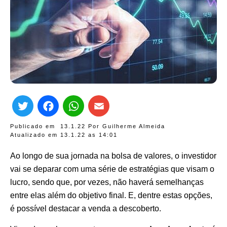
Twitter
Facebook
WhatsApp
Email
Publicado em
13.1.22
Por
Guilherme Almeida
Atualizado em 13.1.22 as
14:01
Ao longo de sua jornada na bolsa de valores, o investidor
vai se deparar com uma série de estratégias que visam o
lucro, sendo que, por vezes, não haverá semelhanças
entre elas além do objetivo final. E, dentre estas opções,
é possível destacar a venda a descoberto.