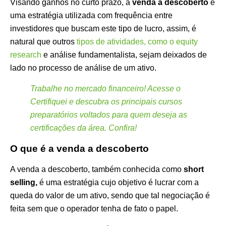
Visando ganhos no curto prazo, a
venda a descoberto
é
uma estratégia utilizada com frequência entre
investidores que buscam este tipo de lucro, assim, é
natural que outros
tipos de atividades, como o equity
research
e análise fundamentalista, sejam deixados de
lado no processo de análise de um ativo.
Trabalhe no mercado financeiro! Acesse o
Certifiquei e descubra os principais cursos
preparatórios voltados para quem deseja as
certificações da área. Confira!
O que é a venda a descoberto
A venda a descoberto, também conhecida como
short
selling,
é uma estratégia cujo objetivo é lucrar com a
queda do valor de um ativo, sendo que tal negociação é
feita sem que o operador tenha de fato o papel.