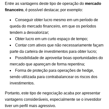
Entre as vantagens deste tipo de operação do
mercado
financeiro
, é possível destacar, por exemplo:
Conseguir obter lucro mesmo em um período de
queda do mercado financeiro, em que os períodos
tendem a desvalorizar;
Obter lucro em um curto espaço de tempo;
Contar com ativos que não necessariamente façam
parte da carteira de investimentos para obter lucro;
Possibilidade de aproveitar boas oportunidades do
mercado que apareçam de forma repentina;
Forma de proteção para operações de hedge,
sendo utilizada para contrabalancear os riscos dos
investimentos.
Portanto, este tipo de negociação acaba por apresentar
vantagens consideráveis, especialmente se o investidor
tiver um perfil mais agressivo.