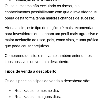
Ou seja, mesmo não excluindo os riscos, tais
conhecimentos possibilitaram com que o investidor que
opera desta forma tenha maiores chances de sucesso.
Ainda assim, este tipo de negócio é mais recomendado
para investidores que tenham um perfil mais agressivo e
maior aceitação ao risco, pois, como visto, é uma prática
que pode causar prejuízos.
Compreendido isto, é relevante também entender os
tipos possíveis de venda a descoberto.
Tipos de venda a descoberto
Os dois principais tipos de venda a descoberto são:
Realizadas no mesmo dia;
Realizadas em alguns dias.