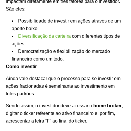
impactam diretamente em três fatores para o investidor.
São eles:
Possibilidade de investir em ações através de um
aporte baixo;
Diversificação da carteira
com diferentes tipos de
ações;
Democratização e flexibilização do mercado
financeiro como um todo.
Como investir
Ainda vale destacar que o processo para se investir em
ações fracionadas é semelhante ao investimento em
lotes padrões.
Sendo assim, o investidor deve acessar o
home broker
,
digitar o ticker referente ao ativo financeiro e, por fim,
acrescentar a letra “F” ao final do ticker.