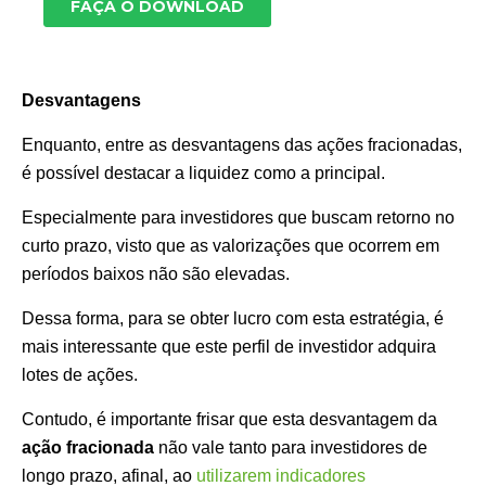
Desvantagens
Enquanto, entre as desvantagens das ações fracionadas,
é possível destacar a liquidez como a principal.
Especialmente para investidores que buscam retorno no
curto prazo, visto que as valorizações que ocorrem em
períodos baixos não são elevadas.
Dessa forma, para se obter lucro com esta estratégia, é
mais interessante que este perfil de investidor adquira
lotes de ações.
Contudo, é importante frisar que esta desvantagem da
ação fracionada
não vale tanto para investidores de
longo prazo, afinal, ao
utilizarem indicadores