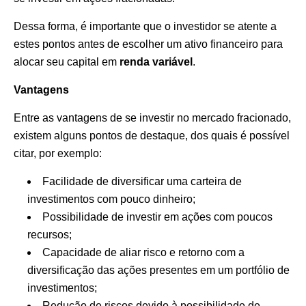
Dessa forma, é importante que o investidor se atente a
estes pontos antes de escolher um ativo financeiro para
alocar seu capital em
renda variável
.
Vantagens
Entre as vantagens de se investir no mercado fracionado,
existem alguns pontos de destaque, dos quais é possível
citar, por exemplo:
Facilidade de diversificar uma carteira de
investimentos com pouco dinheiro;
Possibilidade de investir em ações com poucos
recursos;
Capacidade de aliar risco e retorno com a
diversificação das ações presentes em um portfólio de
investimentos;
Redução de riscos devido à possibilidade de