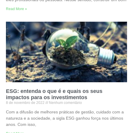
Read More »
ESG: entenda o que é e quais os seus
impactos para os investimentos
8 de novembro de 2022
Nenhum comentário
Com a difusão de melhores práticas de gestão, cuidado com a
natureza e a sociedade, a sigla ESG ganhou força nos últimos
anos. Com isso,