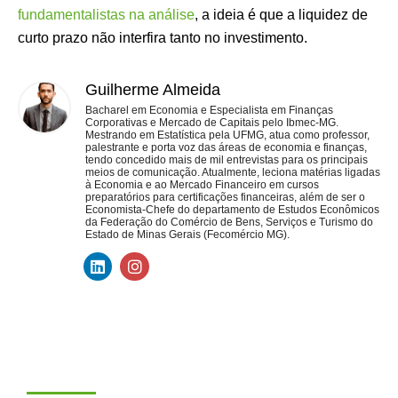
fundamentalistas na análise
, a ideia é que a liquidez de
curto prazo não interfira tanto no investimento.
Guilherme Almeida
Bacharel em Economia e Especialista em Finanças
Corporativas e Mercado de Capitais pelo Ibmec-MG.
Mestrando em Estatística pela UFMG, atua como professor,
palestrante e porta voz das áreas de economia e finanças,
tendo concedido mais de mil entrevistas para os principais
meios de comunicação. Atualmente, leciona matérias ligadas
à Economia e ao Mercado Financeiro em cursos
preparatórios para certificações financeiras, além de ser o
Economista-Chefe do departamento de Estudos Econômicos
da Federação do Comércio de Bens, Serviços e Turismo do
Estado de Minas Gerais (Fecomércio MG).