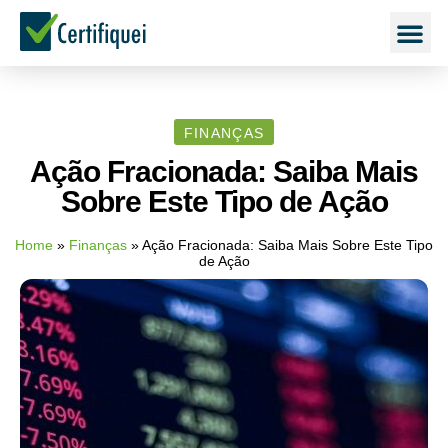
FINANÇAS
Ação Fracionada: Saiba Mais
Sobre Este Tipo de Ação
Home
»
Finanças
»
Ação Fracionada: Saiba Mais Sobre Este Tipo
de Ação