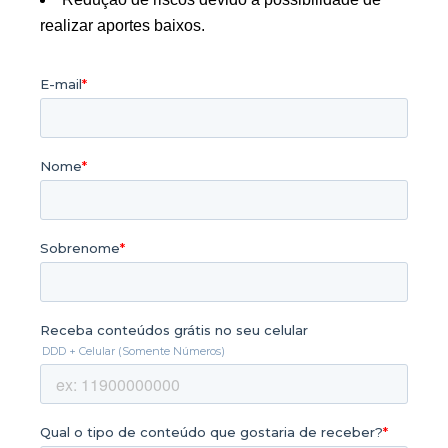
realizar aportes baixos.