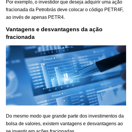
Por exemplo, o investidor que deseja adquirir uma ação
fracionada da Petrobrás deve colocar o código PETR4F,
ao invés de apenas PETR4.
Vantagens e desvantagens da ação
fracionada
Do mesmo modo que grande parte dos investimentos da
bolsa de valores, existem vantagens e desvantagens ao
se investir em ações fracionadas.