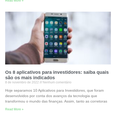
Read More »
Os 8 aplicativos para investidores: saiba quais
são os mais indicados
8 de novembro de 2022
Nenhum comentário
Hoje separamos 10 Aplicativos para Investidores, que foram
desenvolvidos por conta dos avanços da tecnologia que
transformou o mundo das finanças. Assim, tanto as corretoras
Read More »