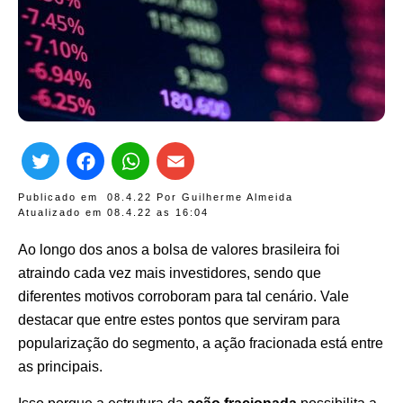
Twitter
Facebook
WhatsApp
Email
Publicado em
08.4.22
Por
Guilherme Almeida
Atualizado em 08.4.22 as
16:04
Ao longo dos anos a bolsa de valores brasileira foi
atraindo cada vez mais investidores, sendo que
diferentes motivos corroboram para tal cenário. Vale
destacar que entre estes pontos que serviram para
popularização do segmento, a ação fracionada está entre
as principais.