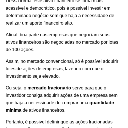
Dessa forma, este ativo financeiro se torna mais
acessível e democrático, pois é possível investir em
determinado negócio sem que haja a necessidade de
realizar um aporte financeiro alto.
Afinal, boa parte das empresas que negociam seus
ativos financeiros são negociadas no mercado por lotes
de 100 ações.
Assim, no mercado convencional, só é possível adquirir
lotes de ações de empresas, fazendo com que o
investimento seja elevado.
Ou seja, o
mercado fracionário
serve para que o
investidor consiga adquirir ações de uma empresa sem
que haja a necessidade de comprar uma
quantidade
mínima
de ativos financeiros.
Portanto, é possível definir que as ações fracionadas