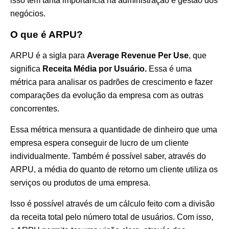
isso tem tanta importância na administração e gestão dos
negócios.
O que é ARPU?
ARPU é a sigla para
Average Revenue Per Use
, que
significa
Receita Média por Usuário.
Essa é uma
métrica para analisar os padrões de crescimento e fazer
comparações da evolução da empresa com as outras
concorrentes.
Essa métrica mensura a quantidade de dinheiro que uma
empresa espera conseguir de lucro de um cliente
individualmente. Também é possível saber, através do
ARPU, a média do quanto de retorno um cliente utiliza os
serviços ou produtos de uma empresa.
Isso é possível através de um cálculo feito com a divisão
da receita total pelo número total de usuários. Com isso,