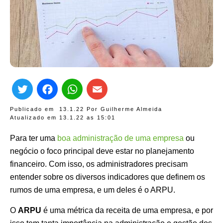
Twitter
Facebook
WhatsApp
Email
Publicado em
13.1.22
Por
Guilherme Almeida
Atualizado em 13.1.22 as
15:01
Para ter uma
boa administração de uma empresa
ou
negócio o foco principal deve estar no planejamento
financeiro. Com isso, os administradores precisam
entender sobre os diversos indicadores que definem os
rumos de uma empresa, e um deles é o ARPU.
O
ARPU
é uma métrica da receita de uma empresa, e por