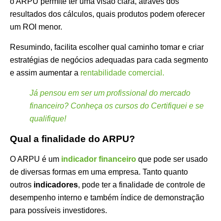
o ARPU permite ter uma visão clara, através dos
resultados dos cálculos, quais produtos podem oferecer
um ROI menor.
Resumindo, facilita escolher qual caminho tomar e criar
estratégias de negócios adequadas para cada segmento
e assim aumentar a
rentabilidade comercial.
Já pensou em ser um profissional do mercado
financeiro? Conheça os cursos do Certifiquei e se
qualifique!
Qual a finalidade do ARPU?
O ARPU é um
indicador financeiro
que pode ser usado
de diversas formas em uma empresa. Tanto quanto
outros
indicadores
, pode ter a finalidade de controle de
desempenho interno e também índice de demonstração
para possíveis investidores.