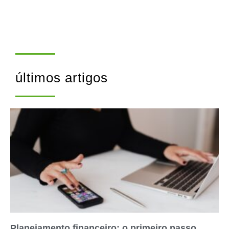
últimos artigos
Planejamento financeiro: o primeiro passo