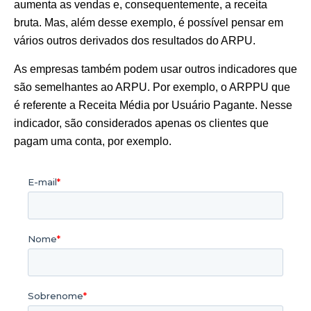
aumenta as vendas e, consequentemente, a receita
bruta. Mas, além desse exemplo, é possível pensar em
vários outros derivados dos resultados do ARPU.
As empresas também podem usar outros indicadores que
são semelhantes ao ARPU. Por exemplo, o ARPPU que
é referente a Receita Média por Usuário Pagante. Nesse
indicador, são considerados apenas os clientes que
pagam uma conta, por exemplo.