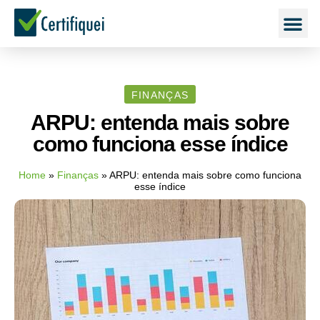
FINANÇAS
ARPU: entenda mais sobre
como funciona esse índice
Home
»
Finanças
»
ARPU: entenda mais sobre como funciona
esse índice