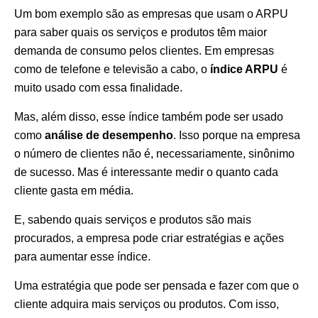
Um bom exemplo são as empresas que usam o ARPU
para saber quais os serviços e produtos têm maior
demanda de consumo pelos clientes. Em empresas
como de telefone e televisão a cabo, o
índice ARPU
é
muito usado com essa finalidade.
Mas, além disso, esse índice também pode ser usado
como
análise de desempenho
. Isso porque na empresa
o número de clientes não é, necessariamente, sinônimo
de sucesso. Mas é interessante medir o quanto cada
cliente gasta em média.
E, sabendo quais serviços e produtos são mais
procurados, a empresa pode criar estratégias e ações
para aumentar esse índice.
Uma estratégia que pode ser pensada e fazer com que o
cliente adquira mais serviços ou produtos. Com isso,