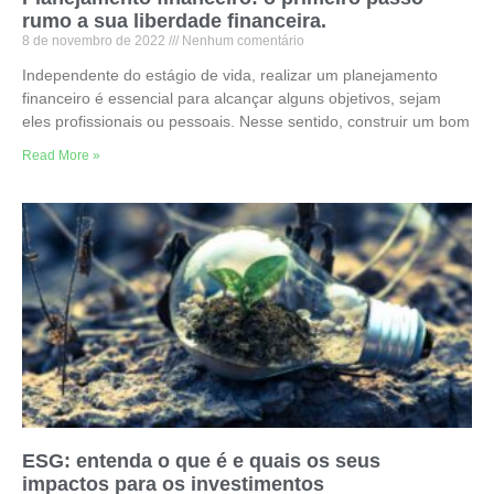
rumo a sua liberdade financeira.
8 de novembro de 2022
Nenhum comentário
Independente do estágio de vida, realizar um planejamento
financeiro é essencial para alcançar alguns objetivos, sejam
eles profissionais ou pessoais. Nesse sentido, construir um bom
Read More »
ESG: entenda o que é e quais os seus
impactos para os investimentos