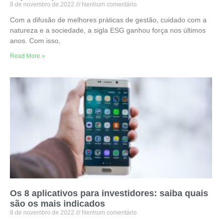
8 de novembro de 2022
Nenhum comentário
Com a difusão de melhores práticas de gestão, cuidado com a
natureza e a sociedade, a sigla ESG ganhou força nos últimos
anos. Com isso,
Read More »
Os 8 aplicativos para investidores: saiba quais
são os mais indicados
8 de novembro de 2022
Nenhum comentário