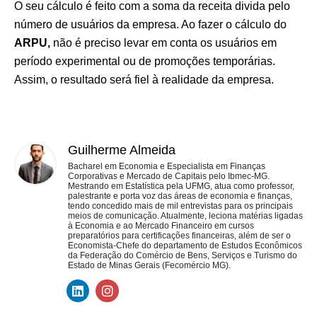
O seu cálculo é feito com a soma da receita divida pelo
número de usuários da empresa. Ao fazer o cálculo do
ARPU,
não é preciso levar em conta os usuários em
período experimental ou de promoções temporárias.
Assim, o resultado será fiel à realidade da empresa.
Guilherme Almeida
Bacharel em Economia e Especialista em Finanças
Corporativas e Mercado de Capitais pelo Ibmec-MG.
Mestrando em Estatística pela UFMG, atua como professor,
palestrante e porta voz das áreas de economia e finanças,
tendo concedido mais de mil entrevistas para os principais
meios de comunicação. Atualmente, leciona matérias ligadas
à Economia e ao Mercado Financeiro em cursos
preparatórios para certificações financeiras, além de ser o
Economista-Chefe do departamento de Estudos Econômicos
da Federação do Comércio de Bens, Serviços e Turismo do
Estado de Minas Gerais (Fecomércio MG).