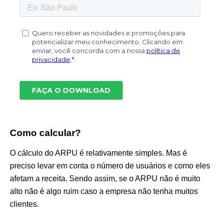
Como calcular?
O cálculo do ARPU é relativamente simples. Mas é
preciso levar em conta o número de usuários e como eles
afetam a receita. Sendo assim, se o ARPU não é muito
alto não é algo ruim caso a empresa não tenha muitos
clientes.