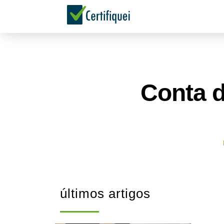
Conta d
últimos artigos