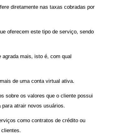
rfere diretamente nas taxas cobradas por
que oferecem este tipo de serviço, sendo
e agrada mais, isto é, com qual
mais de uma conta virtual ativa.
 sobre os valores que o cliente possui
 para atrair novos usuários.
rviços como contratos de crédito ou
clientes.