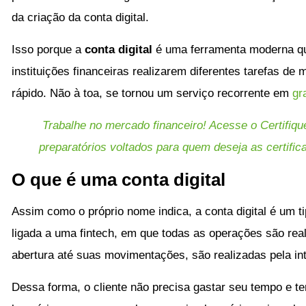
da criação da conta digital.
Isso porque a
conta digital
é uma ferramenta moderna que
instituições financeiras realizarem diferentes tarefas de
rápido. Não à toa, se tornou um serviço recorrente em
gr
Trabalhe no mercado financeiro! Acesse o Certifiqu
preparatórios voltados para quem deseja as certific
O que é uma conta digital
Assim como o próprio nome indica, a conta digital é um t
ligada a uma fintech, em que todas as operações são reali
abertura até suas movimentações, são realizadas pela int
Dessa forma, o cliente não precisa gastar seu tempo e te