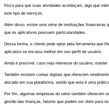
física para que suas atividades aconteçam, algo que inte
este tipo de serviços.
Além disso, existe uma série de instituições financeiras 
que os aplicativos possuem particularidades.
Dessa forma, o cliente pode optar pela ferramenta que lh
aplicativo se encaixa melhor em seu perfil de usuário.
Ainda é possível, caso seja interesse do usuário, manter 
Também existem contas digitais que oferecem rendimentos
alocado em sua plataforma, sendo que esta é uma prática
Por fim, algumas empresas do setor também oferecem se
gestão das finanças, fatores que podem ser úteis para os 