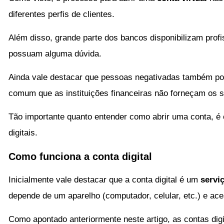
diferentes perfis de clientes.
Além disso, grande parte dos bancos disponibilizam profis
possuam alguma dúvida.
Ainda vale destacar que pessoas negativadas também pode
comum que as instituições financeiras não forneçam os s
Tão importante quanto entender como abrir uma conta, 
digitais.
Como funciona a conta digital
Inicialmente vale destacar que a conta digital é um
serviç
depende de um aparelho (computador, celular, etc.) e ace
Como apontado anteriormente neste artigo, as contas di