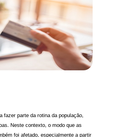
fazer parte da rotina da população,
soas. Neste contexto, o modo que as
bém foi afetado, especialmente a partir