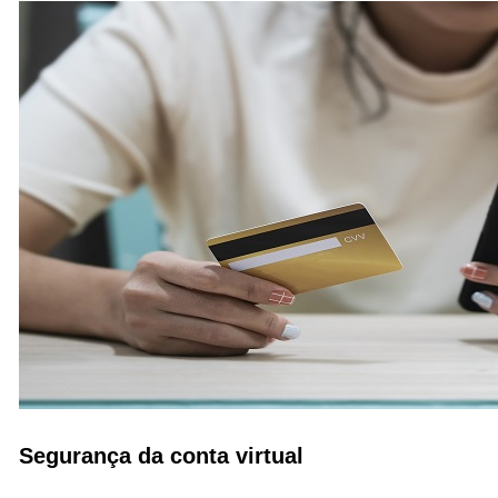
Segurança da conta virtual