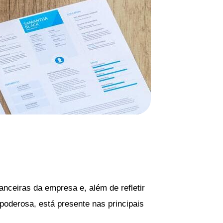
nceiras da empresa e, além de refletir
poderosa, está presente nas principais