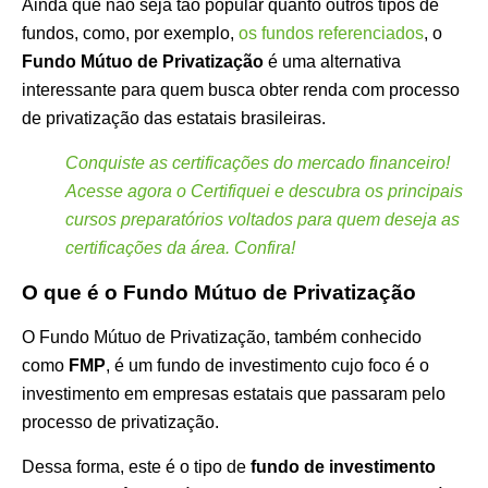
Ainda que não seja tão popular quanto outros tipos de
fundos, como, por exemplo,
os fundos referenciados
, o
Fundo Mútuo de Privatização
é uma alternativa
interessante para quem busca obter renda com processo
de privatização das estatais brasileiras.
Conquiste as certificações do mercado financeiro!
Acesse agora o Certifiquei e descubra os principais
cursos preparatórios voltados para quem deseja as
certificações da área. Confira!
O que é o Fundo Mútuo de Privatização
O Fundo Mútuo de Privatização, também conhecido
como
FMP
, é um fundo de investimento cujo foco é o
investimento em empresas estatais que passaram pelo
processo de privatização.
Dessa forma, este é o tipo de
fundo de investimento