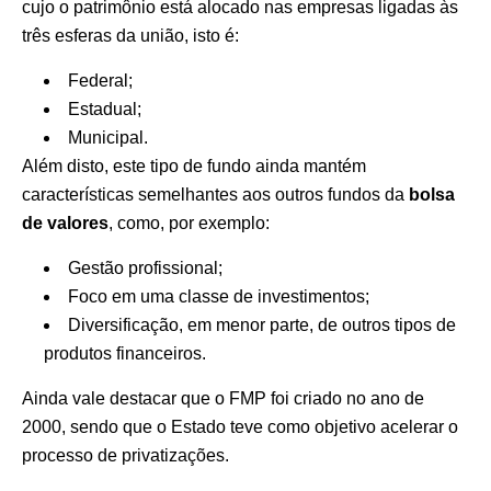
cujo o patrimônio está alocado nas empresas ligadas às
três esferas da união, isto é:
Federal;
Estadual;
Municipal.
Além disto, este tipo de fundo ainda mantém
características semelhantes aos outros fundos da
bolsa
de valores
, como, por exemplo:
Gestão profissional;
Foco em uma classe de investimentos;
Diversificação, em menor parte, de outros tipos de
produtos financeiros.
Ainda vale destacar que o FMP foi criado no ano de
2000, sendo que o Estado teve como objetivo acelerar o
processo de privatizações.