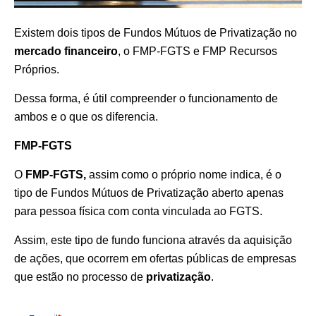
Existem dois tipos de Fundos Mútuos de Privatização no
mercado financeiro
, o FMP-FGTS e FMP Recursos
Próprios.
Dessa forma, é útil compreender o funcionamento de
ambos e o que os diferencia.
FMP-FGTS
O
FMP-FGTS,
assim como o próprio nome indica, é o
tipo de Fundos Mútuos de Privatização aberto apenas
para pessoa física com conta vinculada ao FGTS.
Assim, este tipo de fundo funciona através da aquisição
de ações, que ocorrem em ofertas públicas de empresas
que estão no processo de
privatização
.