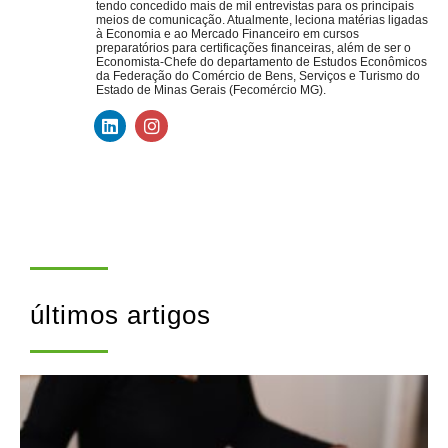
tendo concedido mais de mil entrevistas para os principais
meios de comunicação. Atualmente, leciona matérias ligadas
à Economia e ao Mercado Financeiro em cursos
preparatórios para certificações financeiras, além de ser o
Economista-Chefe do departamento de Estudos Econômicos
da Federação do Comércio de Bens, Serviços e Turismo do
Estado de Minas Gerais (Fecomércio MG).
últimos artigos