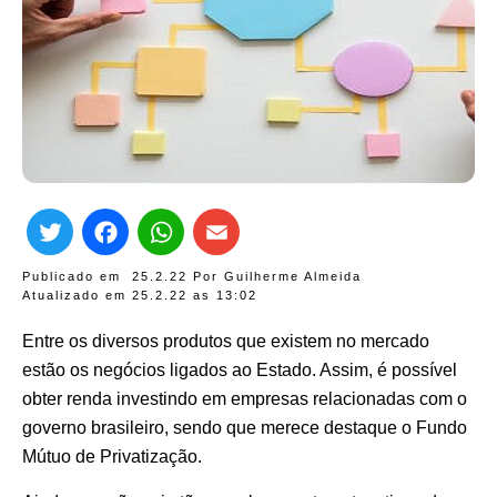
Twitter
Facebook
WhatsApp
Email
Publicado em
25.2.22
Por
Guilherme Almeida
Atualizado em 25.2.22 as
13:02
Entre os diversos produtos que existem no mercado
estão os negócios ligados ao Estado. Assim, é possível
obter renda investindo em empresas relacionadas com o
governo brasileiro, sendo que merece destaque o Fundo
Mútuo de Privatização.