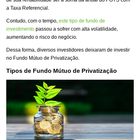
a Taxa Referencial.
Contudo, com o tempo,
este tipo de fundo de
investimento
passou a sofrer com alta volatilidade,
aumentando o risco do negócio.
Dessa forma, diversos investidores deixaram de investir
no Fundo Mútuo de Privatização.
Tipos de Fundo Mútuo de Privatização