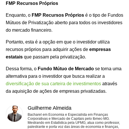
FMP Recursos Próprios
Enquanto, o
FMP Recursos Próprios
é o tipo de Fundos
Mútuos de Privatização aberto para todos os investidores
do mercado financeiro.
Portanto, esta é a opção em que o investidor utiliza
recursos próprios para adquirir ações de
empresas
estatais
que passam pela privatização.
Dessa forma, o
Fundo Mútuo de Mercado
se torna uma
alternativa para o investidor que busca realizar a
diversificação de sua carteira de investimentos
através
da aquisição de ações de empresas privatizadas.
Guilherme Almeida
Bacharel em Economia e Especialista em Finanças
Corporativas e Mercado de Capitais pelo Ibmec-MG.
Mestrando em Estatística pela UFMG, atua como professor,
palestrante e porta voz das áreas de economia e finanças,