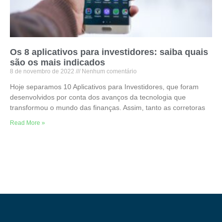
Os 8 aplicativos para investidores: saiba quais
são os mais indicados
8 de novembro de 2022
Nenhum comentário
Hoje separamos 10 Aplicativos para Investidores, que foram
desenvolvidos por conta dos avanços da tecnologia que
transformou o mundo das finanças. Assim, tanto as corretoras
Read More »