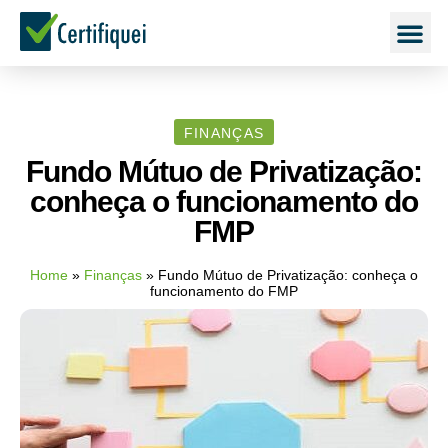
FINANÇAS
Fundo Mútuo de Privatização:
conheça o funcionamento do
FMP
Home
»
Finanças
»
Fundo Mútuo de Privatização: conheça o
funcionamento do FMP