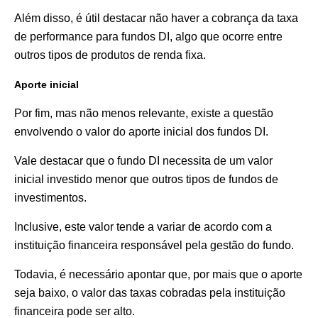
Além disso, é útil destacar não haver a cobrança da taxa
de performance para fundos DI, algo que ocorre entre
outros tipos de produtos de renda fixa.
Aporte inicial
Por fim, mas não menos relevante, existe a questão
envolvendo o valor do aporte inicial dos fundos DI.
Vale destacar que o fundo DI necessita de um valor
inicial investido menor que outros tipos de fundos de
investimentos.
Inclusive, este valor tende a variar de acordo com a
instituição financeira responsável pela gestão do fundo.
Todavia, é necessário apontar que, por mais que o aporte
seja baixo, o valor das taxas cobradas pela instituição
financeira pode ser alto.