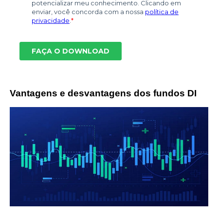
Vantagens e desvantagens dos fundos DI