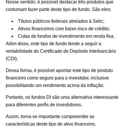
Nesse sentido, é possível destacar três produtos que
costumam fazer parte deste tipo de fundo. São eles:
Títulos públicos federais atrelados à Selic;
Ativos financeiros com baixo risco de crédito;
Cotas de fundos de investimento em renda fixa.
Além disso, este tipo de fundo tende a seguir a
rentabilidade do Certificado de Depósito Interbancário
(CDI).
Dessa forma, é possível apontar este tipo de produto
financeiro como seguro para o investidor, inclusive
possibilitando um rendimento acima da inflação.
Portanto, os fundos DI são uma alternativa interessante
para diferentes perfis de investidores.
Assim, torna-se importante compreender as
características deste tipo de ativo financeiro.