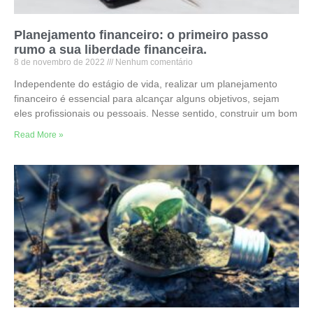
Planejamento financeiro: o primeiro passo
rumo a sua liberdade financeira.
8 de novembro de 2022
Nenhum comentário
Independente do estágio de vida, realizar um planejamento
financeiro é essencial para alcançar alguns objetivos, sejam
eles profissionais ou pessoais. Nesse sentido, construir um bom
Read More »