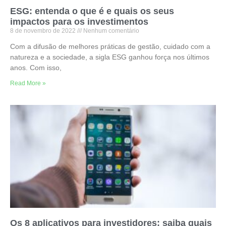
ESG: entenda o que é e quais os seus
impactos para os investimentos
8 de novembro de 2022
Nenhum comentário
Com a difusão de melhores práticas de gestão, cuidado com a
natureza e a sociedade, a sigla ESG ganhou força nos últimos
anos. Com isso,
Read More »
Os 8 aplicativos para investidores: saiba quais