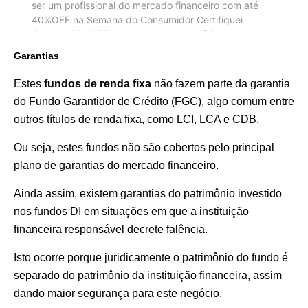
Garantias
Estes
fundos de renda fixa
não fazem parte da garantia
do Fundo Garantidor de Crédito (FGC), algo comum entre
outros títulos de renda fixa, como LCI, LCA e CDB.
Ou seja, estes fundos não são cobertos pelo principal
plano de garantias do mercado financeiro.
Ainda assim, existem garantias do patrimônio investido
nos fundos DI em situações em que a instituição
financeira responsável decrete falência.
Isto ocorre porque juridicamente o patrimônio do fundo é
separado do patrimônio da instituição financeira, assim
dando maior segurança para este negócio.