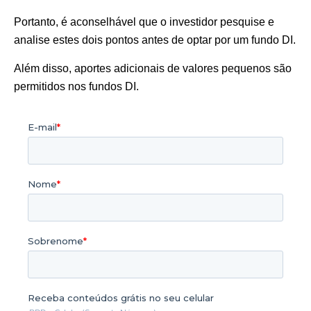
Portanto, é aconselhável que o investidor pesquise e
analise estes dois pontos antes de optar por um fundo DI.
Além disso, aportes adicionais de valores pequenos são
permitidos nos fundos DI.