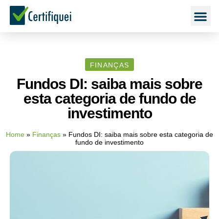
FINANÇAS
Fundos DI: saiba mais sobre
esta categoria de fundo de
investimento
Home
»
Finanças
»
Fundos DI: saiba mais sobre esta categoria de
fundo de investimento