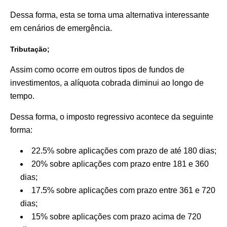
Dessa forma, esta se torna uma alternativa interessante
em cenários de emergência.
Tributação;
Assim como ocorre em outros tipos de fundos de
investimentos, a alíquota cobrada diminui ao longo de
tempo.
Dessa forma, o imposto regressivo acontece da seguinte
forma:
22.5% sobre aplicações com prazo de até 180 dias;
20% sobre aplicações com prazo entre 181 e 360
dias;
17.5% sobre aplicações com prazo entre 361 e 720
dias;
15% sobre aplicações com prazo acima de 720