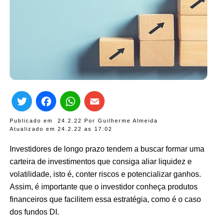
Twitter
Facebook
WhatsApp
Email
Publicado em
24.2.22
Por
Guilherme Almeida
Atualizado em 24.2.22 as
17:02
Investidores de longo prazo tendem a buscar formar uma
carteira de investimentos que consiga aliar liquidez e
volatilidade, isto é, conter riscos e potencializar ganhos.
Assim, é importante que o investidor conheça produtos
financeiros que facilitem essa estratégia, como é o caso
dos fundos DI.