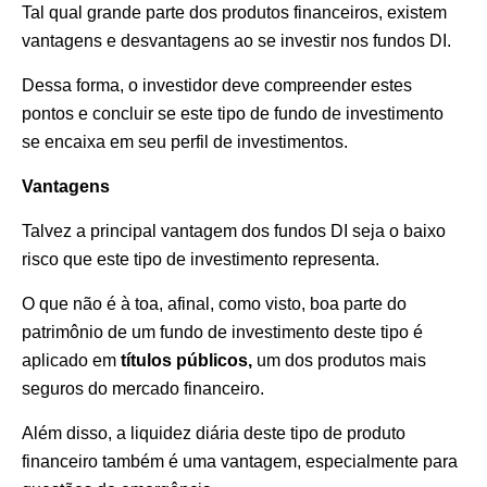
Tal qual grande parte dos produtos financeiros, existem
vantagens e desvantagens ao se investir nos fundos DI.
Dessa forma, o investidor deve compreender estes
pontos e concluir se este tipo de fundo de investimento
se encaixa em seu perfil de investimentos.
Vantagens
Talvez a principal vantagem dos fundos DI seja o baixo
risco que este tipo de investimento representa.
O que não é à toa, afinal, como visto, boa parte do
patrimônio de um fundo de investimento deste tipo é
aplicado em
títulos públicos,
um dos produtos mais
seguros do mercado financeiro.
Além disso, a liquidez diária deste tipo de produto
financeiro também é uma vantagem, especialmente para