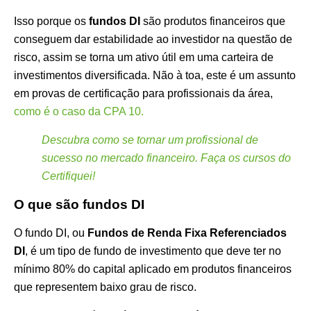
Isso porque os
fundos DI
são produtos financeiros que
conseguem dar estabilidade ao investidor na questão de
risco, assim se torna um ativo útil em uma carteira de
investimentos diversificada. Não à toa, este é um assunto
em provas de certificação para profissionais da área,
como é o caso da CPA 10.
Descubra como se tornar um profissional de
sucesso no mercado financeiro. Faça os cursos do
Certifiquei!
O que são fundos DI
O fundo DI, ou
Fundos de Renda Fixa Referenciados
DI
, é um tipo de fundo de investimento que deve ter no
mínimo 80% do capital aplicado em produtos financeiros
que representem baixo grau de risco.