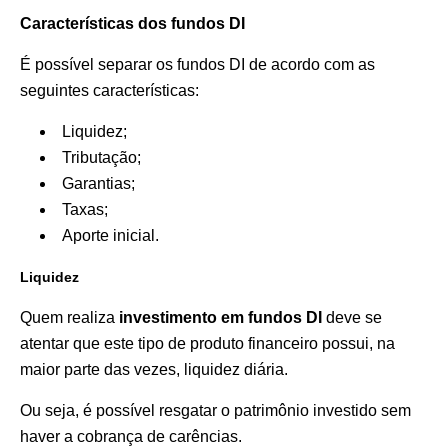
Características dos fundos DI
É possível separar os fundos DI de acordo com as
seguintes características:
Liquidez;
Tributação;
Garantias;
Taxas;
Aporte inicial.
Liquidez
Quem realiza
investimento em fundos DI
deve se
atentar que este tipo de produto financeiro possui, na
maior parte das vezes, liquidez diária.
Ou seja, é possível resgatar o patrimônio investido sem
haver a cobrança de carências.