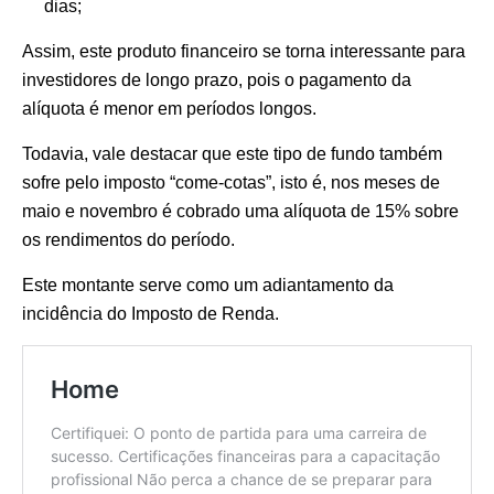
dias;
Assim, este produto financeiro se torna interessante para
investidores de longo prazo, pois o pagamento da
alíquota é menor em períodos longos.
Todavia, vale destacar que este tipo de fundo também
sofre pelo imposto “come-cotas”, isto é, nos meses de
maio e novembro é cobrado uma alíquota de 15% sobre
os rendimentos do período.
Este montante serve como um adiantamento da
incidência do Imposto de Renda.