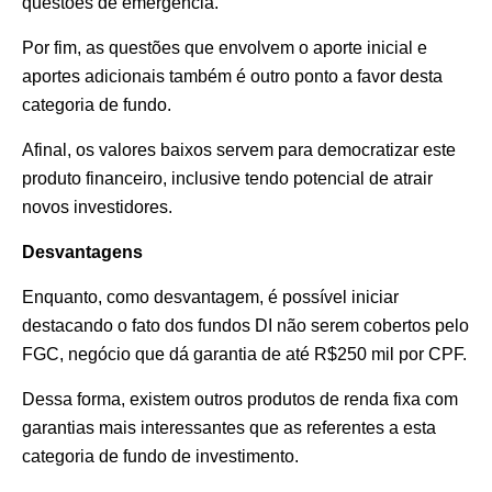
questões de emergência.
Por fim, as questões que envolvem o aporte inicial e
aportes adicionais também é outro ponto a favor desta
categoria de fundo.
Afinal, os valores baixos servem para democratizar este
produto financeiro, inclusive tendo potencial de atrair
novos investidores.
Desvantagens
Enquanto, como desvantagem, é possível iniciar
destacando o fato dos fundos DI não serem cobertos pelo
FGC, negócio que dá garantia de até R$250 mil por CPF.
Dessa forma, existem outros produtos de renda fixa com
garantias mais interessantes que as referentes a esta
categoria de fundo de investimento.