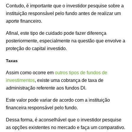
Contudo, é importante que o investidor pesquise sobre a
instituição responsável pelo fundo antes de realizar um
aporte financeiro.
Afinal, este tipo de cuidado pode fazer diferença
posteriormente, especialmente na questão que envolve a
proteção do capital investido.
Taxas
Assim como ocorre em
outros tipos de fundos de
investimentos
, existe uma cobrança de taxa de
administração referente aos fundos DI.
Este valor pode variar de acordo com a instituição
financeira responsável pelo fundo.
Dessa forma, é aconselhável que o investidor pesquise
as opções existentes no mercado e faça um comparativo.