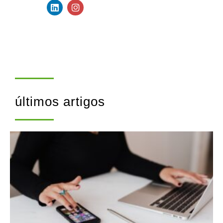
últimos artigos