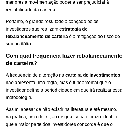
menores a movimentação poderia ser prejudicial à
rentabilidade da carteira.
Portanto, o grande resultado alcançado pelos
investidores que realizam
estratégia de
rebalanceamento de carteira
é a mitigação do risco de
seu portfólio.
Com qual frequência fazer rebalanceamento
de carteira?
A frequência de alteração na
carteira de investimentos
não apresenta uma regra, mas é fundamental que o
investidor define a periodicidade em que irá realizar essa
metodologia.
Assim, apesar de não existir na literatura e até mesmo,
na prática, uma definição de qual seria o prazo ideal, o
que a maior parte dos investidores concorda é que o