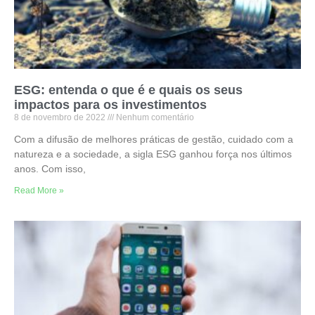
ESG: entenda o que é e quais os seus
impactos para os investimentos
8 de novembro de 2022
Nenhum comentário
Com a difusão de melhores práticas de gestão, cuidado com a
natureza e a sociedade, a sigla ESG ganhou força nos últimos
anos. Com isso,
Read More »