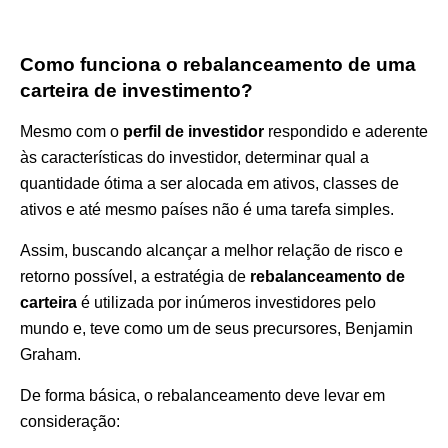
Como funciona o rebalanceamento de uma
carteira de investimento?
Mesmo com o
perfil de investidor
respondido e aderente
às características do investidor, determinar qual a
quantidade ótima a ser alocada em ativos, classes de
ativos e até mesmo países não é uma tarefa simples.
Assim, buscando alcançar a melhor relação de risco e
retorno possível, a estratégia de
rebalanceamento de
carteira
é utilizada por inúmeros investidores pelo
mundo e, teve como um de seus precursores, Benjamin
Graham.
De forma básica, o rebalanceamento deve levar em
consideração: