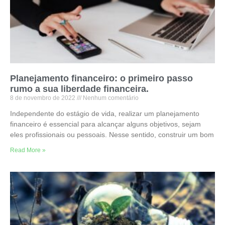
Planejamento financeiro: o primeiro passo
rumo a sua liberdade financeira.
8 de novembro de 2022
Nenhum comentário
Independente do estágio de vida, realizar um planejamento
financeiro é essencial para alcançar alguns objetivos, sejam
eles profissionais ou pessoais. Nesse sentido, construir um bom
Read More »