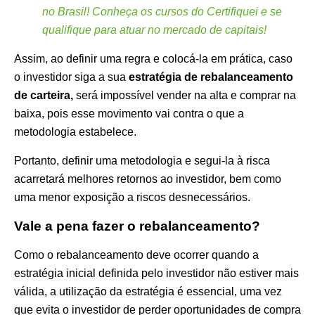
no Brasil! Conheça os cursos do Certifiquei e se
qualifique para atuar no mercado de capitais!
Assim, ao definir uma regra e colocá-la em prática, caso
o investidor siga a sua
estratégia de rebalanceamento
de carteira,
será impossível vender na alta e comprar na
baixa, pois esse movimento vai contra o que a
metodologia estabelece.
Portanto, definir uma metodologia e segui-la à risca
acarretará melhores retornos ao investidor, bem como
uma menor exposição a riscos desnecessários.
Vale a pena fazer o rebalanceamento?
Como o rebalanceamento deve ocorrer quando a
estratégia inicial definida pelo investidor não estiver mais
válida, a utilização da estratégia é essencial, uma vez
que evita o investidor de perder oportunidades de compra