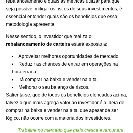
rebalanceamento e quais as métricas utilizar para que
seja possível mitigar os riscos de seus investimentos, é
essencial entender quais são os benefícios que essa
metodologia apresenta.
Nesse sentido, o investidor que realiza o
rebalanceamento de carteira
estará exposto a:
Aproveitar melhores oportunidades de mercado;
Reduzir as chances de entrar em operações na
hora errada;
Irá comprar na baixa e vender na alta;
Melhorar o seu balanço de riscos.
Salienta-se, que de todos os benefícios elencados acima,
talvez o que mais agrega valor ao investidor é a ideia de
comprar na baixa e vender na alta, que apesar de ser
lógico, não ocorre com a maioria dos investidores.
Trabalhe no mercado que mais cresce e remunera