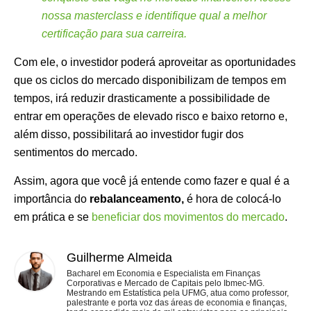
nossa masterclass e identifique qual a melhor
certificação para sua carreira.
Com ele, o investidor poderá aproveitar as oportunidades
que os ciclos do mercado disponibilizam de tempos em
tempos, irá reduzir drasticamente a possibilidade de
entrar em operações de elevado risco e baixo retorno e,
além disso, possibilitará ao investidor fugir dos
sentimentos do mercado.
Assim, agora que você já entende como fazer e qual é a
importância do
rebalanceamento,
é hora de colocá-lo
em prática e se
beneficiar dos movimentos do mercado
.
Guilherme Almeida
Bacharel em Economia e Especialista em Finanças
Corporativas e Mercado de Capitais pelo Ibmec-MG.
Mestrando em Estatística pela UFMG, atua como professor,
palestrante e porta voz das áreas de economia e finanças,