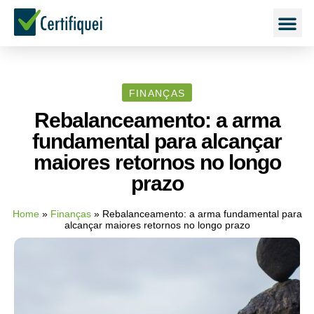
FINANÇAS
Rebalanceamento: a arma
fundamental para alcançar
maiores retornos no longo
prazo
Home
»
Finanças
»
Rebalanceamento: a arma fundamental para
alcançar maiores retornos no longo prazo