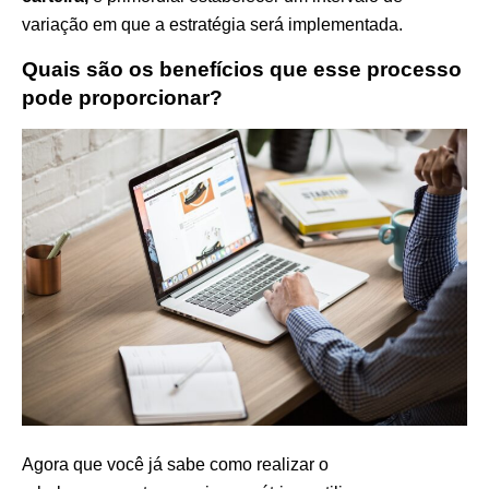
variação em que a estratégia será implementada.
Quais são os benefícios que esse processo
pode proporcionar?
Agora que você já sabe como realizar o