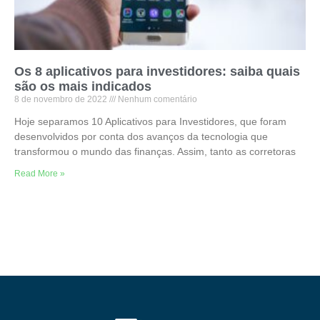
Os 8 aplicativos para investidores: saiba quais
são os mais indicados
8 de novembro de 2022
Nenhum comentário
Hoje separamos 10 Aplicativos para Investidores, que foram
desenvolvidos por conta dos avanços da tecnologia que
transformou o mundo das finanças. Assim, tanto as corretoras
Read More »