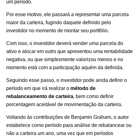
um período.
Por esse motivo, ele passará a representar uma parcela
maior da carteira, fugindo daquele definido pelo
investidor no momento de montar seu portfólio.
Com isso, o investidor deverá vender uma parcela do
ativo e alocar em outro que apresentou uma rentabilidade
negativa, ou que simplesmente valorizou menos e no
momento está com a participação aquém da definida.
Seguindo esse passo, o investidor pode ainda definir o
período em que irá realizar o
método de
rebalanceamento de carteira
, bem como definir
porcentagem aceitável de movimentação da carteira.
Voltando às contribuições de Benjamin Graham, o autor
estabelece como período para análise de rebalancear ou
não a carteira um ano, uma vez que em períodos