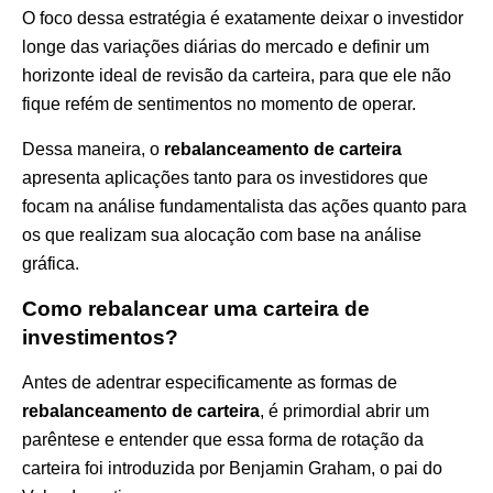
O foco dessa estratégia é exatamente deixar o investidor
longe das variações diárias do mercado e definir um
horizonte ideal de revisão da carteira, para que ele não
fique refém de sentimentos no momento de operar.
Dessa maneira, o
rebalanceamento de carteira
apresenta aplicações tanto para os investidores que
focam na análise fundamentalista das ações quanto para
os que realizam sua alocação com base na análise
gráfica.
Como rebalancear uma carteira de
investimentos?
Antes de adentrar especificamente as formas de
rebalanceamento de carteira
, é primordial abrir um
parêntese e entender que essa forma de rotação da
carteira foi introduzida por Benjamin Graham, o pai do