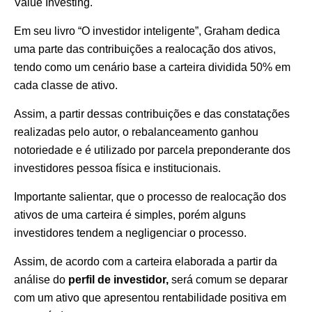
Value Investing.
Em seu livro “O investidor inteligente”, Graham dedica
uma parte das contribuições a realocação dos ativos,
tendo como um cenário base a carteira dividida 50% em
cada classe de ativo.
Assim, a partir dessas contribuições e das constatações
realizadas pelo autor, o rebalanceamento ganhou
notoriedade e é utilizado por parcela preponderante dos
investidores pessoa física e institucionais.
Importante salientar, que o processo de realocação dos
ativos de uma carteira é simples, porém alguns
investidores tendem a negligenciar o processo.
Assim, de acordo com a carteira elaborada a partir da
análise do
perfil de investidor,
será comum se deparar
com um ativo que apresentou rentabilidade positiva em