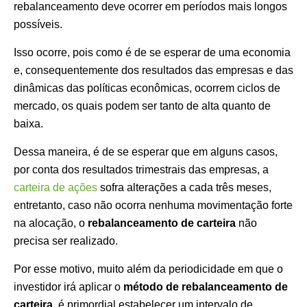
rebalanceamento deve ocorrer em períodos mais longos
possíveis.
Isso ocorre, pois como é de se esperar de uma economia
e, consequentemente dos resultados das empresas e das
dinâmicas das políticas econômicas, ocorrem ciclos de
mercado, os quais podem ser tanto de alta quanto de
baixa.
Dessa maneira, é de se esperar que em alguns casos,
por conta dos resultados trimestrais das empresas, a
carteira de ações
sofra alterações a cada três meses,
entretanto, caso não ocorra nenhuma movimentação forte
na alocação, o
rebalanceamento de carteira
não
precisa ser realizado.
Por esse motivo, muito além da periodicidade em que o
investidor irá aplicar o
método de rebalanceamento de
carteira,
é primordial estabelecer um intervalo de