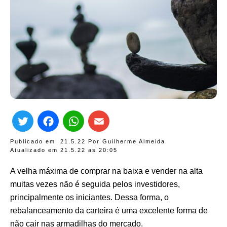
Twitter
Facebook
WhatsApp
Email
Publicado em
21.5.22
Por
Guilherme Almeida
Atualizado em 21.5.22 as
20:05
A velha máxima de comprar na baixa e vender na alta
muitas vezes não é seguida pelos investidores,
principalmente os iniciantes. Dessa forma, o
rebalanceamento da carteira é uma excelente forma de
não cair nas armadilhas do mercado.