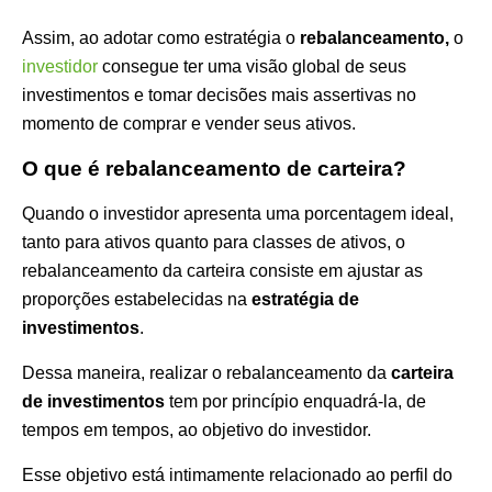
Assim, ao adotar como estratégia o
rebalanceamento,
o
investidor
consegue ter uma visão global de seus
investimentos e tomar decisões mais assertivas no
momento de comprar e vender seus ativos.
O que é rebalanceamento de carteira?
Quando o investidor apresenta uma porcentagem ideal,
tanto para ativos quanto para classes de ativos, o
rebalanceamento da carteira consiste em ajustar as
proporções estabelecidas na
estratégia de
investimentos
.
Dessa maneira, realizar o rebalanceamento da
carteira
de investimentos
tem por princípio enquadrá-la, de
tempos em tempos, ao objetivo do investidor.
Esse objetivo está intimamente relacionado ao perfil do