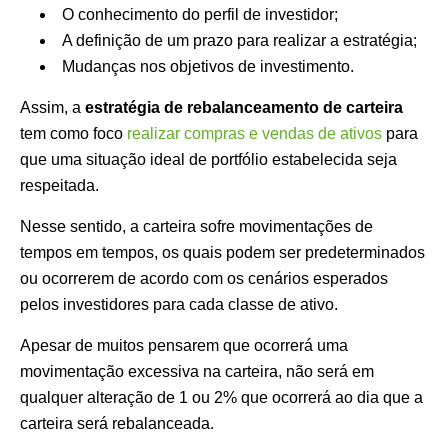
O conhecimento do perfil de investidor;
A definição de um prazo para realizar a estratégia;
Mudanças nos objetivos de investimento.
Assim, a
estratégia de rebalanceamento de carteira
tem como foco
realizar compras e vendas de ativos
para
que uma situação ideal de portfólio estabelecida seja
respeitada.
Nesse sentido, a carteira sofre movimentações de
tempos em tempos, os quais podem ser predeterminados
ou ocorrerem de acordo com os cenários esperados
pelos investidores para cada classe de ativo.
Apesar de muitos pensarem que ocorrerá uma
movimentação excessiva na carteira, não será em
qualquer alteração de 1 ou 2% que ocorrerá ao dia que a
carteira será rebalanceada.