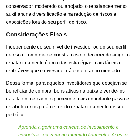
conservador, moderado ou arrojado, o rebalanceamento
auxiliará na diversificação e na redução de riscos e
exposições fora do seu perfil de risco.
Considerações Finais
Independente do seu nível de investidor ou do seu perfil
de risco, conforme demonstramos no decorrer do artigo, o
rebalanceamento é uma das estratégias mais fáceis e
replicáveis que o investidor irá encontrar no mercado.
Dessa forma, para aqueles investidores que desejam se
beneficiar de comprar bons ativos na baixa e vendê-los
na alta do mercado, o primeiro e mais importante passo é
estabelecer os parâmetros do rebalanceamento de seu
portfólio.
Aprenda a gerir uma carteira de investimento e
conquiste sua vaga no mercado financeiro. Acesse