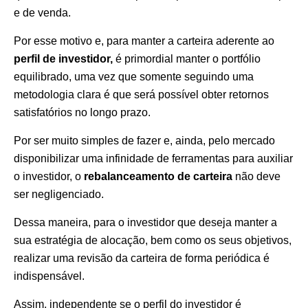
e de venda.
Por esse motivo e, para manter a carteira aderente ao
perfil de investidor,
é primordial manter o portfólio
equilibrado, uma vez que somente seguindo uma
metodologia clara é que será possível obter retornos
satisfatórios no longo prazo.
Por ser muito simples de fazer e, ainda, pelo mercado
disponibilizar uma infinidade de ferramentas para auxiliar
o investidor, o
rebalanceamento de carteira
não deve
ser negligenciado.
Dessa maneira, para o investidor que deseja manter a
sua estratégia de alocação, bem como os seus objetivos,
realizar uma revisão da carteira de forma periódica é
indispensável.
Assim, independente se o perfil do investidor é