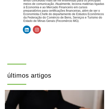
tendo concedido mais de mil entrevistas para os principais
meios de comunicação. Atualmente, leciona matérias ligadas
à Economia e ao Mercado Financeiro em cursos
preparatórios para certificações financeiras, além de ser o
Economista-Chefe do departamento de Estudos Econômicos
da Federação do Comércio de Bens, Serviços e Turismo do
Estado de Minas Gerais (Fecomércio MG).
últimos artigos