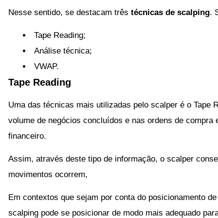
Nesse sentido, se destacam três
técnicas de scalping
. 
Tape Reading;
Análise técnica;
VWAP.
Tape Reading
Uma das técnicas mais utilizadas pelo scalper é o Tape R
volume de negócios concluídos e nas ordens de compra e
financeiro.
Assim, através deste tipo de informação, o scalper con
movimentos ocorrem,
Em contextos que sejam por conta do posicionamento de in
scalping pode se posicionar de modo mais adequado para 