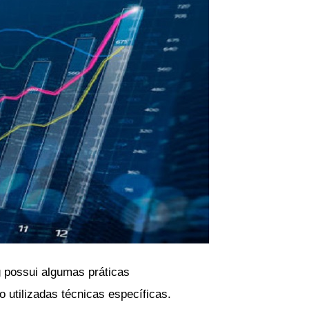
g possui algumas práticas
o utilizadas técnicas específicas.