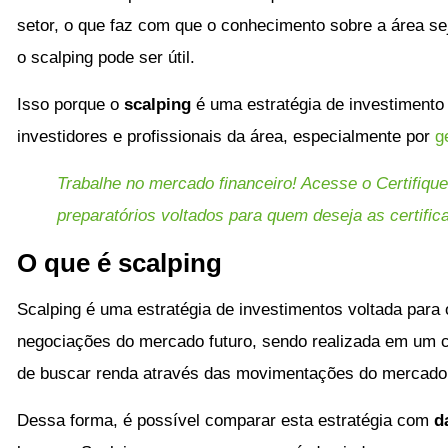
setor, o que faz com que o conhecimento sobre a área se
o scalping pode ser útil.
Isso porque o
scalping
é uma estratégia de investimento
investidores e profissionais da área, especialmente por
g
Trabalhe no mercado financeiro! Acesse o Certifique
preparatórios voltados para quem deseja as certific
O que é scalping
Scalping é uma estratégia de investimentos voltada para
negociações do mercado futuro, sendo realizada em um cu
de buscar renda através das movimentações do mercado
Dessa forma, é possível comparar esta estratégia com
d