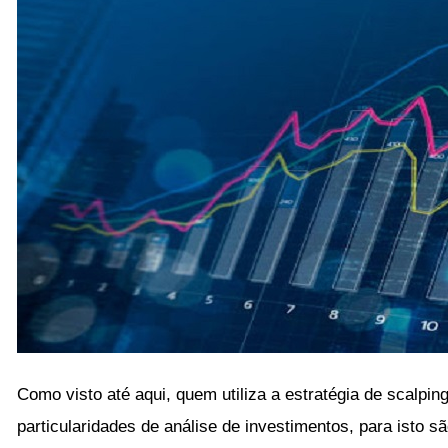
Como visto até aqui, quem utiliza a estratégia de scalpin
particularidades de análise de investimentos, para isto sã