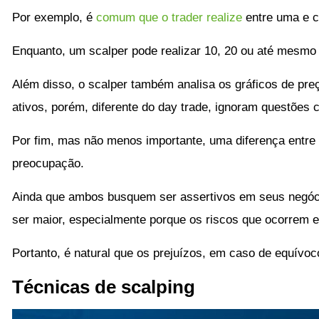
Por exemplo, é
comum que o trader realize
entre uma e c
Enquanto, um scalper pode realizar 10, 20 ou até mesmo
Além disso, o scalper também analisa os gráficos de pr
ativos, porém, diferente do day trade, ignoram questões
Por fim, mas não menos importante, uma diferença entre o
preocupação.
Ainda que ambos busquem ser assertivos em seus negóci
ser maior, especialmente porque os riscos que ocorrem
Portanto, é natural que os prejuízos, em caso de equív
Técnicas de scalping