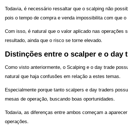
Todavia, é necessário ressaltar que o scalping não possi
pois o tempo de compra e venda impossibilita com que o 
Com isso, é natural que o valor aplicado nas operações s
resultado, ainda que o risco se torne elevado.
Distinções entre o scalper e o day 
Como visto anteriormente, o Scalping e o day trade poss
natural que haja confusões em relação a estes temas.
Especialmente porque tanto scalpers e day traders possue
mesas de operação, buscando boas oportunidades.
Todavia, as diferenças entre ambos começam a aparece
operações.