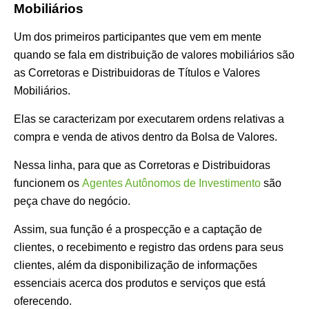
Mobiliários
Um dos primeiros participantes que vem em mente
quando se fala em distribuição de valores mobiliários são
as Corretoras e Distribuidoras de Títulos e Valores
Mobiliários.
Elas se caracterizam por executarem ordens relativas a
compra e venda de ativos dentro da Bolsa de Valores.
Nessa linha, para que as Corretoras e Distribuidoras
funcionem os
Agentes Autônomos de Investimento
são
peça chave do negócio.
Assim, sua função é a prospecção e a captação de
clientes, o recebimento e registro das ordens para seus
clientes, além da disponibilização de informações
essenciais acerca dos produtos e serviços que está
oferecendo.