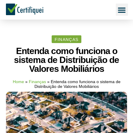
FINANÇAS
Entenda como funciona o
sistema de Distribuição de
Valores Mobiliários
Home
»
Finanças
»
Entenda como funciona o sistema de
Distribuição de Valores Mobiliários