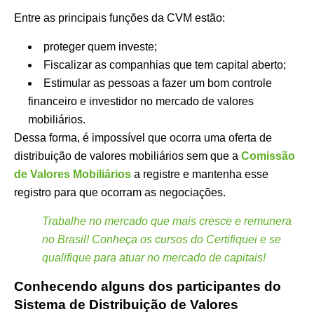
Entre as principais funções da CVM estão:
proteger quem investe;
Fiscalizar as companhias que tem capital aberto;
Estimular as pessoas a fazer um bom controle
financeiro e investidor no mercado de valores
mobiliários.
Dessa forma, é impossível que ocorra uma oferta de
distribuição de valores mobiliários sem que a
Comissão
de Valores Mobiliários
a registre e mantenha esse
registro para que ocorram as negociações.
Trabalhe no mercado que mais cresce e remunera
no Brasil! Conheça os cursos do Certifiquei e se
qualifique para atuar no mercado de capitais!
Conhecendo alguns dos participantes do
Sistema de Distribuição de Valores