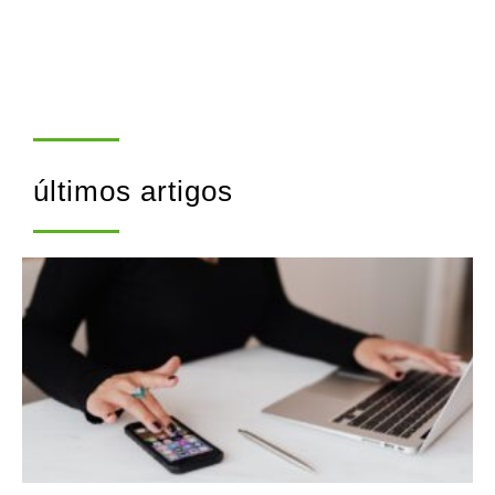
últimos artigos