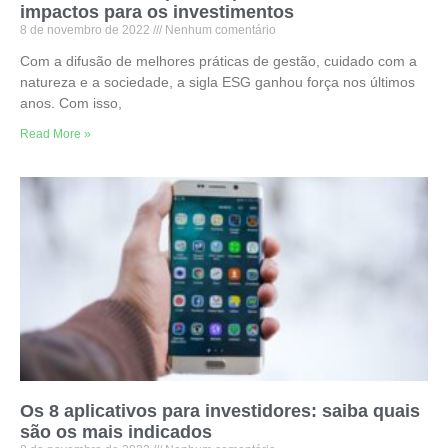
impactos para os investimentos
8 de novembro de 2022
Nenhum comentário
Com a difusão de melhores práticas de gestão, cuidado com a
natureza e a sociedade, a sigla ESG ganhou força nos últimos
anos. Com isso,
Read More »
Os 8 aplicativos para investidores: saiba quais
são os mais indicados