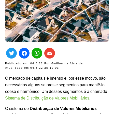
Twitter
Facebook
WhatsApp
Email
Publicado em
04.3.22
Por
Guilherme Almeida
Atualizado em 04.3.22 as
12:03
O mercado de capitais é imenso e, por esse motivo, são
necessários alguns setores e segmentos para mantê-lo
coeso e harmônico. Um desses segmentos é a chamado
Sistema de Distribuição de Valores Mobiliários
.
O sistema de
Distribuição de Valores Mobiliários