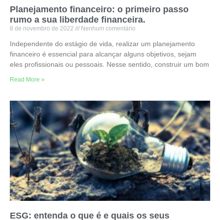
Planejamento financeiro: o primeiro passo
rumo a sua liberdade financeira.
8 de novembro de 2022
Nenhum comentário
Independente do estágio de vida, realizar um planejamento
financeiro é essencial para alcançar alguns objetivos, sejam
eles profissionais ou pessoais. Nesse sentido, construir um bom
Read More »
ESG: entenda o que é e quais os seus