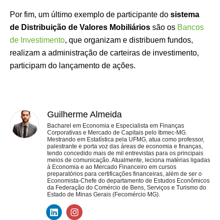
Por fim, um último exemplo de participante do
sistema
de Distribuição de Valores Mobiliários
são os
Bancos
de Investimento
, que organizam e distribuem fundos,
realizam a administração de carteiras de investimento,
participam do lançamento de ações.
Guilherme Almeida
Bacharel em Economia e Especialista em Finanças
Corporativas e Mercado de Capitais pelo Ibmec-MG.
Mestrando em Estatística pela UFMG, atua como professor,
palestrante e porta voz das áreas de economia e finanças,
tendo concedido mais de mil entrevistas para os principais
meios de comunicação. Atualmente, leciona matérias ligadas
à Economia e ao Mercado Financeiro em cursos
preparatórios para certificações financeiras, além de ser o
Economista-Chefe do departamento de Estudos Econômicos
da Federação do Comércio de Bens, Serviços e Turismo do
Estado de Minas Gerais (Fecomércio MG).