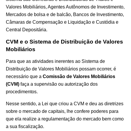
Valores Mobiliários, Agentes Autônomos de Investimento,
Mercados de bolsa e de balcão, Bancos de Investimento,
Câmaras de Compensação e Liquidação e Custódia e
Central Depositária.
CVM e o Sistema de Distribuição de Valores
Mobiliários
Para que as atividades inerentes ao Sistema de
Distribuição de Valores Mobiliários possam ocorrer, é
necessário que a
Comissão de Valores Mobiliários
(CVM)
faça a supervisão ou
autorização dos
procedimentos.
Nesse sentido, a Lei que criou a CVM e deu as diretrizes
sobre o mercado de capitais, lhe confere poderes para
que ela realize a regulamentação do mercado bem como
a sua fiscalização.