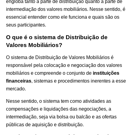
engloba tanto a parte de distribuição quanto a parte de
intermediação dos valores mobiliários. Nesse sentido, é
essencial entender como ele funciona e quais são os
seus participantes.
O que é o sistema de Distribuição de
Valores Mobiliários?
O sistema de Distribuição de Valores Mobiliários é
responsável pela colocação e negociação dos valores
mobiliários e compreende o conjunto de
instituições
financeiras
, sistemas e procedimentos inerentes a esse
mercado.
Nesse sentido, o sistema tem como atividades as
compensações e liquidações das negociações, a
intermediação, seja via bolsa ou balcão e as ofertas
públicas de aquisição e distribuição.