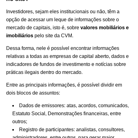
Investidores, sejam eles institucionais ou não, têm a
opção de acessar um leque de informações sobre o
mercado de capitais, isto é, sobre
valores mobiliários e
imobiliários
pelo site da CVM.
Dessa forma, nele é possível encontrar informações
relativas a todas as empresas de capital aberto, dados e
indicadores de fundos de investimento e notícias sobre
práticas ilegais dentro do mercado.
Entre as principais informações, é possível dividir em
dois blocos de assuntos:
Dados de emissores: atas, acordos, comunicados,
Estatuto Social, Demonstrações financeiras, entre
outros;
Registro de participantes: analistas, consultores,
administradores, entre outros, para gerar maior