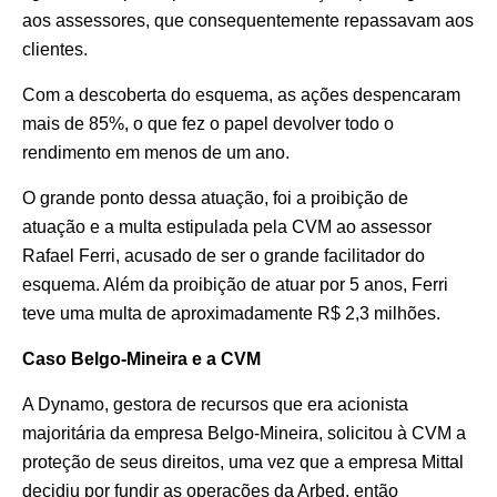
aos assessores, que consequentemente repassavam aos
clientes.
Com a descoberta do esquema, as ações despencaram
mais de 85%, o que fez o papel devolver todo o
rendimento em menos de um ano.
O grande ponto dessa atuação, foi a proibição de
atuação e a multa estipulada pela CVM ao assessor
Rafael Ferri, acusado de ser o grande facilitador do
esquema. Além da proibição de atuar por 5 anos, Ferri
teve uma multa de aproximadamente R$ 2,3 milhões.
Caso Belgo-Mineira e a CVM
A Dynamo, gestora de recursos que era acionista
majoritária da empresa Belgo-Mineira, solicitou à CVM a
proteção de seus direitos, uma vez que a empresa Mittal
decidiu por fundir as operações da Arbed, então