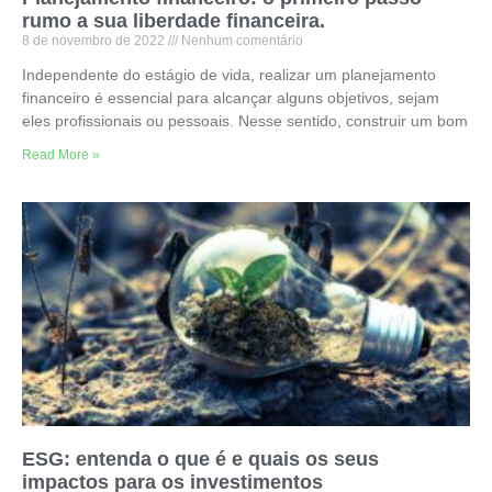
rumo a sua liberdade financeira.
8 de novembro de 2022
Nenhum comentário
Independente do estágio de vida, realizar um planejamento
financeiro é essencial para alcançar alguns objetivos, sejam
eles profissionais ou pessoais. Nesse sentido, construir um bom
Read More »
ESG: entenda o que é e quais os seus
impactos para os investimentos