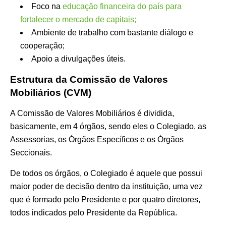
Foco na
educação financeira do país para
fortalecer o mercado de capitais;
Ambiente de trabalho com bastante diálogo e
cooperação;
Apoio a divulgações úteis.
Estrutura da Comissão de Valores
Mobiliários (CVM)
A Comissão de Valores Mobiliários é dividida,
basicamente, em 4 órgãos, sendo eles o Colegiado, as
Assessorias, os Órgãos Específicos e os Órgãos
Seccionais.
De todos os órgãos, o Colegiado é aquele que possui
maior poder de decisão dentro da instituição, uma vez
que é formado pelo Presidente e por quatro diretores,
todos indicados pelo Presidente da República.