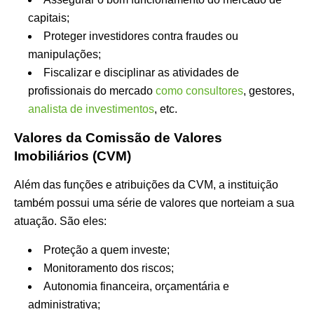
capitais;
Proteger investidores contra fraudes ou
manipulações;
Fiscalizar e disciplinar as atividades de
profissionais do mercado
como consultores
, gestores,
analista de investimentos
, etc.
Valores da Comissão de Valores
Imobiliários (CVM)
Além das funções e atribuições da CVM, a instituição
também possui uma série de valores que norteiam a sua
atuação. São eles:
Proteção a quem investe;
Monitoramento dos riscos;
Autonomia financeira, orçamentária e
administrativa;