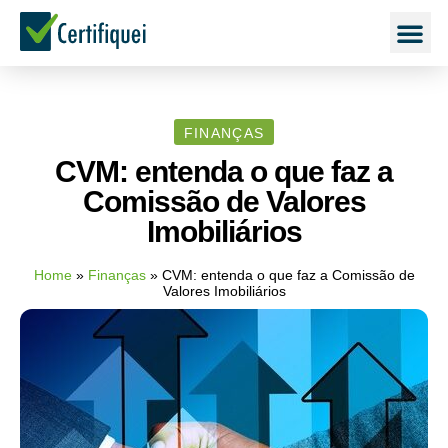
FINANÇAS
CVM: entenda o que faz a
Comissão de Valores
Imobiliários
Home
»
Finanças
»
CVM: entenda o que faz a Comissão de
Valores Imobiliários