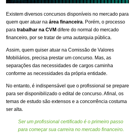
Existem diversos concursos disponíveis no mercado para
quem quer atuar na
área financeira
. Porém, o processo
para
trabalhar na CVM
difere do normal do mercado
financeiro, por se tratar de uma autarquia pública.
Assim, quem quiser atuar na Comissão de Valores
Mobiliários, precisa prestar um concurso. Mas, as
separações das necessidades de cargos caminha
conforme as necessidades da própria entidade.
No entanto, é indispensável que o profissional se prepare
para ser disponibilizado o edital de concurso. Afinal, os
temas de estudo são extensos e a concorrência costuma
ser alta.
Ser um profissional certificado é o primeiro passo
para começar sua carreira no mercado financeiro.