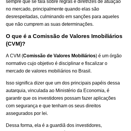
sempre que se fala sobre regras e diretrizes de atuação
no mercado
, principalmente quando elas são
desrespeitadas, culminando em sanções para aqueles
que não cumprem as suas determinações.
O que é a Comissão de Valores Imobiliários
(CVM)?
A CVM (
Comissão de Valores Mobiliários
) é um órgão
normativo cujo objetivo é disciplinar e fiscalizar o
mercado de valores mobiliários no Brasil.
Isso significa dizer que um dos principais papéis dessa
autarquia, vinculada ao Ministério da Economia, é
garantir que os investidores possam fazer aplicações
com segurança e que tenham os seus direitos
assegurados por lei.
Dessa forma, ela é a guardiã dos investidores,