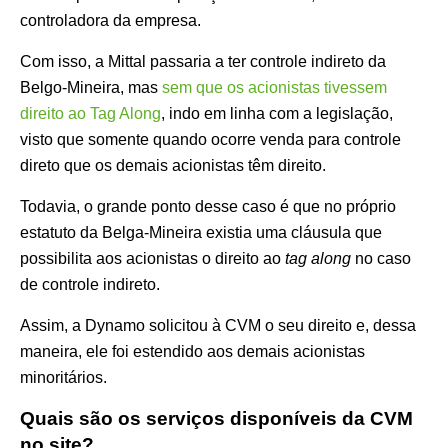
controladora da empresa.
Com isso, a Mittal passaria a ter controle indireto da
Belgo-Mineira, mas
sem que os acionistas tivessem
direito ao Tag Along
, indo em linha com a legislação,
visto que somente quando ocorre venda para controle
direto que os demais acionistas têm direito.
Todavia, o grande ponto desse caso é que no próprio
estatuto da Belga-Mineira existia uma cláusula que
possibilita aos acionistas o direito ao
tag along
no caso
de controle indireto.
Assim, a Dynamo solicitou à CVM o seu direito e, dessa
maneira, ele foi estendido aos demais acionistas
minoritários.
Quais são os serviços disponíveis da CVM
no site?