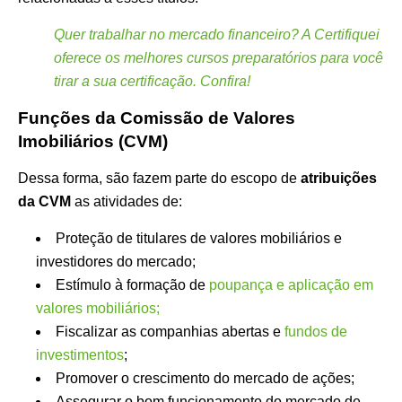
Quer trabalhar no mercado financeiro? A Certifiquei
oferece os melhores cursos preparatórios para você
tirar a sua certificação. Confira!
Funções da Comissão de Valores
Imobiliários (CVM)
Dessa forma, são fazem parte do escopo de
atribuições
da CVM
as atividades de:
Proteção de titulares de valores mobiliários e
investidores do mercado;
Estímulo à formação de
poupança e aplicação em
valores mobiliários;
Fiscalizar as companhias abertas e
fundos de
investimentos
;
Promover o crescimento do mercado de ações;
Assegurar o bom funcionamento do mercado de