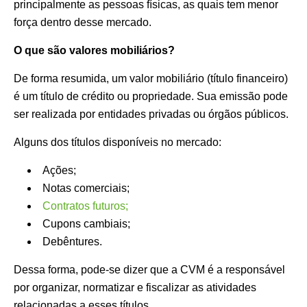
principalmente as pessoas físicas, as quais tem menor
força dentro desse mercado.
O que são valores mobiliários?
De forma resumida, um valor mobiliário (título financeiro)
é um título de crédito ou propriedade. Sua emissão pode
ser realizada por entidades privadas ou órgãos públicos.
Alguns dos títulos disponíveis no mercado:
Ações;
Notas comerciais;
Contratos futuros;
Cupons cambiais;
Debêntures.
Dessa forma, pode-se dizer que a CVM é a responsável
por organizar, normatizar e fiscalizar as atividades
relacionadas a esses títulos.