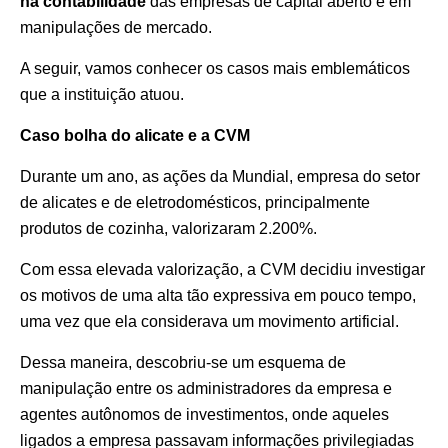
na contabilidade
das empresas de capital aberto e em
manipulações de mercado.
A seguir, vamos conhecer os casos mais emblemáticos
que a instituição atuou.
Caso bolha do alicate e a CVM
Durante um ano, as ações da Mundial, empresa do setor
de alicates e de eletrodomésticos, principalmente
produtos de cozinha, valorizaram 2.200%.
Com essa elevada valorização, a CVM decidiu investigar
os motivos de uma alta tão expressiva em pouco tempo,
uma vez que ela considerava um movimento artificial.
Dessa maneira, descobriu-se um esquema de
manipulação entre os administradores da empresa e
agentes autônomos de investimentos, onde aqueles
ligados a empresa passavam informações privilegiadas