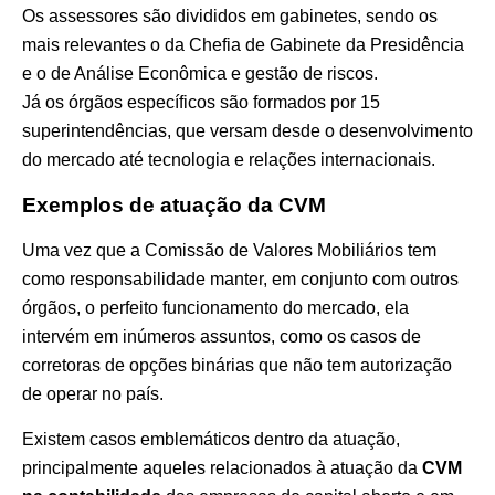
Os assessores são divididos em gabinetes, sendo os
mais relevantes o da Chefia de Gabinete da Presidência
e o de Análise Econômica e gestão de riscos.
Já os órgãos específicos são formados por 15
superintendências, que versam desde o desenvolvimento
do mercado até tecnologia e relações internacionais.
Exemplos de atuação da CVM
Uma vez que a Comissão de Valores Mobiliários tem
como responsabilidade manter, em conjunto com outros
órgãos, o perfeito funcionamento do mercado, ela
intervém em inúmeros assuntos, como os casos de
corretoras de opções binárias que não tem autorização
de operar no país.
Existem casos emblemáticos dentro da atuação,
principalmente aqueles relacionados à atuação da
CVM