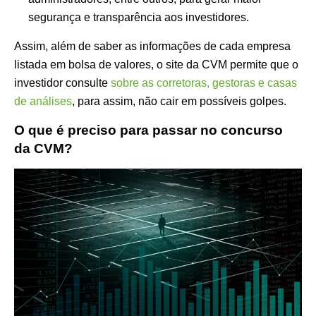
segurança e transparência aos investidores.
Assim, além de saber as informações de cada empresa
listada em bolsa de valores, o site da CVM permite que o
investidor consulte
sobre as corretoras, gestoras e casas
de análises
, para assim, não cair em possíveis golpes.
O que é preciso para passar no concurso
da CVM?