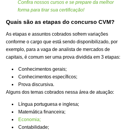
Confira nossos cursos e se prepare da melhor
forma para tirar sua certificação!
Quais são as etapas do concurso CVM?
As etapas e assuntos cobrados sofrem variações
conforme o cargo que está sendo disponibilizado, por
exemplo, para a vaga de analista de mercados de
capitais, é comum ser uma prova dividida em 3 etapas:
Conhecimentos gerais;
Conhecimentos específicos;
Prova discursiva.
Alguns dos temas cobrados nessa área de atuação:
Língua portuguesa e inglesa;
Matemática financeira;
Economia;
Contabilidade;