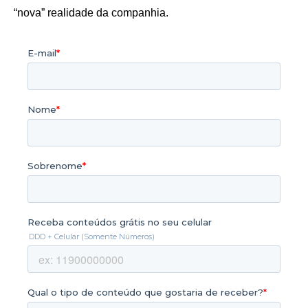
“nova” realidade da companhia.