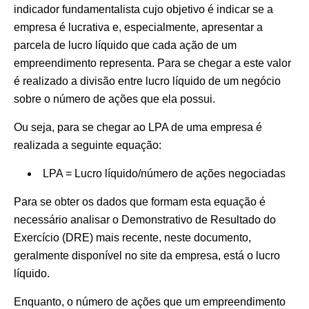
indicador fundamentalista cujo objetivo é indicar se a
empresa é lucrativa e, especialmente, apresentar a
parcela de lucro líquido que cada ação de um
empreendimento representa. Para se chegar a este valor
é realizado a divisão entre lucro líquido de um negócio
sobre o número de ações que ela possui.
Ou seja, para se chegar ao LPA de uma empresa é
realizada a seguinte equação:
LPA = Lucro líquido/número de ações negociadas
Para se obter os dados que formam esta equação é
necessário analisar o Demonstrativo de Resultado do
Exercício (DRE) mais recente, neste documento,
geralmente disponível no site da empresa, está o lucro
líquido.
Enquanto, o número de ações que um empreendimento