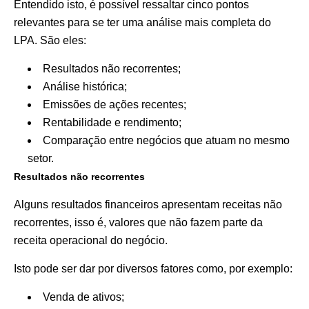
Entendido isto, é possível ressaltar cinco pontos
relevantes para se ter uma análise mais completa do
LPA. São eles:
Resultados não recorrentes;
Análise histórica;
Emissões de ações recentes;
Rentabilidade e rendimento;
Comparação entre negócios que atuam no mesmo
setor.
Resultados não recorrentes
Alguns resultados financeiros apresentam receitas não
recorrentes, isso é, valores que não fazem parte da
receita operacional do negócio.
Isto pode ser dar por diversos fatores como, por exemplo:
Venda de ativos;