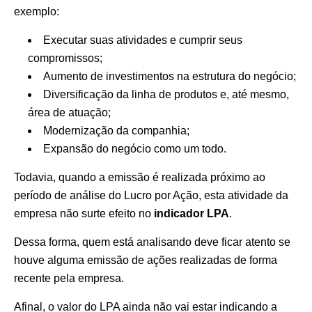
exemplo:
Executar suas atividades e cumprir seus
compromissos;
Aumento de investimentos na estrutura do negócio;
Diversificação da linha de produtos e, até mesmo,
área de atuação;
Modernização da companhia;
Expansão do negócio como um todo.
Todavia, quando a emissão é realizada próximo ao
período de análise do Lucro por Ação, esta atividade da
empresa não surte efeito no
indicador LPA
.
Dessa forma, quem está analisando deve ficar atento se
houve alguma emissão de ações realizadas de forma
recente pela empresa.
Afinal, o valor do LPA ainda não vai estar indicando a