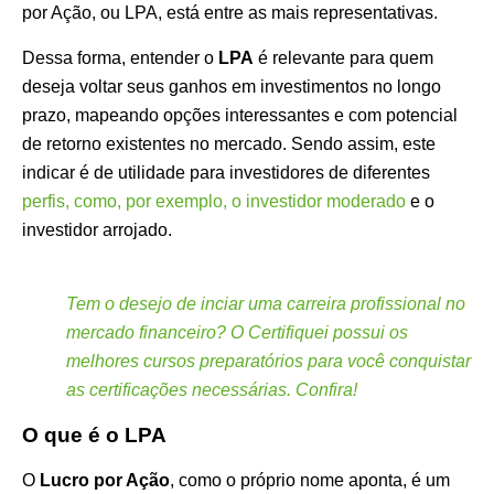
por Ação, ou LPA, está entre as mais representativas.
Dessa forma, entender o
LPA
é relevante para quem
deseja voltar seus ganhos em investimentos no longo
prazo, mapeando opções interessantes e com potencial
de retorno existentes no mercado. Sendo assim, este
indicar é de utilidade para investidores de diferentes
perfis, como, por exemplo, o investidor moderado
e o
investidor arrojado.
Tem o desejo de inciar uma carreira profissional no
mercado financeiro? O Certifiquei possui os
melhores cursos preparatórios para você conquistar
as certificações necessárias. Confira!
O que é o LPA
O
Lucro por Ação
, como o próprio nome aponta, é um