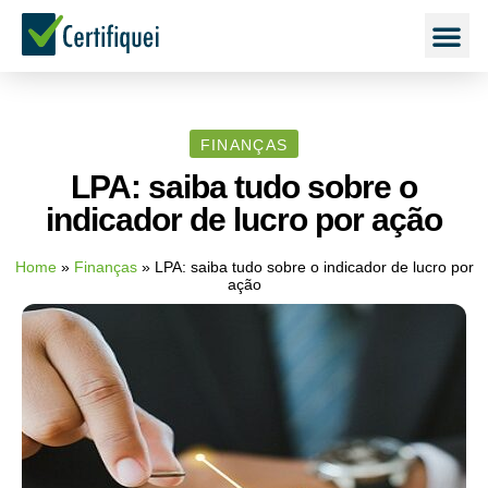
FINANÇAS
LPA: saiba tudo sobre o
indicador de lucro por ação
Home
»
Finanças
»
LPA: saiba tudo sobre o indicador de lucro por
ação