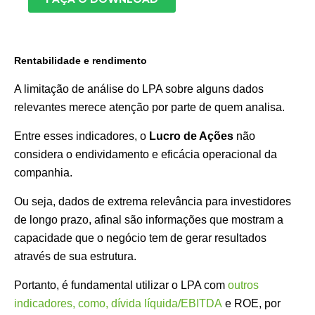
Rentabilidade e rendimento
A limitação de análise do LPA sobre alguns dados
relevantes merece atenção por parte de quem analisa.
Entre esses indicadores, o
Lucro de Ações
não
considera o endividamento e eficácia operacional da
companhia.
Ou seja, dados de extrema relevância para investidores
de longo prazo, afinal são informações que mostram a
capacidade que o negócio tem de gerar resultados
através de sua estrutura.
Portanto, é fundamental utilizar o LPA com
outros
indicadores, como, dívida líquida/EBITDA
e ROE, por