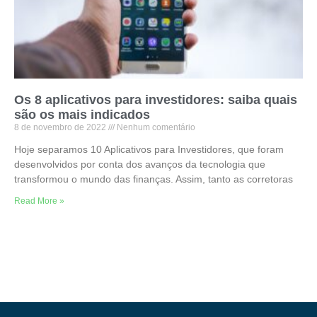
Os 8 aplicativos para investidores: saiba quais
são os mais indicados
8 de novembro de 2022
Nenhum comentário
Hoje separamos 10 Aplicativos para Investidores, que foram
desenvolvidos por conta dos avanços da tecnologia que
transformou o mundo das finanças. Assim, tanto as corretoras
Read More »