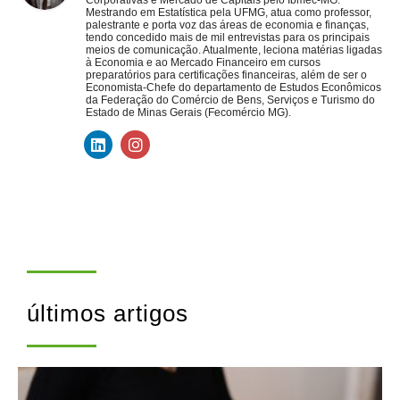
Corporativas e Mercado de Capitais pelo Ibmec-MG.
Mestrando em Estatística pela UFMG, atua como professor,
palestrante e porta voz das áreas de economia e finanças,
tendo concedido mais de mil entrevistas para os principais
meios de comunicação. Atualmente, leciona matérias ligadas
à Economia e ao Mercado Financeiro em cursos
preparatórios para certificações financeiras, além de ser o
Economista-Chefe do departamento de Estudos Econômicos
da Federação do Comércio de Bens, Serviços e Turismo do
Estado de Minas Gerais (Fecomércio MG).
últimos artigos