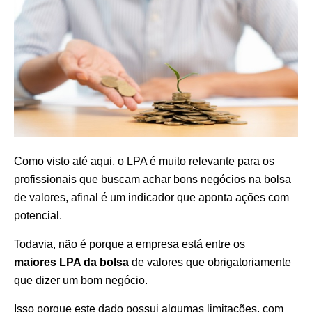
Como visto até aqui, o LPA é muito relevante para os
profissionais que buscam achar bons negócios na bolsa
de valores, afinal é um indicador que aponta ações com
potencial.
Todavia, não é porque a empresa está entre os
maiores LPA da bolsa
de valores que obrigatoriamente
que dizer um bom negócio.
Isso porque este dado possui algumas limitações, com