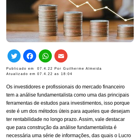
Twitter
Facebook
WhatsApp
Email
Publicado em
07.4.22
Por
Guilherme Almeida
Atualizado em 07.4.22 as
18:04
Os investidores e profissionais do mercado financeiro
tem a análise fundamentalista como uma das principais
ferramentas de estudos para investimentos, isso porque
este é um dos métodos úteis para aqueles que desejam
ter rentabilidade no longo prazo. Assim, vale destacar
que para construção da análise fundamentalista é
necessária uma série de informações, das quais o Lucro