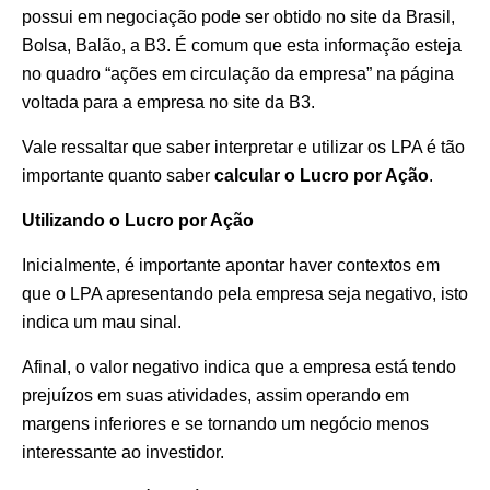
possui em negociação pode ser obtido no site da Brasil,
Bolsa, Balão, a B3. É comum que esta informação esteja
no quadro “ações em circulação da empresa” na página
voltada para a empresa no site da B3.
Vale ressaltar que saber interpretar e utilizar os LPA é tão
importante quanto saber
calcular o Lucro por Ação
.
Utilizando o Lucro por Ação
Inicialmente, é importante apontar haver contextos em
que o LPA apresentando pela empresa seja negativo, isto
indica um mau sinal.
Afinal, o valor negativo indica que a empresa está tendo
prejuízos em suas atividades, assim operando em
margens inferiores e se tornando um negócio menos
interessante ao investidor.