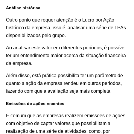
Análise histórica
Outro ponto que requer atenção é o Lucro por Ação
histórico da empresa, isso é, analisar uma série de LPAs
disponibilizados pelo grupo.
Ao analisar este valor em diferentes períodos, é possível
ter um entendimento maior acerca da situação financeira
da empresa.
Além disso, está prática possibilita ter um parâmetro de
quanto a ação da empresa rendeu em outros períodos,
fazendo com que a avaliação seja mais completa.
Emissões de ações recentes
É comum que as empresas realizem emissões de ações
com objetivo de captar valores que possibilitam a
realização de uma série de atividades, como, por