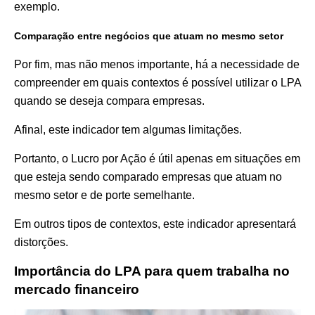
exemplo.
Comparação entre negócios que atuam no mesmo setor
Por fim, mas não menos importante, há a necessidade de
compreender em quais contextos é possível utilizar o LPA
quando se deseja compara empresas.
Afinal, este indicador tem algumas limitações.
Portanto, o Lucro por Ação é útil apenas em situações em
que esteja sendo comparado empresas que atuam no
mesmo setor e de porte semelhante.
Em outros tipos de contextos, este indicador apresentará
distorções.
Importância do LPA para quem trabalha no
mercado financeiro