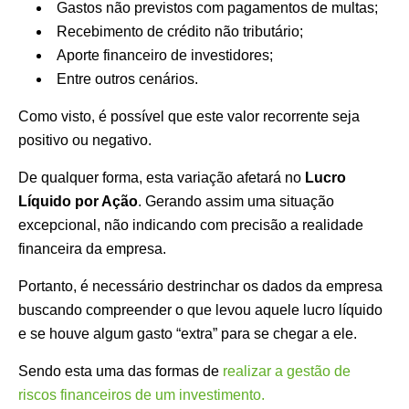
Gastos não previstos com pagamentos de multas;
Recebimento de crédito não tributário;
Aporte financeiro de investidores;
Entre outros cenários.
Como visto, é possível que este valor recorrente seja
positivo ou negativo.
De qualquer forma, esta variação afetará no
Lucro
Líquido por Ação
. Gerando assim uma situação
excepcional, não indicando com precisão a realidade
financeira da empresa.
Portanto, é necessário destrinchar os dados da empresa
buscando compreender o que levou aquele lucro líquido
e se houve algum gasto “extra” para se chegar a ele.
Sendo esta uma das formas de
realizar a gestão de
riscos financeiros de um investimento.