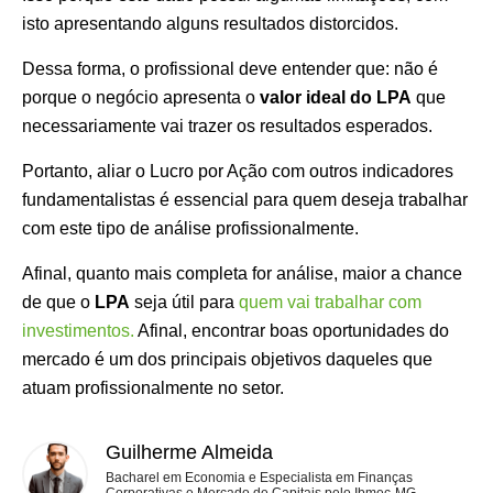
isto apresentando alguns resultados distorcidos.
Dessa forma, o profissional deve entender que: não é
porque o negócio apresenta o
valor ideal do LPA
que
necessariamente vai trazer os resultados esperados.
Portanto, aliar o Lucro por Ação com outros indicadores
fundamentalistas é essencial para quem deseja trabalhar
com este tipo de análise profissionalmente.
Afinal, quanto mais completa for análise, maior a chance
de que o
LPA
seja útil para
quem vai trabalhar com
investimentos.
Afinal, encontrar boas oportunidades do
mercado é um dos principais objetivos daqueles que
atuam profissionalmente no setor.
Guilherme Almeida
Bacharel em Economia e Especialista em Finanças