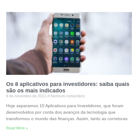
Os 8 aplicativos para investidores: saiba quais
são os mais indicados
8 de novembro de 2022
Nenhum comentário
Hoje separamos 10 Aplicativos para Investidores, que foram
desenvolvidos por conta dos avanços da tecnologia que
transformou o mundo das finanças. Assim, tanto as corretoras
Read More »