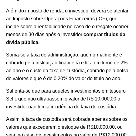
Além do imposto de renda, o investidor deverá se atentar
ao Imposto sobre Operações Financeiras (IOF), que
incide sobre a rentabilidade no caso de o resgate ocorrer
menos de 30 dias após o investidor
comprar títulos da
dívida pública.
Soma-se a taxa de administração, que normalmente é
cobrado pela instituição financeira e fica em torno de 2%
ao ano e o custo da taxa de custódia, cobrado pela bolsa
de valores e que é de 0,20% do valor do título ao ano.
Salienta-se que para aqueles investimentos em tesouro
Selic que não ultrapassem o valor de R$ 10.000,00 o
investidor não tem a incidência de taxa de custódia.
Assim, a taxa de custódia será cobrada apenas sobre os
valores que excederem o estoque de R$10.000,00, ou
seja, no caso de investimentos no valor de R$12.000,00