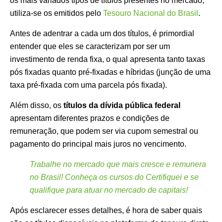
os mais variados tipos de títulos presentes no mercado,
utiliza-se os emitidos pelo
Tesouro Nacional do Brasil
.
Antes de adentrar a cada um dos títulos, é primordial
entender que eles se caracterizam por ser um
investimento de renda fixa, o qual apresenta tanto taxas
pós fixadas quanto pré-fixadas e híbridas (junção de uma
taxa pré-fixada com uma parcela pós fixada).
Além disso, os
títulos da dívida pública federal
apresentam diferentes prazos e condições de
remuneração, que podem ser via cupom semestral ou
pagamento do principal mais juros no vencimento.
Trabalhe no mercado que mais cresce e remunera
no Brasil! Conheça os cursos do Certifiquei e se
qualifique para atuar no mercado de capitais!
Após esclarecer esses detalhes, é hora de saber quais