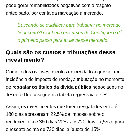
pode gerar rentabilidades negativas com o resgate
antecipado, por conta da marcação a mercado.
Buscando se qualificar para trabalhar no mercado
financeiro?! Conheça os cursos do Certifiquei e dê
o primeiro passo para atuar nesse mercado!
Quais são os custos e tributações desse
investimento?
Como todos os investimentos em renda fixa que sofrem
incidência de imposto de renda, a tributação no momento
de
resgatar os títulos da dívida pública
negociados no
Tesouro Direto seguem a tabela regressiva de IR.
Assim, os investimentos que forem resgatados em até
180 dias apresentam 22,5% de imposto sobre o
rendimento, até 360 dias 20%, até 720 dias 17,5% e para
o resgate acima de 720 dias, alíquota de 15%