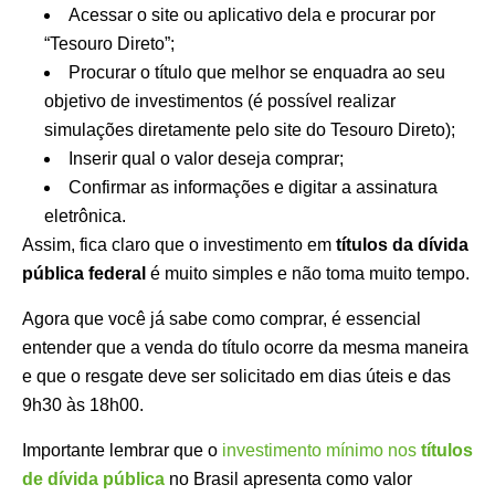
Acessar o site ou aplicativo dela e procurar por
“Tesouro Direto”;
Procurar o título que melhor se enquadra ao seu
objetivo de investimentos (é possível realizar
simulações diretamente pelo site do Tesouro Direto);
Inserir qual o valor deseja comprar;
Confirmar as informações e digitar a assinatura
eletrônica.
Assim, fica claro que o investimento em
títulos da dívida
pública federal
é muito simples e não toma muito tempo.
Agora que você já sabe como comprar, é essencial
entender que a venda do título ocorre da mesma maneira
e que o resgate deve ser solicitado em dias úteis e das
9h30 às 18h00.
Importante lembrar que o
investimento mínimo nos
títulos
de dívida pública
no Brasil apresenta como valor