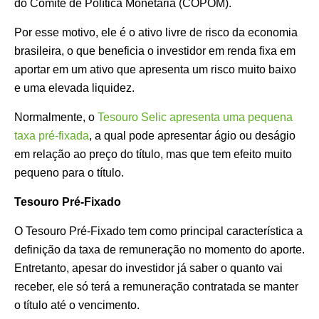
do Comitê de Política Monetária (COPOM).
Por esse motivo, ele é o ativo livre de risco da economia
brasileira, o que beneficia o investidor em renda fixa em
aportar em um ativo que apresenta um risco muito baixo
e uma elevada liquidez.
Normalmente, o
Tesouro Selic apresenta uma pequena
taxa pré-fixada
, a qual pode apresentar ágio ou deságio
em relação ao preço do título, mas que tem efeito muito
pequeno para o título.
Tesouro Pré-Fixado
O Tesouro Pré-Fixado tem como principal característica a
definição da taxa de remuneração no momento do aporte.
Entretanto, apesar do investidor já saber o quanto vai
receber, ele só terá a remuneração contratada se manter
o título até o vencimento.