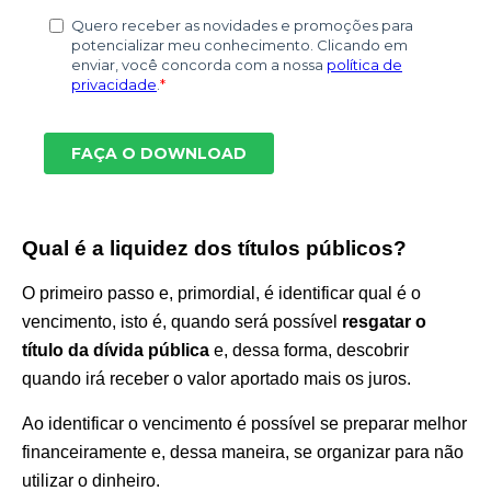
Qual é a liquidez dos títulos públicos?
O primeiro passo e, primordial, é identificar qual é o
vencimento, isto é, quando será possível
resgatar o
título da dívida pública
e, dessa forma, descobrir
quando irá receber o valor aportado mais os juros.
Ao identificar o vencimento é possível se preparar melhor
financeiramente e, dessa maneira, se organizar para não
utilizar o dinheiro.