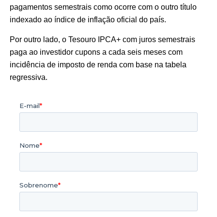
pagamentos semestrais como ocorre com o outro título
indexado ao índice de inflação oficial do país.
Por outro lado, o Tesouro IPCA+ com juros semestrais
paga ao investidor cupons a cada seis meses com
incidência de imposto de renda com base na tabela
regressiva.