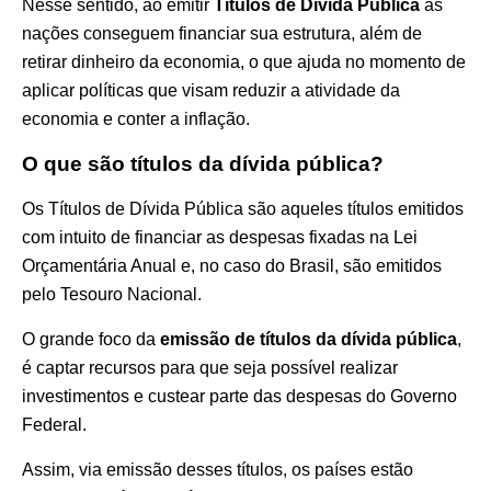
Nesse sentido, ao emitir
Títulos de Dívida Pública
as
nações conseguem financiar sua estrutura, além de
retirar dinheiro da economia, o que ajuda no momento de
aplicar políticas que visam reduzir a atividade da
economia e conter a inflação.
O que são títulos da dívida pública?
Os Títulos de Dívida Pública são aqueles títulos emitidos
com intuito de financiar as despesas fixadas na Lei
Orçamentária Anual e, no caso do Brasil, são emitidos
pelo Tesouro Nacional.
O grande foco da
emissão de títulos da dívida pública
,
é captar recursos para que seja possível realizar
investimentos e custear parte das despesas do Governo
Federal.
Assim, via emissão desses títulos, os países estão