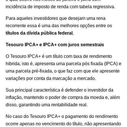
incidência de imposto de renda com tabela regressiva.
Para aqueles investidores que desejam uma rena
recorrente essa é uma das melhores opções entre os
títulos da dívida pública federal.
Tesouro IPCA+ e IPCA+ com juros semestrais
O Tesouro IPCA+ é um título com taxa de rendimento
hibrida, isto é, apresenta uma parcela pós fixada (IPCA) e
uma parcela pré-fixada, o que faz com que ele apresente
variações por conta da marcação a mercado.
Sua principal característica é defender o investidor da
inflação, mantendo o poder de compra da moeda e, além
disso, garantindo uma rentabilidade real.
No caso do Tesouro IPCA+ o pagamento do rendimento
ocorre apenas no vencimento do título, não apresentando