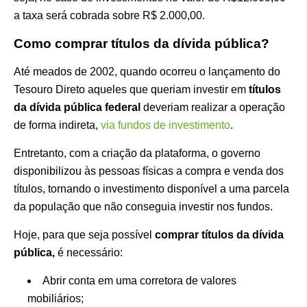
a taxa será cobrada sobre R$ 2.000,00.
Como comprar títulos da dívida pública?
Até meados de 2002, quando ocorreu o lançamento do
Tesouro Direto aqueles que queriam investir em
títulos
da dívida pública federal
deveriam realizar a operação
de forma indireta,
via fundos de investimento
.
Entretanto, com a criação da plataforma, o governo
disponibilizou às pessoas físicas a compra e venda dos
títulos, tornando o investimento disponível a uma parcela
da população que não conseguia investir nos fundos.
Hoje, para que seja possível
comprar títulos da dívida
pública,
é necessário:
Abrir conta em uma corretora de valores
mobiliários;