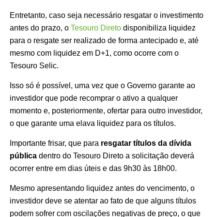
Entretanto, caso seja necessário resgatar o investimento
antes do prazo, o
Tesouro Direto
disponibiliza liquidez
para o resgate ser realizado de forma antecipado e, até
mesmo com liquidez em D+1, como ocorre com o
Tesouro Selic.
Isso só é possível, uma vez que o Governo garante ao
investidor que pode recomprar o ativo a qualquer
momento e, posteriormente, ofertar para outro investidor,
o que garante uma elava liquidez para os títulos.
Importante frisar, que para
resgatar títulos da dívida
pública
dentro do Tesouro Direto a solicitação deverá
ocorrer entre em dias úteis e das 9h30 às 18h00.
Mesmo apresentando liquidez antes do vencimento, o
investidor deve se atentar ao fato de que alguns títulos
podem sofrer com oscilações negativas de preço, o que