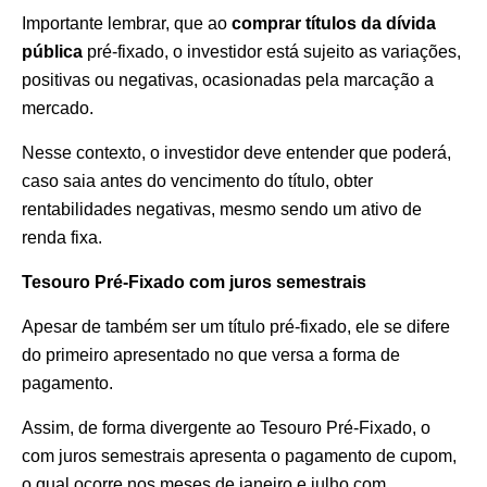
Importante lembrar, que ao
comprar títulos da dívida
pública
pré-fixado, o investidor está sujeito as variações,
positivas ou negativas, ocasionadas pela marcação a
mercado.
Nesse contexto, o investidor deve entender que poderá,
caso saia antes do vencimento do título, obter
rentabilidades negativas, mesmo sendo um ativo de
renda fixa.
Tesouro Pré-Fixado com juros semestrais
Apesar de também ser um título pré-fixado, ele se difere
do primeiro apresentado no que versa a forma de
pagamento.
Assim, de forma divergente ao Tesouro Pré-Fixado, o
com juros semestrais apresenta o pagamento de cupom,
o qual ocorre nos meses de janeiro e julho com