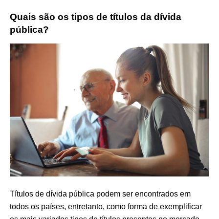
Quais são os tipos de títulos da dívida
pública?
Títulos de dívida pública podem ser encontrados em
todos os países, entretanto, como forma de exemplificar