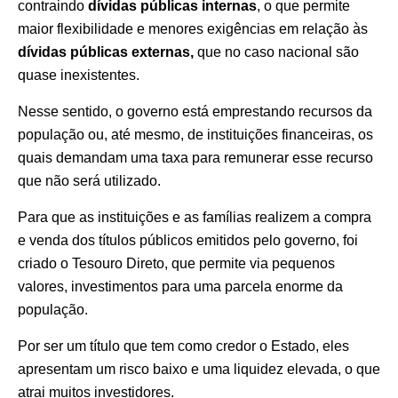
contraindo
dívidas públicas internas
, o que permite
maior flexibilidade e menores exigências em relação às
dívidas públicas externas,
que no caso nacional são
quase inexistentes.
Nesse sentido, o governo está emprestando recursos da
população ou, até mesmo, de instituições financeiras, os
quais demandam uma taxa para remunerar esse recurso
que não será utilizado.
Para que as instituições e as famílias realizem a compra
e venda dos títulos públicos emitidos pelo governo, foi
criado o Tesouro Direto, que permite via pequenos
valores, investimentos para uma parcela enorme da
população.
Por ser um título que tem como credor o Estado, eles
apresentam um risco baixo e uma liquidez elevada, o que
atrai muitos investidores.