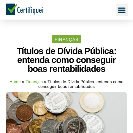
FINANÇAS
Títulos de Dívida Pública:
entenda como conseguir
boas rentabilidades
Home
»
Finanças
»
Títulos de Dívida Pública: entenda como
conseguir boas rentabilidades