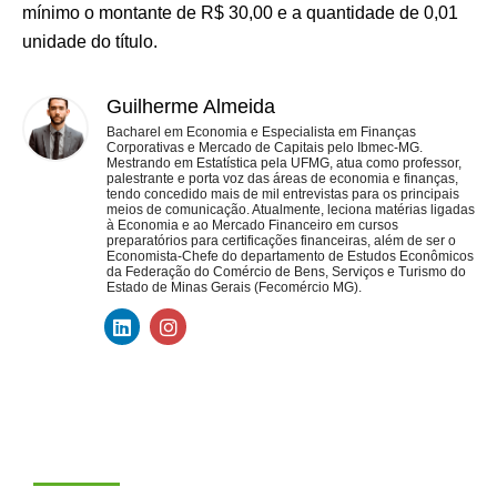
mínimo o montante de R$ 30,00 e a quantidade de 0,01
unidade do título.
Guilherme Almeida
Bacharel em Economia e Especialista em Finanças
Corporativas e Mercado de Capitais pelo Ibmec-MG.
Mestrando em Estatística pela UFMG, atua como professor,
palestrante e porta voz das áreas de economia e finanças,
tendo concedido mais de mil entrevistas para os principais
meios de comunicação. Atualmente, leciona matérias ligadas
à Economia e ao Mercado Financeiro em cursos
preparatórios para certificações financeiras, além de ser o
Economista-Chefe do departamento de Estudos Econômicos
da Federação do Comércio de Bens, Serviços e Turismo do
Estado de Minas Gerais (Fecomércio MG).