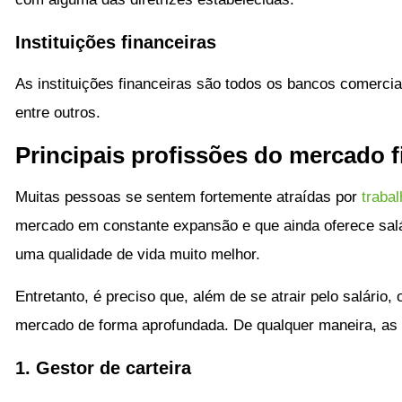
Instituições financeiras
As instituições financeiras são todos os bancos comerciai
entre outros.
Principais profissões do mercado f
Muitas pessoas se sentem fortemente atraídas por
traba
mercado em constante expansão e que ainda oferece salá
uma qualidade de vida muito melhor.
Entretanto, é preciso que, além de se atrair pelo salário,
mercado de forma aprofundada. De qualquer maneira, as p
1. Gestor de carteira