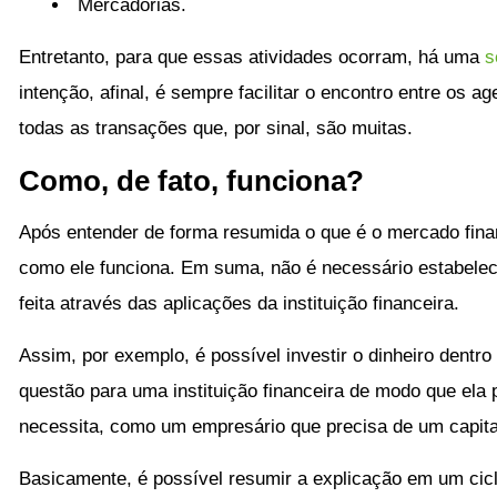
Mercadorias.
Entretanto, para que essas atividades ocorram, há uma
s
intenção, afinal, é sempre facilitar o encontro entre os a
todas as transações que, por sinal, são muitas.
Como, de fato, funciona?
Após entender de forma resumida o que é o mercado financ
como ele funciona. Em suma, não é necessário estabelec
feita através das aplicações da instituição financeira.
Assim, por exemplo, é possível investir o dinheiro dentr
questão para uma instituição financeira de modo que ela
necessita, como um empresário que precisa de um capital
Basicamente, é possível resumir a explicação em um cic