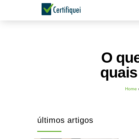
O que
quais
Home
últimos artigos