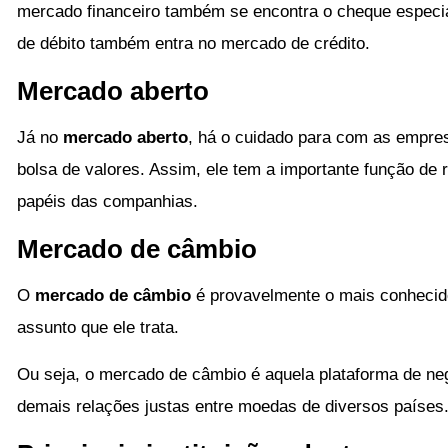
mercado financeiro também se encontra o cheque especial.
de débito também entra no mercado de crédito.
Mercado aberto
Já no
mercado aberto
, há o cuidado para com as empr
bolsa de valores. Assim, ele tem a importante função de 
papéis das companhias.
Mercado de câmbio
O
mercado de câmbio
é provavelmente o mais conhecido
assunto que ele trata.
Ou seja, o mercado de câmbio é aquela plataforma de ne
demais relações justas entre moedas de diversos países