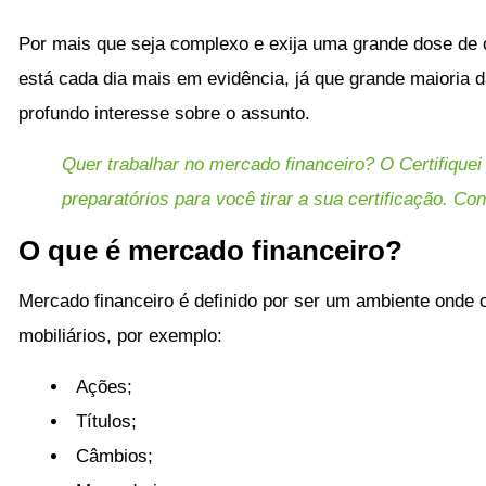
Por mais que seja complexo e exija uma grande dose d
está cada dia mais em evidência, já que grande maioria
profundo interesse sobre o assunto.
Quer trabalhar no mercado financeiro? O Certifique
preparatórios para você tirar a sua certificação. Con
O que é mercado financeiro?
Mercado financeiro é definido por ser um ambiente onde 
mobiliários, por exemplo:
Ações;
Títulos;
Câmbios;